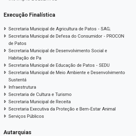
Execução Finalística
Secretaria Municipal de Agricultura de Patos - SAG;
Secretaria Municipal de Defesa do Consumidor - PROCON
de Patos
Secretaria Municipal de Desenvolvimento Social e
Habitação de Pa
Secretaria Municipal de Educação de Patos - SEDU
Secretaria Municipal de Meio Ambiente e Desenvolvimento
Sustentá
Infraestrutura
Secretaria de Cultura e Turismo
Secretaria Municipal de Receita
Secretaria Executiva da Proteção e Bem-Estar Animal
Serviços Públicos
Autarquias