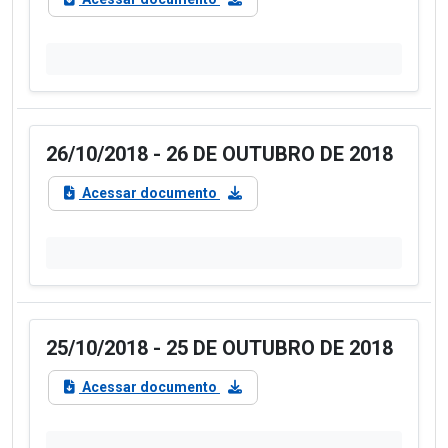
26/10/2018 - 26 DE OUTUBRO DE 2018
Acessar documento
25/10/2018 - 25 DE OUTUBRO DE 2018
Acessar documento