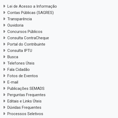
Lei de Acesso a Informação
Contas Públicas (SAGRES)
Transparência
Ouvidoria
Concursos Públicos
Consulta ContraCheque
Portal do Contribuinte
Consulta IPTU
Busca
Telefones Úteis
Fala Cidadão
Fotos de Eventos
E-mail
Publicações SEMADS
Perguntas Frequentes
Editais e Links Úteis
Dúvidas Frequentes
Processos Seletivos