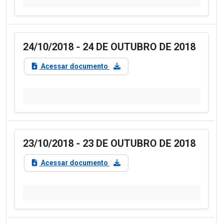
24/10/2018 - 24 DE OUTUBRO DE 2018
Acessar documento
23/10/2018 - 23 DE OUTUBRO DE 2018
Acessar documento