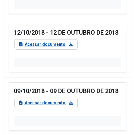
12/10/2018 - 12 DE OUTUBRO DE 2018
Acessar documento
09/10/2018 - 09 DE OUTUBRO DE 2018
Acessar documento