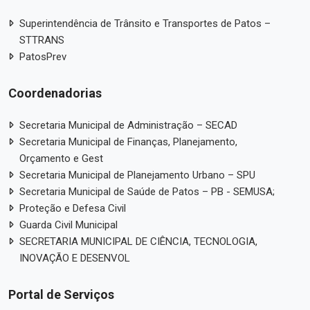
Superintendência de Trânsito e Transportes de Patos –
STTRANS
PatosPrev
Coordenadorias
Secretaria Municipal de Administração – SECAD
Secretaria Municipal de Finanças, Planejamento,
Orçamento e Gest
Secretaria Municipal de Planejamento Urbano – SPU
Secretaria Municipal de Saúde de Patos – PB - SEMUSA;
Proteção e Defesa Civil
Guarda Civil Municipal
SECRETARIA MUNICIPAL DE CIÊNCIA, TECNOLOGIA,
INOVAÇÃO E DESENVOL
Portal de Serviços