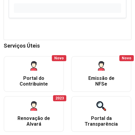
Serviços Úteis
Novo
Novo
Portal do
Emissão de
Contribuinte
NFSe
2023
Renovação de
Portal da
Alvará
Transparência