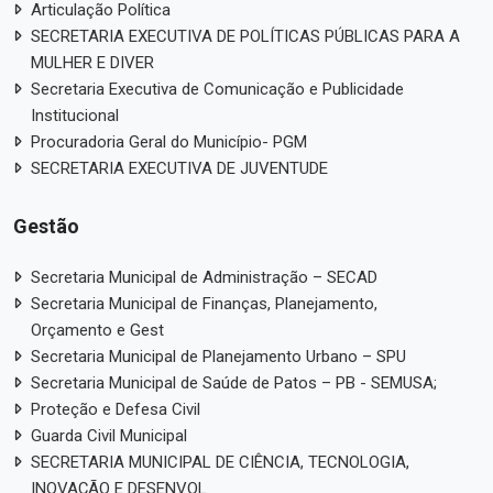
Articulação Política
SECRETARIA EXECUTIVA DE POLÍTICAS PÚBLICAS PARA A
MULHER E DIVER
Secretaria Executiva de Comunicação e Publicidade
Institucional
Procuradoria Geral do Município- PGM
SECRETARIA EXECUTIVA DE JUVENTUDE
Gestão
Secretaria Municipal de Administração – SECAD
Secretaria Municipal de Finanças, Planejamento,
Orçamento e Gest
Secretaria Municipal de Planejamento Urbano – SPU
Secretaria Municipal de Saúde de Patos – PB - SEMUSA;
Proteção e Defesa Civil
Guarda Civil Municipal
SECRETARIA MUNICIPAL DE CIÊNCIA, TECNOLOGIA,
INOVAÇÃO E DESENVOL