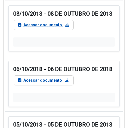
08/10/2018 - 08 DE OUTUBRO DE 2018
Acessar documento
06/10/2018 - 06 DE OUTUBRO DE 2018
Acessar documento
05/10/2018 - 05 DE OUTUBRO DE 2018