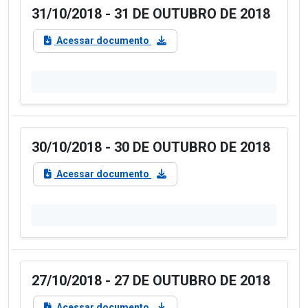
31/10/2018 - 31 DE OUTUBRO DE 2018
Acessar documento
30/10/2018 - 30 DE OUTUBRO DE 2018
Acessar documento
27/10/2018 - 27 DE OUTUBRO DE 2018
Acessar documento