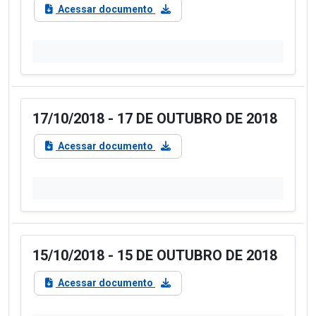
Acessar documento
17/10/2018 - 17 DE OUTUBRO DE 2018
Acessar documento
15/10/2018 - 15 DE OUTUBRO DE 2018
Acessar documento