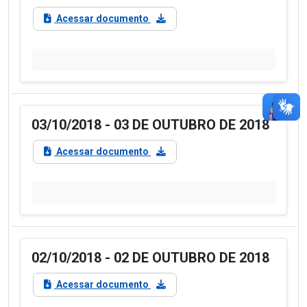
Acessar documento
03/10/2018 - 03 DE OUTUBRO DE 2018
Acessar documento
02/10/2018 - 02 DE OUTUBRO DE 2018
Acessar documento