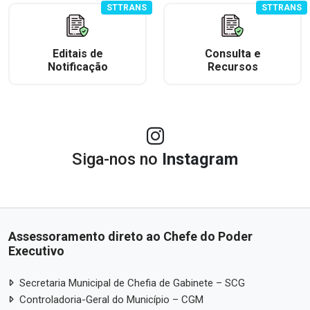
STTRANS
STTRANS
Editais de
Consulta e
Notificação
Recursos
Siga-nos no
Instagram
Assessoramento direto ao Chefe do Poder
Executivo
Secretaria Municipal de Chefia de Gabinete – SCG
Controladoria-Geral do Município – CGM