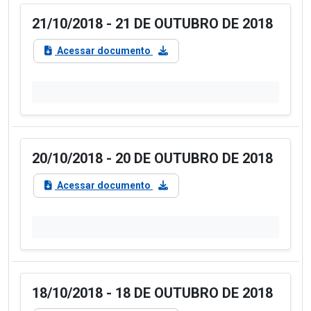
21/10/2018 - 21 DE OUTUBRO DE 2018
Acessar documento
20/10/2018 - 20 DE OUTUBRO DE 2018
Acessar documento
18/10/2018 - 18 DE OUTUBRO DE 2018