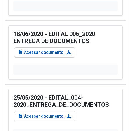
18/06/2020 - EDITAL 006_2020
ENTREGA DE DOCUMENTOS
Acessar documento
25/05/2020 - EDITAL_004-
2020_ENTREGA_DE_DOCUMENTOS
Acessar documento