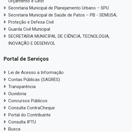
Orçamento e Gest
Secretaria Municipal de Planejamento Urbano – SPU
Secretaria Municipal de Saúde de Patos – PB - SEMUSA;
Proteção e Defesa Civil
Guarda Civil Municipal
SECRETARIA MUNICIPAL DE CIÊNCIA, TECNOLOGIA,
INOVAÇÃO E DESENVOL
Portal de Serviços
Lei de Acesso a Informação
Contas Públicas (SAGRES)
Transparência
Ouvidoria
Concursos Públicos
Consulta ContraCheque
Portal do Contribuinte
Consulta IPTU
Busca