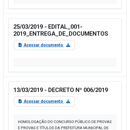
25/03/2019 - EDITAL_001-
2019_ENTREGA_DE_DOCUMENTOS
Acessar documento
13/03/2019 - DECRETO Nº 006/2019
Acessar documento
HOMOLOGAÇÃO DO CONCURSO PÚBLICO DE PROVAS
E PROVAS E TÍTULOS DA PREFEITURA MUNICIPAL DE