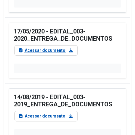
17/05/2020 - EDITAL_003-
2020_ENTREGA_DE_DOCUMENTOS
Acessar documento
14/08/2019 - EDITAL_003-
2019_ENTREGA_DE_DOCUMENTOS
Acessar documento