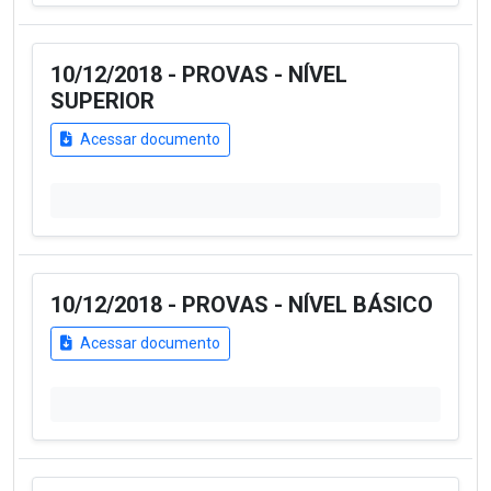
10/12/2018 - PROVAS - NÍVEL
SUPERIOR
Acessar documento
10/12/2018 - PROVAS - NÍVEL BÁSICO
Acessar documento