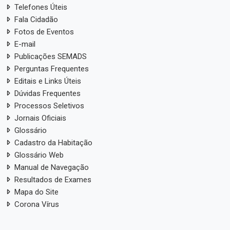
Telefones Úteis
Fala Cidadão
Fotos de Eventos
E-mail
Publicações SEMADS
Perguntas Frequentes
Editais e Links Úteis
Dúvidas Frequentes
Processos Seletivos
Jornais Oficiais
Glossário
Cadastro da Habitação
Glossário Web
Manual de Navegação
Resultados de Exames
Mapa do Site
Corona Vírus