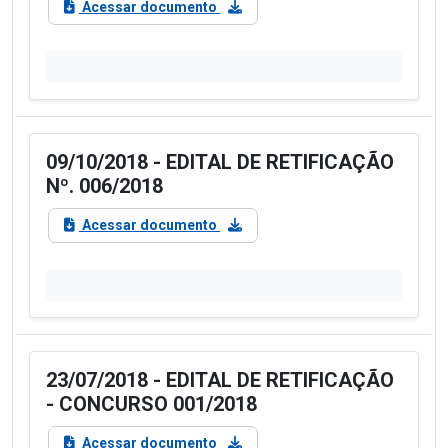
Acessar documento
09/10/2018 - EDITAL DE RETIFICAÇÃO
Nº. 006/2018
Acessar documento
23/07/2018 - EDITAL DE RETIFICAÇÃO
- CONCURSO 001/2018
Acessar documento