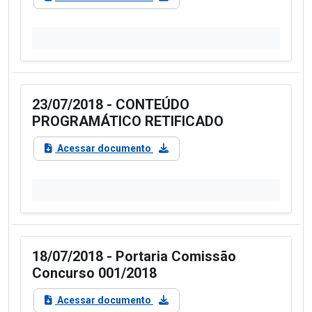
23/07/2018 - CONTEÚDO
PROGRAMÁTICO RETIFICADO
Acessar documento
18/07/2018 - Portaria Comissão
Concurso 001/2018
Acessar documento