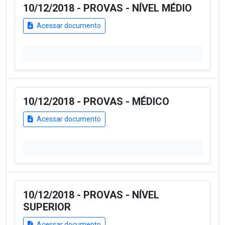
10/12/2018 - PROVAS - NÍVEL MÉDIO
Acessar documento
10/12/2018 - PROVAS - MÉDICO
Acessar documento
10/12/2018 - PROVAS - NÍVEL
SUPERIOR
Acessar documento