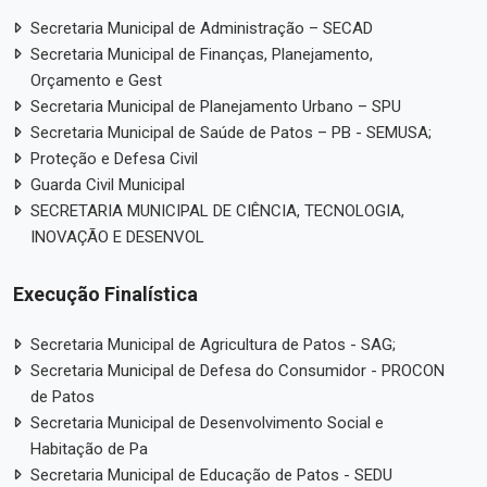
Secretaria Municipal de Administração – SECAD
Secretaria Municipal de Finanças, Planejamento,
Orçamento e Gest
Secretaria Municipal de Planejamento Urbano – SPU
Secretaria Municipal de Saúde de Patos – PB - SEMUSA;
Proteção e Defesa Civil
Guarda Civil Municipal
SECRETARIA MUNICIPAL DE CIÊNCIA, TECNOLOGIA,
INOVAÇÃO E DESENVOL
Execução Finalística
Secretaria Municipal de Agricultura de Patos - SAG;
Secretaria Municipal de Defesa do Consumidor - PROCON
de Patos
Secretaria Municipal de Desenvolvimento Social e
Habitação de Pa
Secretaria Municipal de Educação de Patos - SEDU