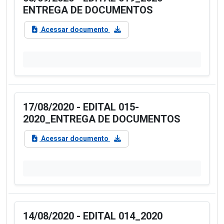
ENTREGA DE DOCUMENTOS
Acessar documento
17/08/2020 - EDITAL 015-
2020_ENTREGA DE DOCUMENTOS
Acessar documento
14/08/2020 - EDITAL 014_2020