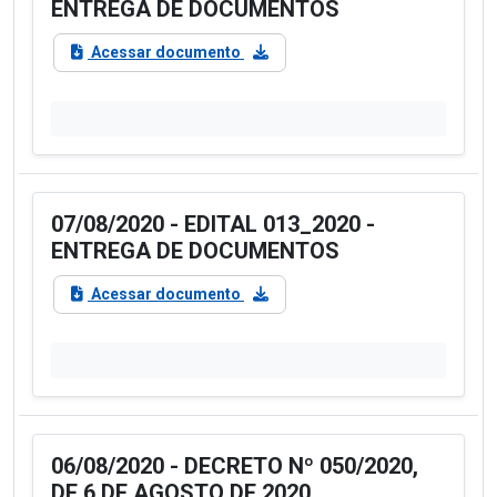
ENTREGA DE DOCUMENTOS
Acessar documento
07/08/2020 - EDITAL 013_2020 -
ENTREGA DE DOCUMENTOS
Acessar documento
06/08/2020 - DECRETO Nº 050/2020,
DE 6 DE AGOSTO DE 2020