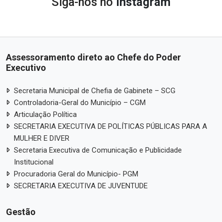
Siga-nos no
Instagram
Assessoramento direto ao Chefe do Poder
Executivo
Secretaria Municipal de Chefia de Gabinete – SCG
Controladoria-Geral do Município – CGM
Articulação Política
SECRETARIA EXECUTIVA DE POLÍTICAS PÚBLICAS PARA A
MULHER E DIVER
Secretaria Executiva de Comunicação e Publicidade
Institucional
Procuradoria Geral do Município- PGM
SECRETARIA EXECUTIVA DE JUVENTUDE
Gestão