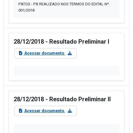
PATOS - PB REALIZADO NOS TERMOS DO EDITAL Nº.
001/2018
28/12/2018 - Resultado Preliminar I
Acessar documento
28/12/2018 - Resultado Preliminar II
Acessar documento