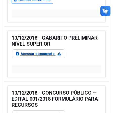
10/12/2018 - GABARITO PRELIMINAR
NÍVEL SUPERIOR
Acessar documento
10/12/2018 - CONCURSO PÚBLICO –
EDITAL 001/2018 FORMULÁRIO PARA
RECURSOS