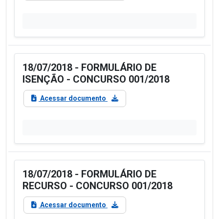
18/07/2018 - FORMULÁRIO DE
ISENÇÃO - CONCURSO 001/2018
Acessar documento
18/07/2018 - FORMULÁRIO DE
RECURSO - CONCURSO 001/2018
Acessar documento