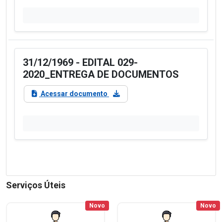
31/12/1969 - EDITAL 029-
2020_ENTREGA DE DOCUMENTOS
Acessar documento
Serviços Úteis
Novo
Novo