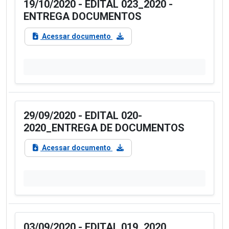
19/10/2020 - EDITAL 023_2020 -
ENTREGA DOCUMENTOS
Acessar documento
29/09/2020 - EDITAL 020-
2020_ENTREGA DE DOCUMENTOS
Acessar documento
03/09/2020 - EDITAL 019_2020