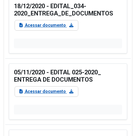
18/12/2020 - EDITAL_034-
2020_ENTREGA_DE_DOCUMENTOS
Acessar documento
05/11/2020 - EDITAL 025-2020_
ENTREGA DE DOCUMENTOS
Acessar documento