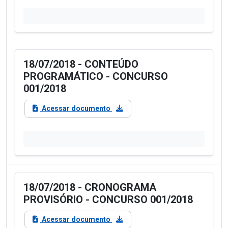
18/07/2018 - CONTEÚDO
PROGRAMÁTICO - CONCURSO
001/2018
Acessar documento
18/07/2018 - CRONOGRAMA
PROVISÓRIO - CONCURSO 001/2018
Acessar documento