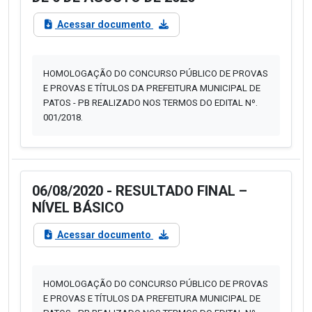
Acessar documento
HOMOLOGAÇÃO DO CONCURSO PÚBLICO DE PROVAS
E PROVAS E TÍTULOS DA PREFEITURA MUNICIPAL DE
PATOS - PB REALIZADO NOS TERMOS DO EDITAL Nº.
001/2018.
06/08/2020 - RESULTADO FINAL –
NÍVEL BÁSICO
Acessar documento
HOMOLOGAÇÃO DO CONCURSO PÚBLICO DE PROVAS
E PROVAS E TÍTULOS DA PREFEITURA MUNICIPAL DE