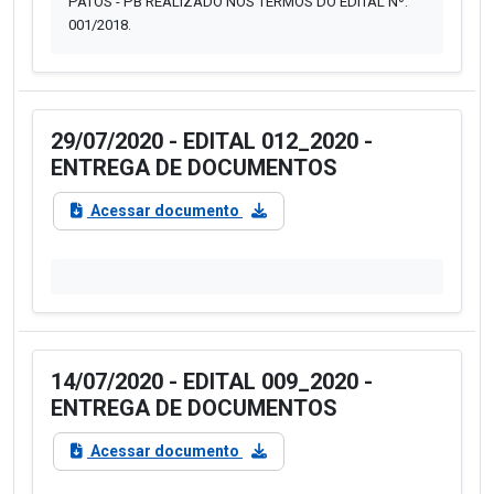
PATOS - PB REALIZADO NOS TERMOS DO EDITAL Nº.
001/2018.
29/07/2020 - EDITAL 012_2020 -
ENTREGA DE DOCUMENTOS
Acessar documento
14/07/2020 - EDITAL 009_2020 -
ENTREGA DE DOCUMENTOS
Acessar documento