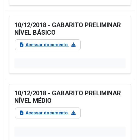
10/12/2018 - GABARITO PRELIMINAR
NÍVEL BÁSICO
Acessar documento
10/12/2018 - GABARITO PRELIMINAR
NÍVEL MÉDIO
Acessar documento