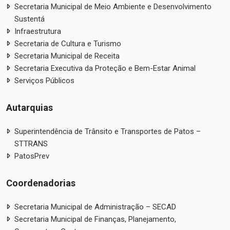
Secretaria Municipal de Meio Ambiente e Desenvolvimento
Sustentá
Infraestrutura
Secretaria de Cultura e Turismo
Secretaria Municipal de Receita
Secretaria Executiva da Proteção e Bem-Estar Animal
Serviços Públicos
Autarquias
Superintendência de Trânsito e Transportes de Patos –
STTRANS
PatosPrev
Coordenadorias
Secretaria Municipal de Administração – SECAD
Secretaria Municipal de Finanças, Planejamento,