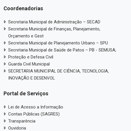
Coordenadorias
Secretaria Municipal de Administração – SECAD
Secretaria Municipal de Finanças, Planejamento,
Orçamento e Gest
Secretaria Municipal de Planejamento Urbano – SPU
Secretaria Municipal de Saúde de Patos – PB - SEMUSA;
Proteção e Defesa Civil
Guarda Civil Municipal
SECRETARIA MUNICIPAL DE CIÊNCIA, TECNOLOGIA,
INOVAÇÃO E DESENVOL
Portal de Serviços
Lei de Acesso a Informação
Contas Públicas (SAGRES)
Transparência
Ouvidoria