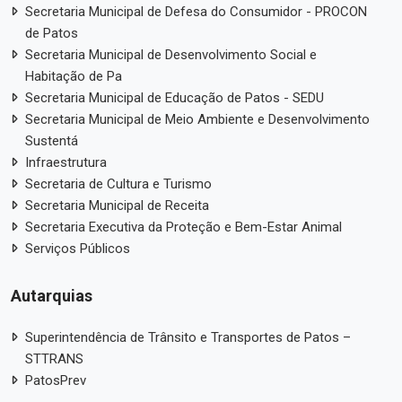
Secretaria Municipal de Defesa do Consumidor - PROCON
de Patos
Secretaria Municipal de Desenvolvimento Social e
Habitação de Pa
Secretaria Municipal de Educação de Patos - SEDU
Secretaria Municipal de Meio Ambiente e Desenvolvimento
Sustentá
Infraestrutura
Secretaria de Cultura e Turismo
Secretaria Municipal de Receita
Secretaria Executiva da Proteção e Bem-Estar Animal
Serviços Públicos
Autarquias
Superintendência de Trânsito e Transportes de Patos –
STTRANS
PatosPrev