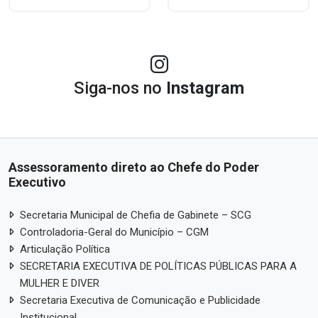
Siga-nos no
Instagram
Assessoramento direto ao Chefe do Poder
Executivo
Secretaria Municipal de Chefia de Gabinete – SCG
Controladoria-Geral do Município – CGM
Articulação Política
SECRETARIA EXECUTIVA DE POLÍTICAS PÚBLICAS PARA A
MULHER E DIVER
Secretaria Executiva de Comunicação e Publicidade
Institucional