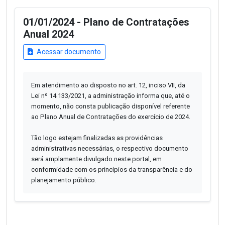
01/01/2024 - Plano de Contratações
Anual 2024
Acessar documento
Em atendimento ao disposto no art. 12, inciso VII, da
Lei nº 14.133/2021, a administração informa que, até o
momento, não consta publicação disponível referente
ao Plano Anual de Contratações do exercício de 2024.
Tão logo estejam finalizadas as providências
administrativas necessárias, o respectivo documento
será amplamente divulgado neste portal, em
conformidade com os princípios da transparência e do
planejamento público.