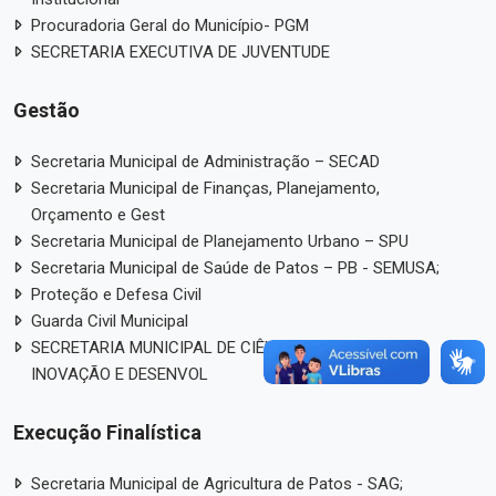
Procuradoria Geral do Município- PGM
SECRETARIA EXECUTIVA DE JUVENTUDE
Gestão
Secretaria Municipal de Administração – SECAD
Secretaria Municipal de Finanças, Planejamento,
Orçamento e Gest
Secretaria Municipal de Planejamento Urbano – SPU
Secretaria Municipal de Saúde de Patos – PB - SEMUSA;
Proteção e Defesa Civil
Guarda Civil Municipal
SECRETARIA MUNICIPAL DE CIÊNCIA, TECNOLOGIA,
INOVAÇÃO E DESENVOL
Execução Finalística
Secretaria Municipal de Agricultura de Patos - SAG;