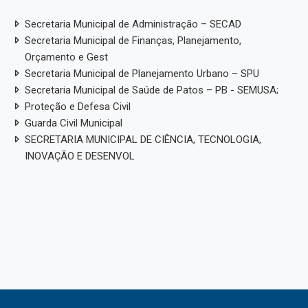
Secretaria Municipal de Administração – SECAD
Secretaria Municipal de Finanças, Planejamento,
Orçamento e Gest
Secretaria Municipal de Planejamento Urbano – SPU
Secretaria Municipal de Saúde de Patos – PB - SEMUSA;
Proteção e Defesa Civil
Guarda Civil Municipal
SECRETARIA MUNICIPAL DE CIÊNCIA, TECNOLOGIA,
INOVAÇÃO E DESENVOL