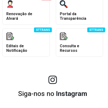
Renovação de
Portal da
Alvará
Transparência
STTRANS
STTRANS
Editais de
Consulta e
Notificação
Recursos
Siga-nos no
Instagram