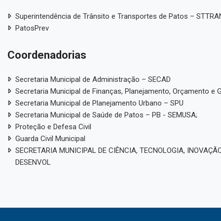
Superintendência de Trânsito e Transportes de Patos – STTR
PatosPrev
Coordenadorias
Secretaria Municipal de Administração – SECAD
Secretaria Municipal de Finanças, Planejamento, Orçamento e 
Secretaria Municipal de Planejamento Urbano – SPU
Secretaria Municipal de Saúde de Patos – PB - SEMUSA;
Proteção e Defesa Civil
Guarda Civil Municipal
SECRETARIA MUNICIPAL DE CIÊNCIA, TECNOLOGIA, INOVAÇÃO
DESENVOL