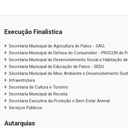
Execução Finalística
Secretaria Municipal de Agricultura de Patos - SAG;
Secretaria Municipal de Defesa do Consumidor - PROCON de P
Secretaria Municipal de Desenvolvimento Social e Habitação de
Secretaria Municipal de Educação de Patos - SEDU
Secretaria Municipal de Meio Ambiente e Desenvolvimento Sus
Infraestrutura
Secretaria de Cultura e Turismo
Secretaria Municipal de Receita
Secretaria Executiva da Proteção e Bem-Estar Animal
Serviços Públicos
Autarquias