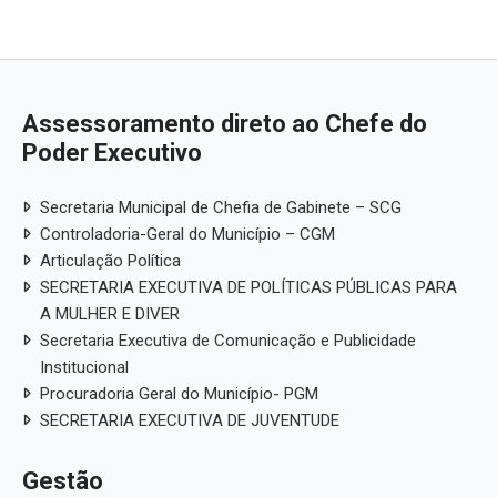
Assessoramento direto ao Chefe do
Poder Executivo
Secretaria Municipal de Chefia de Gabinete – SCG
Controladoria-Geral do Município – CGM
Articulação Política
SECRETARIA EXECUTIVA DE POLÍTICAS PÚBLICAS PARA
A MULHER E DIVER
Secretaria Executiva de Comunicação e Publicidade
Institucional
Procuradoria Geral do Município- PGM
SECRETARIA EXECUTIVA DE JUVENTUDE
Gestão