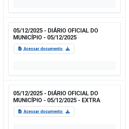
05/12/2025 - DIÁRIO OFICIAL DO
MUNICÍPIO - 05/12/2025
Acessar documento
05/12/2025 - DIÁRIO OFICIAL DO
MUNICÍPIO - 05/12/2025 - EXTRA
Acessar documento