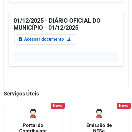
01/12/2025 - DIÁRIO OFICIAL DO
MUNICÍPIO - 01/12/2025
Acessar documento
Serviços Úteis
Novo
Novo
Portal do
Emissão de
Contribuinte
NFSe