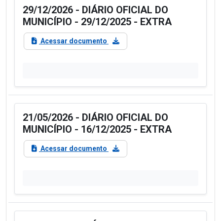
29/12/2026 - DIÁRIO OFICIAL DO
MUNICÍPIO - 29/12/2025 - EXTRA
Acessar documento
21/05/2026 - DIÁRIO OFICIAL DO
MUNICÍPIO - 16/12/2025 - EXTRA
Acessar documento