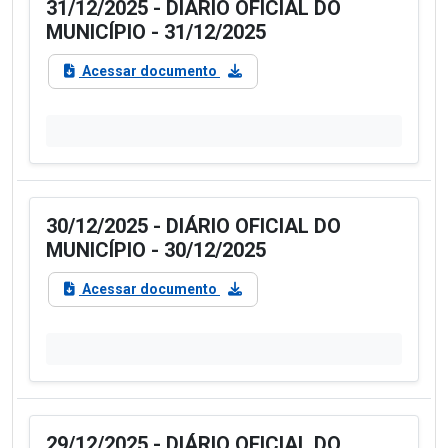
31/12/2025 - DIÁRIO OFICIAL DO
MUNICÍPIO - 31/12/2025
Acessar documento
30/12/2025 - DIÁRIO OFICIAL DO
MUNICÍPIO - 30/12/2025
Acessar documento
29/12/2025 - DIÁRIO OFICIAL DO