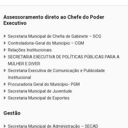
Assessoramento direto ao Chefe do Poder
Executivo
Secretaria Municipal de Chefia de Gabinete – SCG
Controladoria-Geral do Município – CGM
Relações Institucionais
SECRETARIA EXECUTIVA DE POLÍTICAS PÚBLICAS PARA A
MULHER E DIVER
Secretaria Executiva de Comunicação e Publicidade
Institucional
Procuradoria Geral do Município- PGM
Secretaria Municipal de Juventude
Secretaria Municipal de Esportes
Gestão
Secretaria Municipal de Administração – SECAD