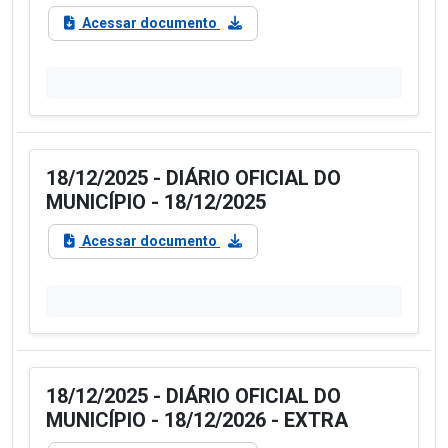
Acessar documento
18/12/2025 - DIÁRIO OFICIAL DO
MUNICÍPIO - 18/12/2025
Acessar documento
18/12/2025 - DIÁRIO OFICIAL DO
MUNICÍPIO - 18/12/2026 - EXTRA