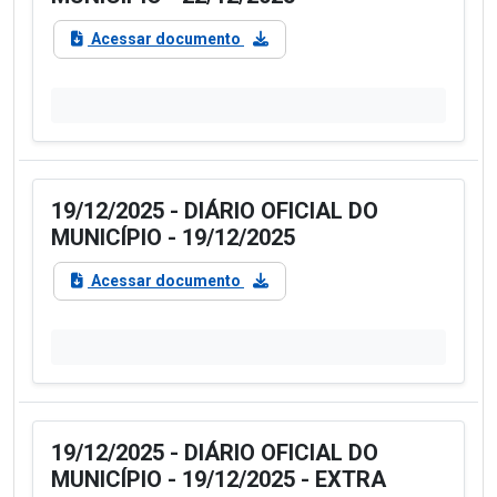
Acessar documento
19/12/2025 - DIÁRIO OFICIAL DO
MUNICÍPIO - 19/12/2025
Acessar documento
19/12/2025 - DIÁRIO OFICIAL DO
MUNICÍPIO - 19/12/2025 - EXTRA