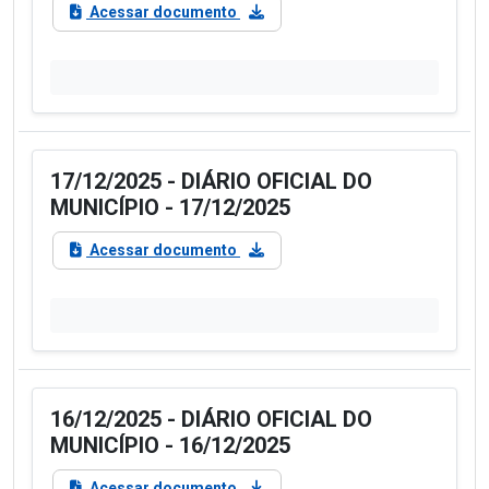
Acessar documento
17/12/2025 - DIÁRIO OFICIAL DO
MUNICÍPIO - 17/12/2025
Acessar documento
16/12/2025 - DIÁRIO OFICIAL DO
MUNICÍPIO - 16/12/2025
Acessar documento