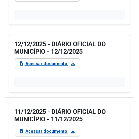
12/12/2025 - DIÁRIO OFICIAL DO
MUNICÍPIO - 12/12/2025
Acessar documento
11/12/2025 - DIÁRIO OFICIAL DO
MUNICÍPIO - 11/12/2025
Acessar documento