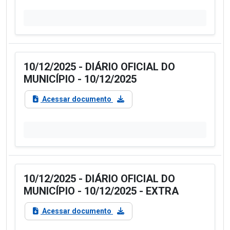
10/12/2025 - DIÁRIO OFICIAL DO
MUNICÍPIO - 10/12/2025
Acessar documento
10/12/2025 - DIÁRIO OFICIAL DO
MUNICÍPIO - 10/12/2025 - EXTRA
Acessar documento