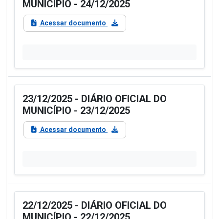
MUNICÍPIO - 24/12/2025
Acessar documento
23/12/2025 - DIÁRIO OFICIAL DO
MUNICÍPIO - 23/12/2025
Acessar documento
22/12/2025 - DIÁRIO OFICIAL DO
MUNICÍPIO - 22/12/2025