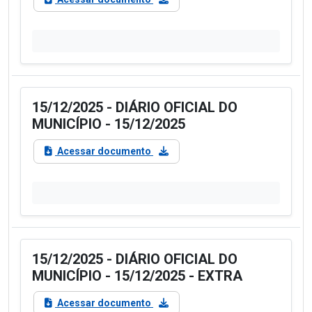
15/12/2025 - DIÁRIO OFICIAL DO
MUNICÍPIO - 15/12/2025
Acessar documento
15/12/2025 - DIÁRIO OFICIAL DO
MUNICÍPIO - 15/12/2025 - EXTRA
Acessar documento