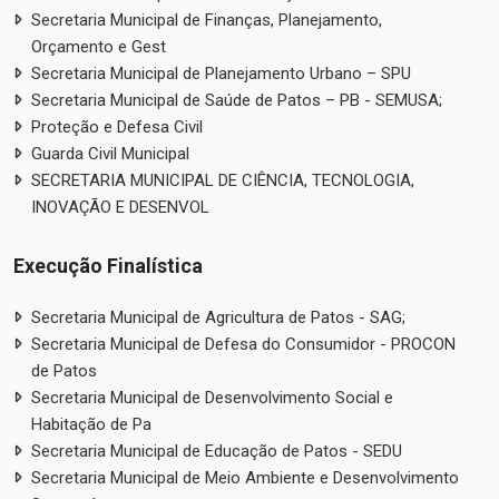
Secretaria Municipal de Finanças, Planejamento,
Orçamento e Gest
Secretaria Municipal de Planejamento Urbano – SPU
Secretaria Municipal de Saúde de Patos – PB - SEMUSA;
Proteção e Defesa Civil
Guarda Civil Municipal
SECRETARIA MUNICIPAL DE CIÊNCIA, TECNOLOGIA,
INOVAÇÃO E DESENVOL
Execução Finalística
Secretaria Municipal de Agricultura de Patos - SAG;
Secretaria Municipal de Defesa do Consumidor - PROCON
de Patos
Secretaria Municipal de Desenvolvimento Social e
Habitação de Pa
Secretaria Municipal de Educação de Patos - SEDU
Secretaria Municipal de Meio Ambiente e Desenvolvimento