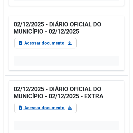
02/12/2025 - DIÁRIO OFICIAL DO
MUNICÍPIO - 02/12/2025
Acessar documento
02/12/2025 - DIÁRIO OFICIAL DO
MUNICÍPIO - 02/12/2025 - EXTRA
Acessar documento