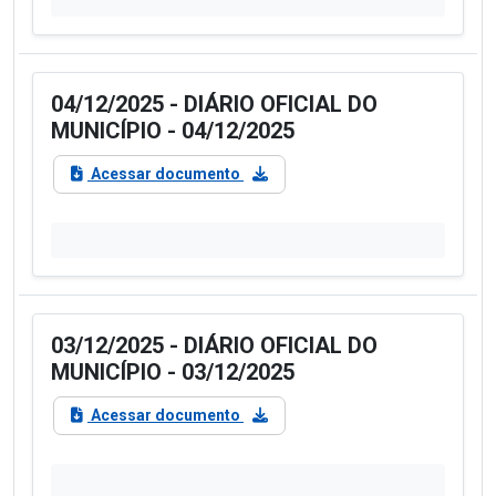
04/12/2025 - DIÁRIO OFICIAL DO
MUNICÍPIO - 04/12/2025
Acessar documento
03/12/2025 - DIÁRIO OFICIAL DO
MUNICÍPIO - 03/12/2025
Acessar documento