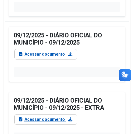
09/12/2025 - DIÁRIO OFICIAL DO
MUNICÍPIO - 09/12/2025
Acessar documento
09/12/2025 - DIÁRIO OFICIAL DO
MUNICÍPIO - 09/12/2025 - EXTRA
Acessar documento