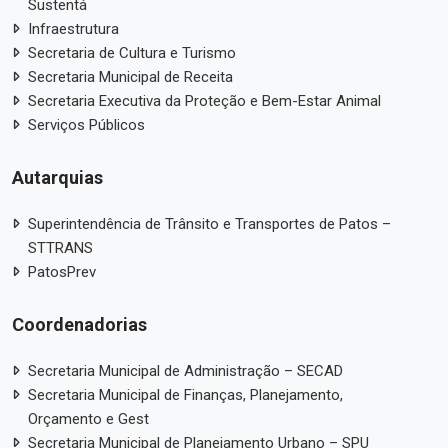
Sustentá
Infraestrutura
Secretaria de Cultura e Turismo
Secretaria Municipal de Receita
Secretaria Executiva da Proteção e Bem-Estar Animal
Serviços Públicos
Autarquias
Superintendência de Trânsito e Transportes de Patos –
STTRANS
PatosPrev
Coordenadorias
Secretaria Municipal de Administração – SECAD
Secretaria Municipal de Finanças, Planejamento,
Orçamento e Gest
Secretaria Municipal de Planejamento Urbano – SPU