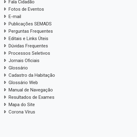
Fala Cidadão
Fotos de Eventos
E-mail
Publicações SEMADS
Perguntas Frequentes
Editais e Links Úteis
Dúvidas Frequentes
Processos Seletivos
Jornais Oficiais
Glossário
Cadastro da Habitação
Glossário Web
Manual de Navegação
Resultados de Exames
Mapa do Site
Corona Vírus