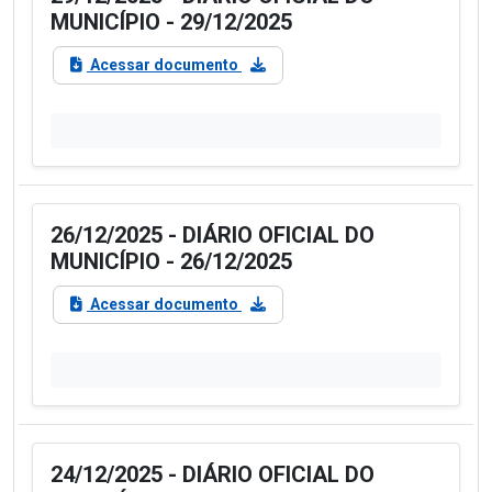
MUNICÍPIO - 29/12/2025
Acessar documento
26/12/2025 - DIÁRIO OFICIAL DO
MUNICÍPIO - 26/12/2025
Acessar documento
24/12/2025 - DIÁRIO OFICIAL DO