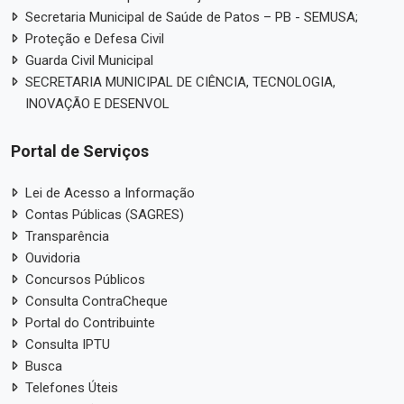
Secretaria Municipal de Saúde de Patos – PB - SEMUSA;
Proteção e Defesa Civil
Guarda Civil Municipal
SECRETARIA MUNICIPAL DE CIÊNCIA, TECNOLOGIA,
INOVAÇÃO E DESENVOL
Portal de Serviços
Lei de Acesso a Informação
Contas Públicas (SAGRES)
Transparência
Ouvidoria
Concursos Públicos
Consulta ContraCheque
Portal do Contribuinte
Consulta IPTU
Busca
Telefones Úteis