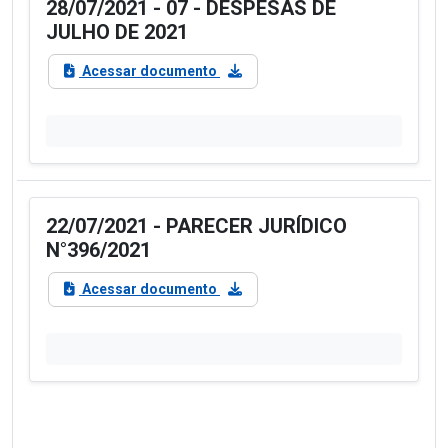
28/07/2021 - 07 - DESPESAS DE
JULHO DE 2021
Acessar documento
22/07/2021 - PARECER JURÍDICO
N°396/2021
Acessar documento