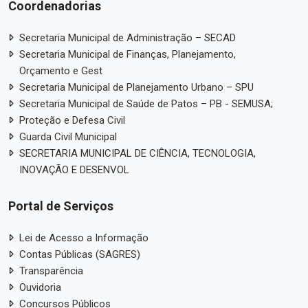
Coordenadorias
Secretaria Municipal de Administração – SECAD
Secretaria Municipal de Finanças, Planejamento,
Orçamento e Gest
Secretaria Municipal de Planejamento Urbano – SPU
Secretaria Municipal de Saúde de Patos – PB - SEMUSA;
Proteção e Defesa Civil
Guarda Civil Municipal
SECRETARIA MUNICIPAL DE CIÊNCIA, TECNOLOGIA,
INOVAÇÃO E DESENVOL
Portal de Serviços
Lei de Acesso a Informação
Contas Públicas (SAGRES)
Transparência
Ouvidoria
Concursos Públicos