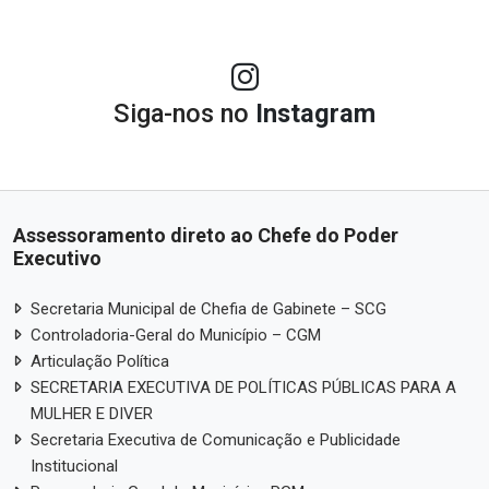
Siga-nos no
Instagram
Assessoramento direto ao Chefe do Poder
Executivo
Secretaria Municipal de Chefia de Gabinete – SCG
Controladoria-Geral do Município – CGM
Articulação Política
SECRETARIA EXECUTIVA DE POLÍTICAS PÚBLICAS PARA A
MULHER E DIVER
Secretaria Executiva de Comunicação e Publicidade
Institucional