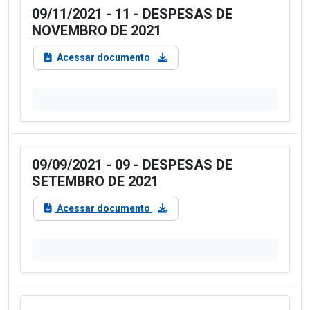
09/11/2021 - 11 - DESPESAS DE
NOVEMBRO DE 2021
Acessar documento
09/09/2021 - 09 - DESPESAS DE
SETEMBRO DE 2021
Acessar documento