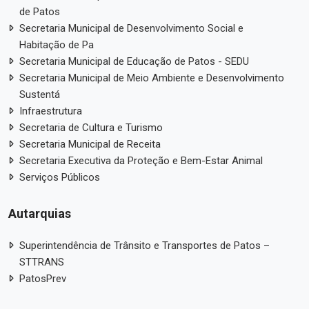
de Patos
Secretaria Municipal de Desenvolvimento Social e
Habitação de Pa
Secretaria Municipal de Educação de Patos - SEDU
Secretaria Municipal de Meio Ambiente e Desenvolvimento
Sustentá
Infraestrutura
Secretaria de Cultura e Turismo
Secretaria Municipal de Receita
Secretaria Executiva da Proteção e Bem-Estar Animal
Serviços Públicos
Autarquias
Superintendência de Trânsito e Transportes de Patos –
STTRANS
PatosPrev