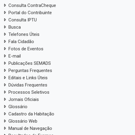
Consulta ContraCheque
Portal do Contribuinte
Consulta IPTU
Busca
Telefones Úteis
Fala Cidadão
Fotos de Eventos
E-mail
Publicações SEMADS
Perguntas Frequentes
Editais e Links Úteis
Dúvidas Frequentes
Processos Seletivos
Jornais Oficiais
Glossário
Cadastro da Habitação
Glossário Web
Manual de Navegação