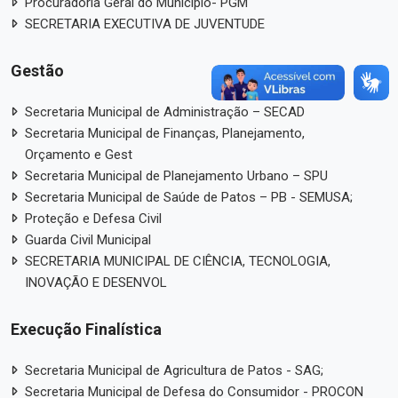
Procuradoria Geral do Município- PGM
SECRETARIA EXECUTIVA DE JUVENTUDE
Gestão
Secretaria Municipal de Administração – SECAD
Secretaria Municipal de Finanças, Planejamento,
Orçamento e Gest
Secretaria Municipal de Planejamento Urbano – SPU
Secretaria Municipal de Saúde de Patos – PB - SEMUSA;
Proteção e Defesa Civil
Guarda Civil Municipal
SECRETARIA MUNICIPAL DE CIÊNCIA, TECNOLOGIA,
INOVAÇÃO E DESENVOL
Execução Finalística
Secretaria Municipal de Agricultura de Patos - SAG;
Secretaria Municipal de Defesa do Consumidor - PROCON