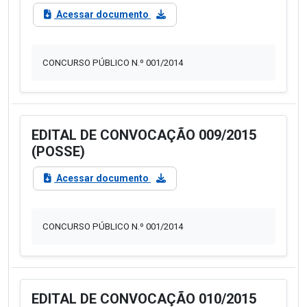
Acessar documento
CONCURSO PÚBLICO N.º 001/2014
EDITAL DE CONVOCAÇÃO 009/2015
(POSSE)
Acessar documento
CONCURSO PÚBLICO N.º 001/2014
EDITAL DE CONVOCAÇÃO 010/2015