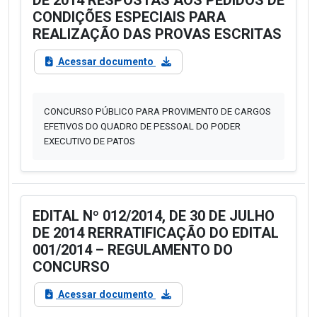
DE 2014 RESPOSTAS AOS PEDIDOS DE
CONDIÇÕES ESPECIAIS PARA
REALIZAÇÃO DAS PROVAS ESCRITAS
Acessar documento
CONCURSO PÚBLICO PARA PROVIMENTO DE CARGOS
EFETIVOS DO QUADRO DE PESSOAL DO PODER
EXECUTIVO DE PATOS
EDITAL Nº 012/2014, DE 30 DE JULHO
DE 2014 RERRATIFICAÇÃO DO EDITAL
001/2014 – REGULAMENTO DO
CONCURSO
Acessar documento