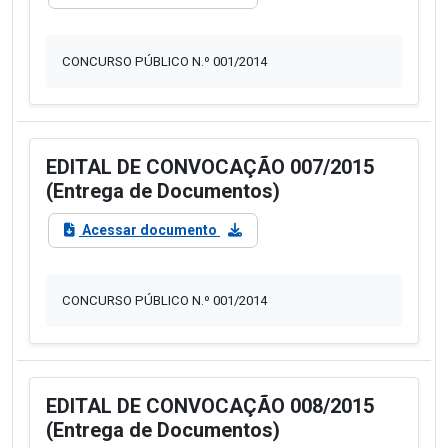
CONCURSO PÚBLICO N.º 001/2014
EDITAL DE CONVOCAÇÃO 007/2015
(Entrega de Documentos)
Acessar documento
CONCURSO PÚBLICO N.º 001/2014
EDITAL DE CONVOCAÇÃO 008/2015
(Entrega de Documentos)