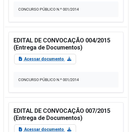
CONCURSO PÚBLICO N.º 001/2014
EDITAL DE CONVOCAÇÃO 004/2015
(Entrega de Documentos)
Acessar documento
CONCURSO PÚBLICO N.º 001/2014
EDITAL DE CONVOCAÇÃO 007/2015
(Entrega de Documentos)
Acessar documento