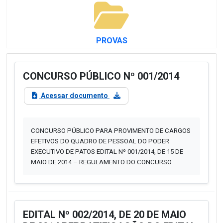
PROVAS
CONCURSO PÚBLICO Nº 001/2014
Acessar documento
CONCURSO PÚBLICO PARA PROVIMENTO DE CARGOS
EFETIVOS DO QUADRO DE PESSOAL DO PODER
EXECUTIVO DE PATOS EDITAL Nº 001/2014, DE 15 DE
MAIO DE 2014 – REGULAMENTO DO CONCURSO
EDITAL Nº 002/2014, DE 20 DE MAIO