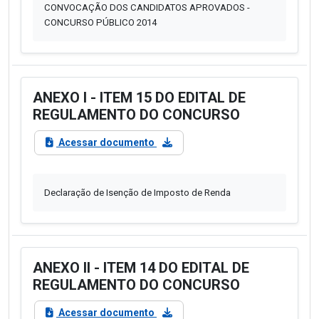
CONVOCAÇÃO DOS CANDIDATOS APROVADOS -
CONCURSO PÚBLICO 2014
ANEXO I - ITEM 15 DO EDITAL DE
REGULAMENTO DO CONCURSO
Acessar documento
Declaração de Isenção de Imposto de Renda
ANEXO II - ITEM 14 DO EDITAL DE
REGULAMENTO DO CONCURSO
Acessar documento