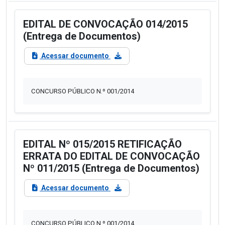
EDITAL DE CONVOCAÇÃO 014/2015
(Entrega de Documentos)
Acessar documento
CONCURSO PÚBLICO N.º 001/2014
EDITAL Nº 015/2015 RETIFICAÇÃO
ERRATA DO EDITAL DE CONVOCAÇÃO
Nº 011/2015 (Entrega de Documentos)
Acessar documento
CONCURSO PÚBLICO N.º 001/2014