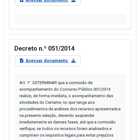
Acessar documento
Decreto n.º 051/2014
Acessar documento
Art. 1°. DETERMINAR que a comissão de
acompanhamento do Concurso Público 001/2014
realize, de forma imediata, o acompanhamento das
atividades do Certame, no que tange aos
procedimentos de análises dos recursos apresentados
na presente seleção, devendo suspender
imediatamente as demais fases, até que a comissão
verifique, se todos os recursos foram analisados e
cumpriram os requisitos legais para evitar prejuízos