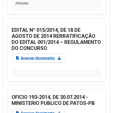
PROVAS.
EDITAL Nº 015/2014, DE 18 DE
AGOSTO DE 2014 RERRATIFICAÇÃO
DO EDITAL 001/2014 – REGULAMENTO
DO CONCURSO
Acessar documento
OFICIO 193-2014, DE 30.07.2014 -
MINISTERIO PUBLICO DE PATOS-PB