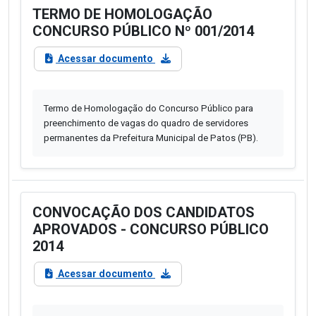
TERMO DE HOMOLOGAÇÃO
CONCURSO PÚBLICO Nº 001/2014
Acessar documento
Termo de Homologação do Concurso Público para
preenchimento de vagas do quadro de servidores
permanentes da Prefeitura Municipal de Patos (PB).
CONVOCAÇÃO DOS CANDIDATOS
APROVADOS - CONCURSO PÚBLICO
2014
Acessar documento