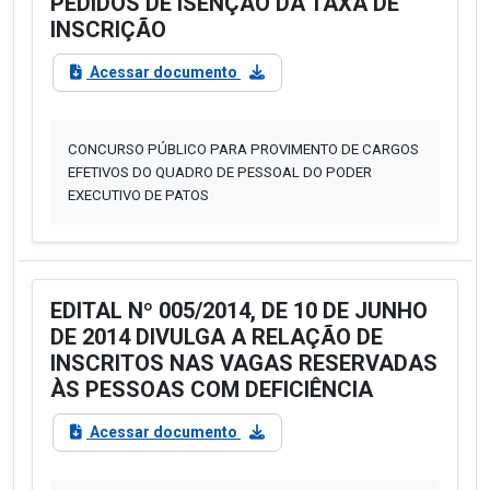
PEDIDOS DE ISENÇÃO DA TAXA DE
INSCRIÇÃO
Acessar documento
CONCURSO PÚBLICO PARA PROVIMENTO DE CARGOS
EFETIVOS DO QUADRO DE PESSOAL DO PODER
EXECUTIVO DE PATOS
EDITAL Nº 005/2014, DE 10 DE JUNHO
DE 2014 DIVULGA A RELAÇÃO DE
INSCRITOS NAS VAGAS RESERVADAS
ÀS PESSOAS COM DEFICIÊNCIA
Acessar documento