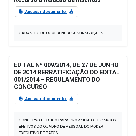
Acessar documento
CADASTRO DE OCORRÊNCIA COM INSCRIÇÕES
EDITAL Nº 009/2014, DE 27 DE JUNHO
DE 2014 RERRATIFICAÇÃO DO EDITAL
001/2014 – REGULAMENTO DO
CONCURSO
Acessar documento
CONCURSO PÚBLICO PARA PROVIMENTO DE CARGOS
EFETIVOS DO QUADRO DE PESSOAL DO PODER
EXECUTIVO DE PATOS