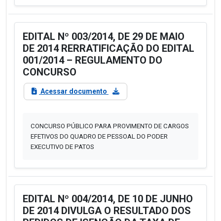
EDITAL Nº 003/2014, DE 29 DE MAIO
DE 2014 RERRATIFICAÇÃO DO EDITAL
001/2014 – REGULAMENTO DO
CONCURSO
Acessar documento
CONCURSO PÚBLICO PARA PROVIMENTO DE CARGOS
EFETIVOS DO QUADRO DE PESSOAL DO PODER
EXECUTIVO DE PATOS
EDITAL Nº 004/2014, DE 10 DE JUNHO
DE 2014 DIVULGA O RESULTADO DOS