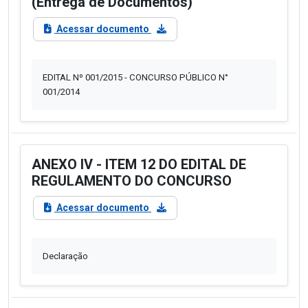
(Entrega de Documentos)
Acessar documento
EDITAL Nº 001/2015 - CONCURSO PÚBLICO N°
001/2014
ANEXO IV - ITEM 12 DO EDITAL DE
REGULAMENTO DO CONCURSO
Acessar documento
Declaração