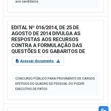
aos candidatos.
EDITAL Nº 016/2014, DE 25 DE
AGOSTO DE 2014 DIVULGA AS
RESPOSTAS AOS RECURSOS
CONTRA A FORMULAÇÃO DAS
QUESTÕES E OS GABARITOS DE
Acessar documento
CONCURSO PÚBLICO PARA PROVIMENTO DE CARGOS
EFETIVOS DO QUADRO DE PESSOAL DO PODER
EXECUTIVO DE PATOS