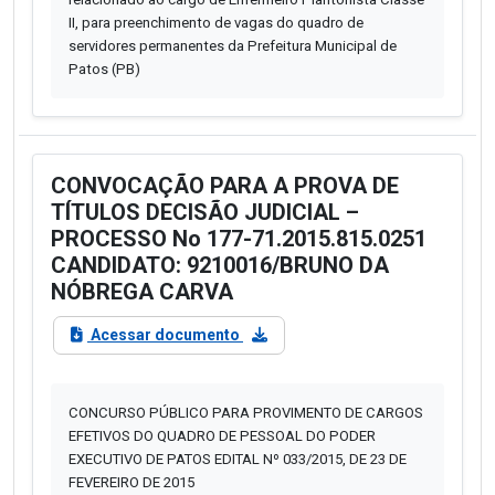
II, para preenchimento de vagas do quadro de
servidores permanentes da Prefeitura Municipal de
Patos (PB)
CONVOCAÇÃO PARA A PROVA DE
TÍTULOS DECISÃO JUDICIAL –
PROCESSO No 177-71.2015.815.0251
CANDIDATO: 9210016/BRUNO DA
NÓBREGA CARVA
Acessar documento
CONCURSO PÚBLICO PARA PROVIMENTO DE CARGOS
EFETIVOS DO QUADRO DE PESSOAL DO PODER
EXECUTIVO DE PATOS EDITAL Nº 033/2015, DE 23 DE
FEVEREIRO DE 2015