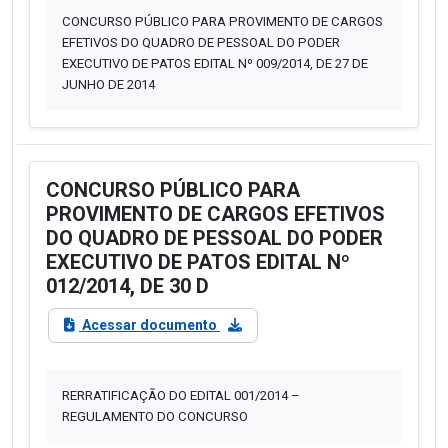
CONCURSO PÚBLICO PARA PROVIMENTO DE CARGOS
EFETIVOS DO QUADRO DE PESSOAL DO PODER
EXECUTIVO DE PATOS EDITAL Nº 009/2014, DE 27 DE
JUNHO DE 2014
CONCURSO PÚBLICO PARA
PROVIMENTO DE CARGOS EFETIVOS
DO QUADRO DE PESSOAL DO PODER
EXECUTIVO DE PATOS EDITAL Nº
012/2014, DE 30 D
Acessar documento
RERRATIFICAÇÃO DO EDITAL 001/2014 –
REGULAMENTO DO CONCURSO