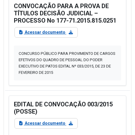
CONVOCAÇÃO PARA A PROVA DE
TÍTULOS DECISÃO JUDICIAL –
PROCESSO No 177-71.2015.815.0251
Acessar documento
CONCURSO PÚBLICO PARA PROVIMENTO DE CARGOS
EFETIVOS DO QUADRO DE PESSOAL DO PODER
EXECUTIVO DE PATOS EDITAL Nº 033/2015, DE 23 DE
FEVEREIRO DE 2015
EDITAL DE CONVOCAÇÃO 003/2015
(POSSE)
Acessar documento