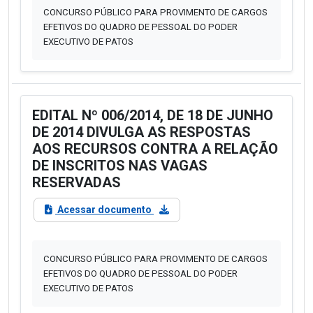
CONCURSO PÚBLICO PARA PROVIMENTO DE CARGOS
EFETIVOS DO QUADRO DE PESSOAL DO PODER
EXECUTIVO DE PATOS
EDITAL Nº 006/2014, DE 18 DE JUNHO
DE 2014 DIVULGA AS RESPOSTAS
AOS RECURSOS CONTRA A RELAÇÃO
DE INSCRITOS NAS VAGAS
RESERVADAS
Acessar documento
CONCURSO PÚBLICO PARA PROVIMENTO DE CARGOS
EFETIVOS DO QUADRO DE PESSOAL DO PODER
EXECUTIVO DE PATOS