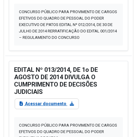
CONCURSO PÚBLICO PARA PROVIMENTO DE CARGOS
EFETIVOS DO QUADRO DE PESSOAL DO PODER
EXECUTIVO DE PATOS EDITAL Nº 012/2014, DE 30 DE
JULHO DE 2014 RERRATIFICAÇÃO DO EDITAL 001/2014
– REGULAMENTO DO CONCURSO
EDITAL Nº 013/2014, DE 1o DE
AGOSTO DE 2014 DIVULGA O
CUMPRIMENTO DE DECISÕES
JUDICIAIS
Acessar documento
CONCURSO PÚBLICO PARA PROVIMENTO DE CARGOS
EFETIVOS DO QUADRO DE PESSOAL DO PODER