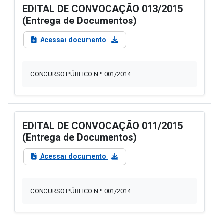
EDITAL DE CONVOCAÇÃO 013/2015
(Entrega de Documentos)
Acessar documento
CONCURSO PÚBLICO N.º 001/2014
EDITAL DE CONVOCAÇÃO 011/2015
(Entrega de Documentos)
Acessar documento
CONCURSO PÚBLICO N.º 001/2014