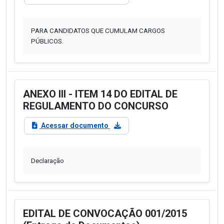
PARA CANDIDATOS QUE CUMULAM CARGOS
PÚBLICOS.
ANEXO III - ITEM 14 DO EDITAL DE
REGULAMENTO DO CONCURSO
Acessar documento
Declaração
EDITAL DE CONVOCAÇÃO 001/2015