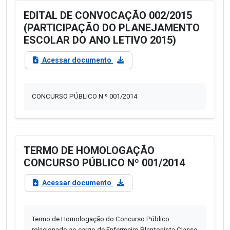
EDITAL DE CONVOCAÇÃO 002/2015
(PARTICIPAÇÃO DO PLANEJAMENTO
ESCOLAR DO ANO LETIVO 2015)
Acessar documento
CONCURSO PÚBLICO N.º 001/2014
TERMO DE HOMOLOGAÇÃO
CONCURSO PÚBLICO Nº 001/2014
Acessar documento
Termo de Homologação do Concurso Público
relacionado ao cargo de Enfermeiro Plantonista Classe