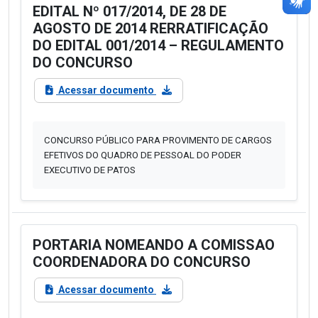
EDITAL Nº 017/2014, DE 28 DE
AGOSTO DE 2014 RERRATIFICAÇÃO
DO EDITAL 001/2014 – REGULAMENTO
DO CONCURSO
Acessar documento
CONCURSO PÚBLICO PARA PROVIMENTO DE CARGOS
EFETIVOS DO QUADRO DE PESSOAL DO PODER
EXECUTIVO DE PATOS
PORTARIA NOMEANDO A COMISSAO
COORDENADORA DO CONCURSO
Acessar documento