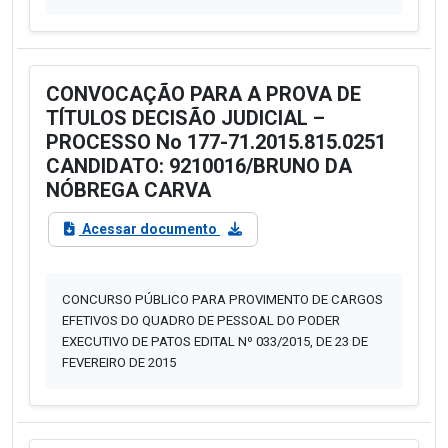
CONVOCAÇÃO PARA A PROVA DE
TÍTULOS DECISÃO JUDICIAL –
PROCESSO No 177-71.2015.815.0251
CANDIDATO: 9210016/BRUNO DA
NÓBREGA CARVA
Acessar documento
CONCURSO PÚBLICO PARA PROVIMENTO DE CARGOS
EFETIVOS DO QUADRO DE PESSOAL DO PODER
EXECUTIVO DE PATOS EDITAL Nº 033/2015, DE 23 DE
FEVEREIRO DE 2015