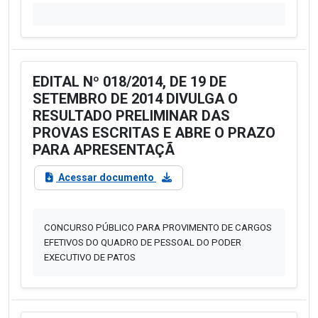
EDITAL Nº 018/2014, DE 19 DE
SETEMBRO DE 2014 DIVULGA O
RESULTADO PRELIMINAR DAS
PROVAS ESCRITAS E ABRE O PRAZO
PARA APRESENTAÇÃ
Acessar documento
CONCURSO PÚBLICO PARA PROVIMENTO DE CARGOS
EFETIVOS DO QUADRO DE PESSOAL DO PODER
EXECUTIVO DE PATOS