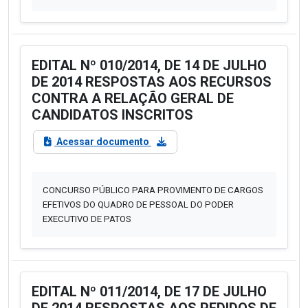
EDITAL Nº 010/2014, DE 14 DE JULHO
DE 2014 RESPOSTAS AOS RECURSOS
CONTRA A RELAÇÃO GERAL DE
CANDIDATOS INSCRITOS
Acessar documento
CONCURSO PÚBLICO PARA PROVIMENTO DE CARGOS
EFETIVOS DO QUADRO DE PESSOAL DO PODER
EXECUTIVO DE PATOS
EDITAL Nº 011/2014, DE 17 DE JULHO