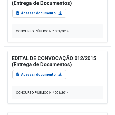
(Entrega de Documentos)
Acessar documento
CONCURSO PÚBLICO N.º 001/2014
EDITAL DE CONVOCAÇÃO 012/2015
(Entrega de Documentos)
Acessar documento
CONCURSO PÚBLICO N.º 001/2014