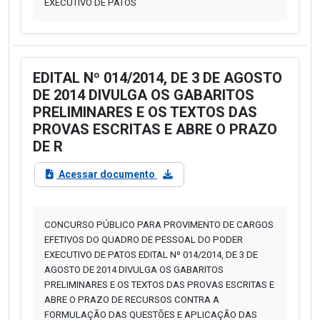
EXECUTIVO DE PATOS
EDITAL Nº 014/2014, DE 3 DE AGOSTO
DE 2014 DIVULGA OS GABARITOS
PRELIMINARES E OS TEXTOS DAS
PROVAS ESCRITAS E ABRE O PRAZO
DE R
Acessar documento
CONCURSO PÚBLICO PARA PROVIMENTO DE CARGOS
EFETIVOS DO QUADRO DE PESSOAL DO PODER
EXECUTIVO DE PATOS EDITAL Nº 014/2014, DE 3 DE
AGOSTO DE 2014 DIVULGA OS GABARITOS
PRELIMINARES E OS TEXTOS DAS PROVAS ESCRITAS E
ABRE O PRAZO DE RECURSOS CONTRA A
FORMULAÇÃO DAS QUESTÕES E APLICAÇÃO DAS