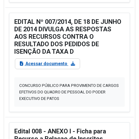
EDITAL Nº 007/2014, DE 18 DE JUNHO
DE 2014 DIVULGA AS RESPOSTAS
AOS RECURSOS CONTRA O
RESULTADO DOS PEDIDOS DE
ISENÇÃO DA TAXA D
Acessar documento
CONCURSO PÚBLICO PARA PROVIMENTO DE CARGOS
EFETIVOS DO QUADRO DE PESSOAL DO PODER
EXECUTIVO DE PATOS
Edital 008 - ANEXO I - Ficha para
Recurso a Relacao de Inscritos