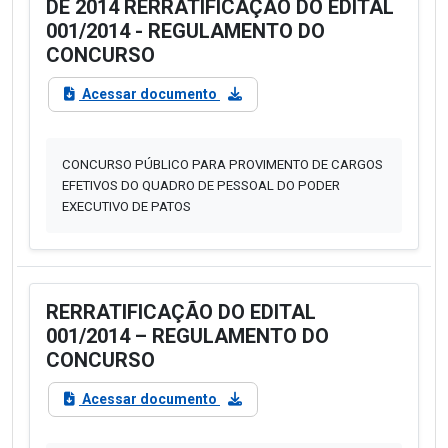
DE 2014 RERRATIFICAÇÃO DO EDITAL
001/2014 - REGULAMENTO DO
CONCURSO
Acessar documento
CONCURSO PÚBLICO PARA PROVIMENTO DE CARGOS
EFETIVOS DO QUADRO DE PESSOAL DO PODER
EXECUTIVO DE PATOS
RERRATIFICAÇÃO DO EDITAL
001/2014 – REGULAMENTO DO
CONCURSO
Acessar documento