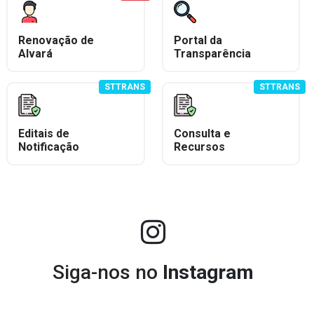
Renovação de
Portal da
Alvará
Transparência
STTRANS
STTRANS
Editais de
Consulta e
Notificação
Recursos
Siga-nos no
Instagram