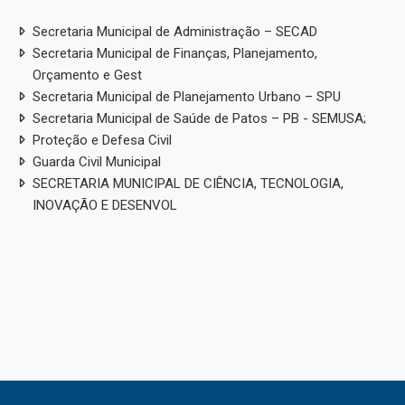
Secretaria Municipal de Administração – SECAD
Secretaria Municipal de Finanças, Planejamento,
Orçamento e Gest
Secretaria Municipal de Planejamento Urbano – SPU
Secretaria Municipal de Saúde de Patos – PB - SEMUSA;
Proteção e Defesa Civil
Guarda Civil Municipal
SECRETARIA MUNICIPAL DE CIÊNCIA, TECNOLOGIA,
INOVAÇÃO E DESENVOL