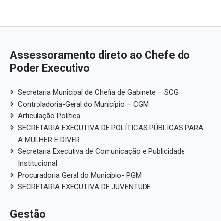
Assessoramento direto ao Chefe do
Poder Executivo
Secretaria Municipal de Chefia de Gabinete – SCG
Controladoria-Geral do Município – CGM
Articulação Política
SECRETARIA EXECUTIVA DE POLÍTICAS PÚBLICAS PARA
A MULHER E DIVER
Secretaria Executiva de Comunicação e Publicidade
Institucional
Procuradoria Geral do Município- PGM
SECRETARIA EXECUTIVA DE JUVENTUDE
Gestão