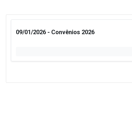
09/01/2026 - Convênios 2026