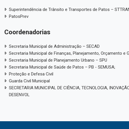
Superintendência de Trânsito e Transportes de Patos – STTR
PatosPrev
Coordenadorias
Secretaria Municipal de Administração – SECAD
Secretaria Municipal de Finanças, Planejamento, Orçamento e 
Secretaria Municipal de Planejamento Urbano – SPU
Secretaria Municipal de Saúde de Patos – PB - SEMUSA;
Proteção e Defesa Civil
Guarda Civil Municipal
SECRETARIA MUNICIPAL DE CIÊNCIA, TECNOLOGIA, INOVAÇÃO
DESENVOL