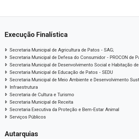
Execução Finalística
Secretaria Municipal de Agricultura de Patos - SAG;
Secretaria Municipal de Defesa do Consumidor - PROCON de P
Secretaria Municipal de Desenvolvimento Social e Habitação de
Secretaria Municipal de Educação de Patos - SEDU
Secretaria Municipal de Meio Ambiente e Desenvolvimento Sus
Infraestrutura
Secretaria de Cultura e Turismo
Secretaria Municipal de Receita
Secretaria Executiva da Proteção e Bem-Estar Animal
Serviços Públicos
Autarquias