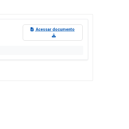
Acessar documento