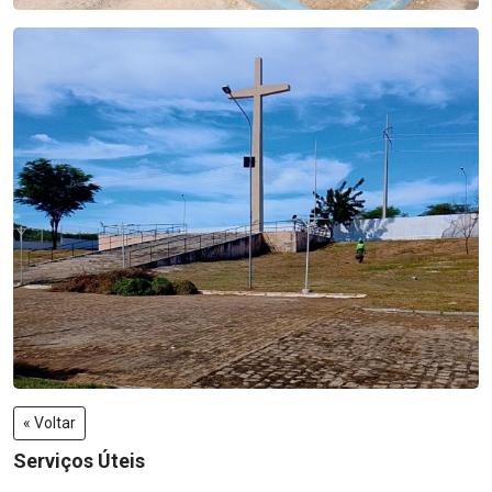
« Voltar
Serviços Úteis