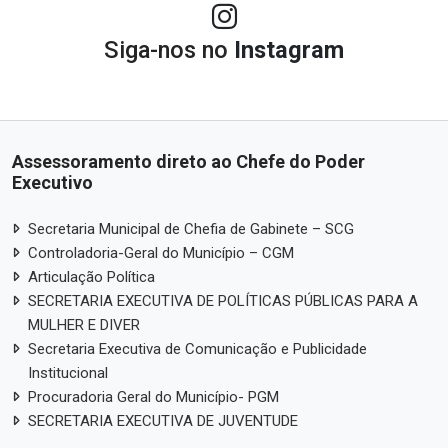
Siga-nos no
Instagram
Assessoramento direto ao Chefe do Poder
Executivo
Secretaria Municipal de Chefia de Gabinete – SCG
Controladoria-Geral do Município – CGM
Articulação Política
SECRETARIA EXECUTIVA DE POLÍTICAS PÚBLICAS PARA A
MULHER E DIVER
Secretaria Executiva de Comunicação e Publicidade
Institucional
Procuradoria Geral do Município- PGM
SECRETARIA EXECUTIVA DE JUVENTUDE