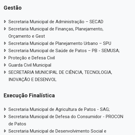
Gestão
Secretaria Municipal de Administração – SECAD
Secretaria Municipal de Finanças, Planejamento,
Orçamento e Gest
Secretaria Municipal de Planejamento Urbano – SPU
Secretaria Municipal de Saúde de Patos – PB - SEMUSA;
Proteção e Defesa Civil
Guarda Civil Municipal
SECRETARIA MUNICIPAL DE CIÊNCIA, TECNOLOGIA,
INOVAÇÃO E DESENVOL
Execução Finalística
Secretaria Municipal de Agricultura de Patos - SAG;
Secretaria Municipal de Defesa do Consumidor - PROCON
de Patos
Secretaria Municipal de Desenvolvimento Social e