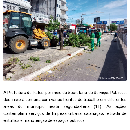
A Prefeitura de Patos, por meio da Secretaria de Serviços Públicos,
deu início à semana com várias frentes de trabalho em diferentes
áreas do município nesta segunda-feira (11). As ações
contemplam serviços de limpeza urbana, capinação, retirada de
entulhos e manutenção de espaços públicos.