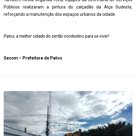
Públicos realizaram a pintura do calçadão da Alça Sudeste,
reforçando a manutenção dos espaços urbanos da cidade.
Patos, a melhor cidade do sertão nordestino para se viver!
Secom – Prefeitura de Patos