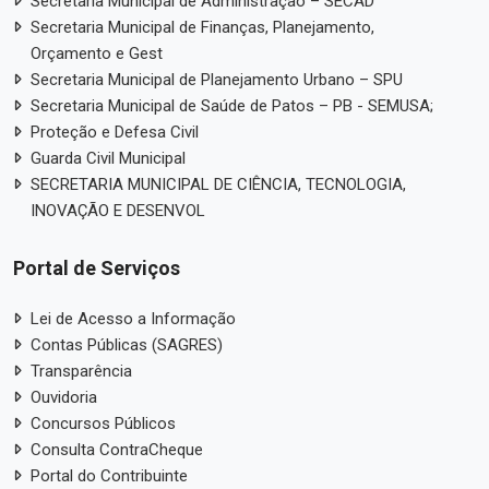
Secretaria Municipal de Administração – SECAD
Secretaria Municipal de Finanças, Planejamento,
Orçamento e Gest
Secretaria Municipal de Planejamento Urbano – SPU
Secretaria Municipal de Saúde de Patos – PB - SEMUSA;
Proteção e Defesa Civil
Guarda Civil Municipal
SECRETARIA MUNICIPAL DE CIÊNCIA, TECNOLOGIA,
INOVAÇÃO E DESENVOL
Portal de Serviços
Lei de Acesso a Informação
Contas Públicas (SAGRES)
Transparência
Ouvidoria
Concursos Públicos
Consulta ContraCheque
Portal do Contribuinte