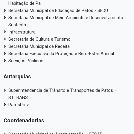
Habitação de Pa
Secretaria Municipal de Educação de Patos - SEDU
Secretaria Municipal de Meio Ambiente e Desenvolvimento
Sustentá
Infraestrutura
Secretaria de Cultura e Turismo
Secretaria Municipal de Receita
Secretaria Executiva da Proteção e Bem-Estar Animal
Serviços Públicos
Autarquias
Superintendência de Trânsito e Transportes de Patos –
STTRANS
PatosPrev
Coordenadorias