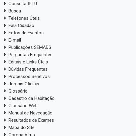
Consulta IPTU
Busca
Telefones Úteis
Fala Cidadão
Fotos de Eventos
E-mail
Publicações SEMADS
Perguntas Frequentes
Editais e Links Úteis
Dúvidas Frequentes
Processos Seletivos
Jornais Oficiais
Glossário
Cadastro da Habitação
Glossário Web
Manual de Navegação
Resultados de Exames
Mapa do Site
Corona Vírus