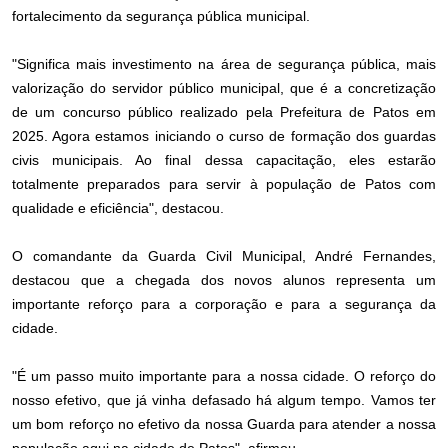
fortalecimento da segurança pública municipal.
"Significa mais investimento na área de segurança pública, mais
valorização do servidor público municipal, que é a concretização
de um concurso público realizado pela Prefeitura de Patos em
2025. Agora estamos iniciando o curso de formação dos guardas
civis municipais. Ao final dessa capacitação, eles estarão
totalmente preparados para servir à população de Patos com
qualidade e eficiência", destacou.
O comandante da Guarda Civil Municipal, André Fernandes,
destacou que a chegada dos novos alunos representa um
importante reforço para a corporação e para a segurança da
cidade.
"É um passo muito importante para a nossa cidade. O reforço do
nosso efetivo, que já vinha defasado há algum tempo. Vamos ter
um bom reforço no efetivo da nossa Guarda para atender a nossa
população aqui na cidade de Patos", afirmou.