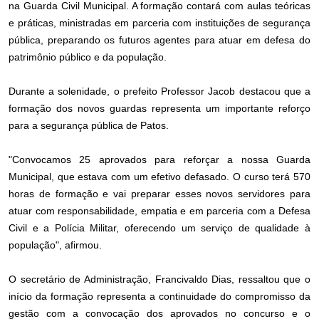
na Guarda Civil Municipal. A formação contará com aulas teóricas
e práticas, ministradas em parceria com instituições de segurança
pública, preparando os futuros agentes para atuar em defesa do
patrimônio público e da população.
Durante a solenidade, o prefeito Professor Jacob destacou que a
formação dos novos guardas representa um importante reforço
para a segurança pública de Patos.
"Convocamos 25 aprovados para reforçar a nossa Guarda
Municipal, que estava com um efetivo defasado. O curso terá 570
horas de formação e vai preparar esses novos servidores para
atuar com responsabilidade, empatia e em parceria com a Defesa
Civil e a Polícia Militar, oferecendo um serviço de qualidade à
população", afirmou.
O secretário de Administração, Francivaldo Dias, ressaltou que o
início da formação representa a continuidade do compromisso da
gestão com a convocação dos aprovados no concurso e o