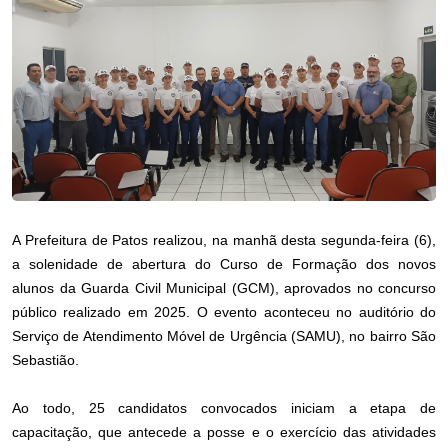
A Prefeitura de Patos realizou, na manhã desta segunda-feira (6),
a solenidade de abertura do Curso de Formação dos novos
alunos da Guarda Civil Municipal (GCM), aprovados no concurso
público realizado em 2025. O evento aconteceu no auditório do
Serviço de Atendimento Móvel de Urgência (SAMU), no bairro São
Sebastião.
Ao todo, 25 candidatos convocados iniciam a etapa de
capacitação, que antecede a posse e o exercício das atividades