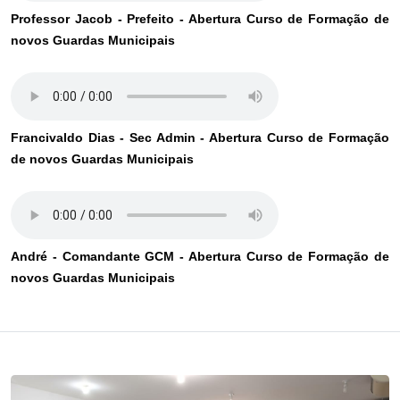
Professor Jacob - Prefeito - Abertura Curso de Formação de
novos Guardas Municipais
Francivaldo Dias - Sec Admin - Abertura Curso de Formação
de novos Guardas Municipais
André - Comandante GCM - Abertura Curso de Formação de
novos Guardas Municipais