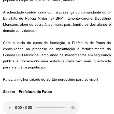
A solenidade contou ainda com a presença do comandante do 3º
Batalhão de Polícia Militar (3º BPM), tenente-coronel Deuslânio
Menezes, além de secretários municipais, familiares dos alunos e
demais convidados.
Com o início do curso de formação, a Prefeitura de Patos dá
continuidade ao processo de implantação e fortalecimento da
Guarda Civil Municipal, ampliando os investimentos em segurança
pública e oferecendo uma estrutura cada vez mais qualificada
para atender à população.
Patos, a melhor cidade do Sertão nordestino para se viver!
Secom – Prefeitura de Patos