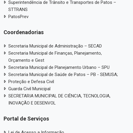
Superintendência de Trânsito e Transportes de Patos –
STTRANS
PatosPrev
Coordenadorias
Secretaria Municipal de Administração – SECAD
Secretaria Municipal de Finanças, Planejamento,
Orçamento e Gest
Secretaria Municipal de Planejamento Urbano – SPU
Secretaria Municipal de Saúde de Patos – PB - SEMUSA;
Proteção e Defesa Civil
Guarda Civil Municipal
SECRETARIA MUNICIPAL DE CIÊNCIA, TECNOLOGIA,
INOVAÇÃO E DESENVOL
Portal de Serviços
Lei de Acesso a Informação