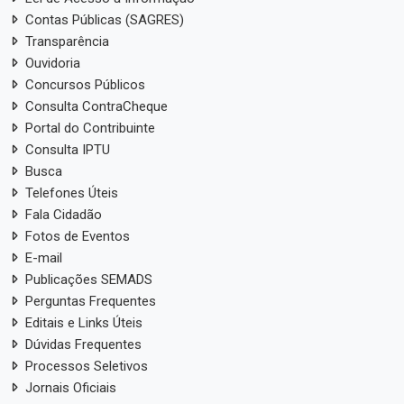
Contas Públicas (SAGRES)
Transparência
Ouvidoria
Concursos Públicos
Consulta ContraCheque
Portal do Contribuinte
Consulta IPTU
Busca
Telefones Úteis
Fala Cidadão
Fotos de Eventos
E-mail
Publicações SEMADS
Perguntas Frequentes
Editais e Links Úteis
Dúvidas Frequentes
Processos Seletivos
Jornais Oficiais