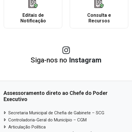
Editais de
Consulta e
Notificação
Recursos
Siga-nos no
Instagram
Assessoramento direto ao Chefe do Poder
Executivo
Secretaria Municipal de Chefia de Gabinete – SCG
Controladoria-Geral do Município – CGM
Articulação Política