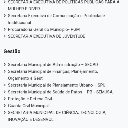
SECRETARIA EXECUTIVA DE POLÍTICAS PÚBLICAS PARA A
MULHER E DIVER
Secretaria Executiva de Comunicação e Publicidade
Institucional
Procuradoria Geral do Município- PGM
SECRETARIA EXECUTIVA DE JUVENTUDE
Gestão
Secretaria Municipal de Administração – SECAD
Secretaria Municipal de Finanças, Planejamento,
Orçamento e Gest
Secretaria Municipal de Planejamento Urbano – SPU
Secretaria Municipal de Saúde de Patos – PB - SEMUSA;
Proteção e Defesa Civil
Guarda Civil Municipal
SECRETARIA MUNICIPAL DE CIÊNCIA, TECNOLOGIA,
INOVAÇÃO E DESENVOL