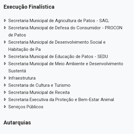
Execução Finalística
Secretaria Municipal de Agricultura de Patos - SAG;
Secretaria Municipal de Defesa do Consumidor - PROCON
de Patos
Secretaria Municipal de Desenvolvimento Social e
Habitação de Pa
Secretaria Municipal de Educação de Patos - SEDU
Secretaria Municipal de Meio Ambiente e Desenvolvimento
Sustentá
Infraestrutura
Secretaria de Cultura e Turismo
Secretaria Municipal de Receita
Secretaria Executiva da Proteção e Bem-Estar Animal
Serviços Públicos
Autarquias