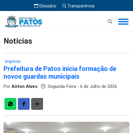
Glossário
Transparência
Início
Notícias
Notícias
Imprimir
Prefeitura de Patos inicia formação de
novos guardas municipais
Por
Airton Alves
Segunda-Feira - 6 de Julho de 2026