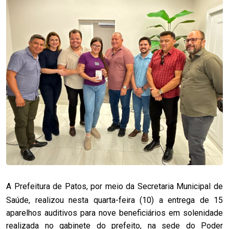
A Prefeitura de Patos, por meio da Secretaria Municipal de
Saúde, realizou nesta quarta-feira (10) a entrega de 15
aparelhos auditivos para nove beneficiários em solenidade
realizada no gabinete do prefeito, na sede do Poder