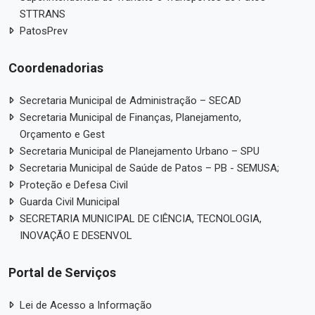
STTRANS
PatosPrev
Coordenadorias
Secretaria Municipal de Administração – SECAD
Secretaria Municipal de Finanças, Planejamento,
Orçamento e Gest
Secretaria Municipal de Planejamento Urbano – SPU
Secretaria Municipal de Saúde de Patos – PB - SEMUSA;
Proteção e Defesa Civil
Guarda Civil Municipal
SECRETARIA MUNICIPAL DE CIÊNCIA, TECNOLOGIA,
INOVAÇÃO E DESENVOL
Portal de Serviços
Lei de Acesso a Informação