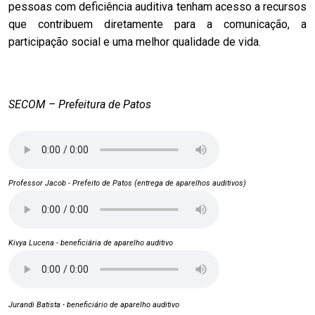
pessoas com deficiência auditiva tenham acesso a recursos
que contribuem diretamente para a comunicação, a
participação social e uma melhor qualidade de vida.
SECOM – Prefeitura de Patos
Professor Jacob - Prefeito de Patos (entrega de aparelhos auditivos)
Kivya Lucena - beneficiária de aparelho auditivo
Jurandi Batista - beneficiário de aparelho auditivo