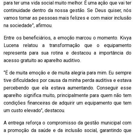
para ter uma vida social muito melhor. É uma ação que vai ter
continuidade dentro da nossa gestão. Se Deus quiser, nós
vamos tornar as pessoas mais felizes e com maior inclusão
na sociedade”, afirmou.
Entre os beneficiários, a emoção marcou o momento. Kivya
Lucena relatou a transformação que o equipamento
representa para sua rotina e destacou a importância do
acesso gratuito ao aparelho auditivo.
“É de muita emoção e de muita alegria para mim. Eu sempre
tive dificuldades por causa da minha perda auditiva e estava
percebendo que ela estava aumentando. Conseguir esse
aparelho significa muito, principalmente para quem não tem
condições financeiras de adquirir um equipamento que tem
um custo elevado”, destacou.
A entrega reforça o compromisso da gestão municipal com
a promoção da saúde e da inclusão social, garantindo que