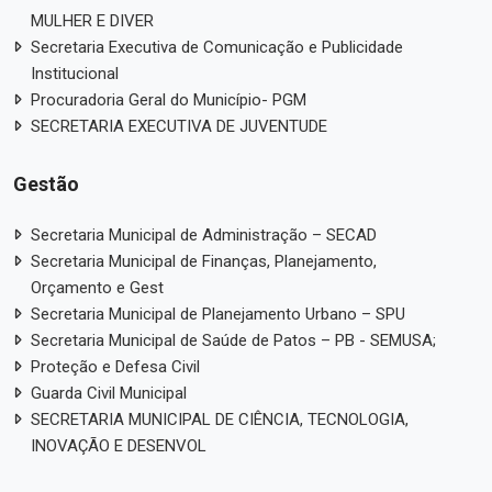
MULHER E DIVER
Secretaria Executiva de Comunicação e Publicidade
Institucional
Procuradoria Geral do Município- PGM
SECRETARIA EXECUTIVA DE JUVENTUDE
Gestão
Secretaria Municipal de Administração – SECAD
Secretaria Municipal de Finanças, Planejamento,
Orçamento e Gest
Secretaria Municipal de Planejamento Urbano – SPU
Secretaria Municipal de Saúde de Patos – PB - SEMUSA;
Proteção e Defesa Civil
Guarda Civil Municipal
SECRETARIA MUNICIPAL DE CIÊNCIA, TECNOLOGIA,
INOVAÇÃO E DESENVOL