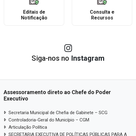
Editais de
Consulta e
Notificação
Recursos
Siga-nos no
Instagram
Assessoramento direto ao Chefe do Poder
Executivo
Secretaria Municipal de Chefia de Gabinete – SCG
Controladoria-Geral do Município – CGM
Articulação Política
SECRETARIA EXECUTIVA DE POLÍTICAS PÚBLICAS PARA A