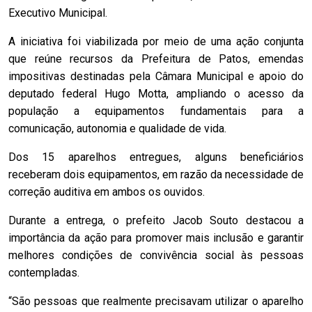
Executivo Municipal.
A iniciativa foi viabilizada por meio de uma ação conjunta
que reúne recursos da Prefeitura de Patos, emendas
impositivas destinadas pela Câmara Municipal e apoio do
deputado federal Hugo Motta, ampliando o acesso da
população a equipamentos fundamentais para a
comunicação, autonomia e qualidade de vida.
Dos 15 aparelhos entregues, alguns beneficiários
receberam dois equipamentos, em razão da necessidade de
correção auditiva em ambos os ouvidos.
Durante a entrega, o prefeito Jacob Souto destacou a
importância da ação para promover mais inclusão e garantir
melhores condições de convivência social às pessoas
contempladas.
“São pessoas que realmente precisavam utilizar o aparelho