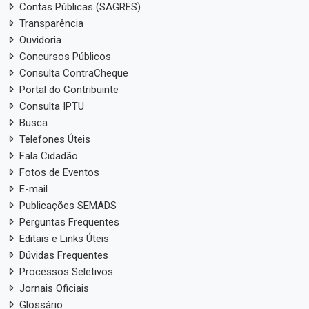
Contas Públicas (SAGRES)
Transparência
Ouvidoria
Concursos Públicos
Consulta ContraCheque
Portal do Contribuinte
Consulta IPTU
Busca
Telefones Úteis
Fala Cidadão
Fotos de Eventos
E-mail
Publicações SEMADS
Perguntas Frequentes
Editais e Links Úteis
Dúvidas Frequentes
Processos Seletivos
Jornais Oficiais
Glossário