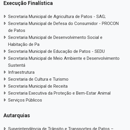
Execução Finalística
Secretaria Municipal de Agricultura de Patos - SAG;
Secretaria Municipal de Defesa do Consumidor - PROCON
de Patos
Secretaria Municipal de Desenvolvimento Social e
Habitação de Pa
Secretaria Municipal de Educação de Patos - SEDU
Secretaria Municipal de Meio Ambiente e Desenvolvimento
Sustentá
Infraestrutura
Secretaria de Cultura e Turismo
Secretaria Municipal de Receita
Secretaria Executiva da Proteção e Bem-Estar Animal
Serviços Públicos
Autarquias
Superintendência de Trânsito e Transportes de Patos –