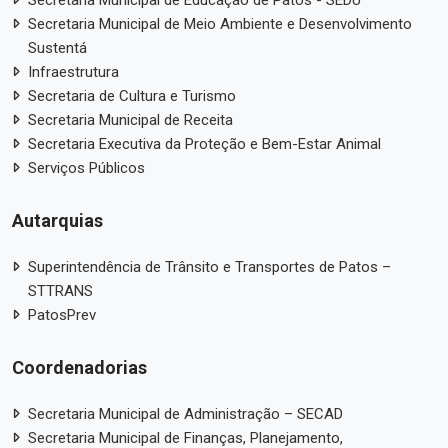
Secretaria Municipal de Meio Ambiente e Desenvolvimento
Sustentá
Infraestrutura
Secretaria de Cultura e Turismo
Secretaria Municipal de Receita
Secretaria Executiva da Proteção e Bem-Estar Animal
Serviços Públicos
Autarquias
Superintendência de Trânsito e Transportes de Patos –
STTRANS
PatosPrev
Coordenadorias
Secretaria Municipal de Administração – SECAD
Secretaria Municipal de Finanças, Planejamento,