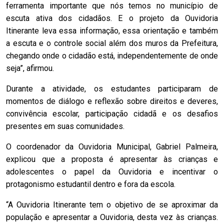
ferramenta importante que nós temos no município de
escuta ativa dos cidadãos. E o projeto da Ouvidoria
Itinerante leva essa informação, essa orientação e também
a escuta e o controle social além dos muros da Prefeitura,
chegando onde o cidadão está, independentemente de onde
seja”, afirmou.
Durante a atividade, os estudantes participaram de
momentos de diálogo e reflexão sobre direitos e deveres,
convivência escolar, participação cidadã e os desafios
presentes em suas comunidades.
O coordenador da Ouvidoria Municipal, Gabriel Palmeira,
explicou que a proposta é apresentar às crianças e
adolescentes o papel da Ouvidoria e incentivar o
protagonismo estudantil dentro e fora da escola.
“A Ouvidoria Itinerante tem o objetivo de se aproximar da
população e apresentar a Ouvidoria, desta vez às crianças.