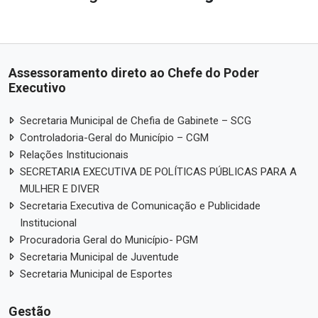
Assessoramento direto ao Chefe do Poder
Executivo
Secretaria Municipal de Chefia de Gabinete – SCG
Controladoria-Geral do Município – CGM
Relações Institucionais
SECRETARIA EXECUTIVA DE POLÍTICAS PÚBLICAS PARA A
MULHER E DIVER
Secretaria Executiva de Comunicação e Publicidade
Institucional
Procuradoria Geral do Município- PGM
Secretaria Municipal de Juventude
Secretaria Municipal de Esportes
Gestão