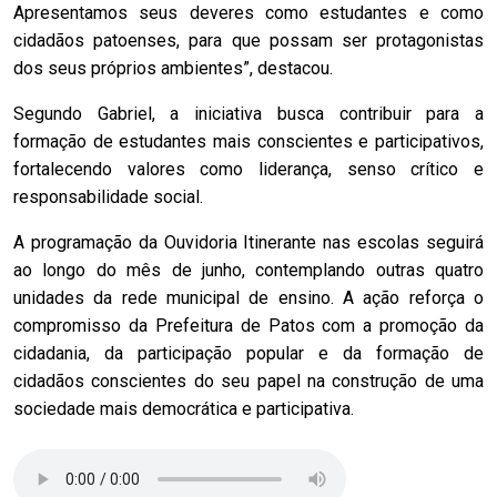
Apresentamos seus deveres como estudantes e como
cidadãos patoenses, para que possam ser protagonistas
dos seus próprios ambientes”, destacou.
Segundo Gabriel, a iniciativa busca contribuir para a
formação de estudantes mais conscientes e participativos,
fortalecendo valores como liderança, senso crítico e
responsabilidade social.
A programação da Ouvidoria Itinerante nas escolas seguirá
ao longo do mês de junho, contemplando outras quatro
unidades da rede municipal de ensino. A ação reforça o
compromisso da Prefeitura de Patos com a promoção da
cidadania, da participação popular e da formação de
cidadãos conscientes do seu papel na construção de uma
sociedade mais democrática e participativa.