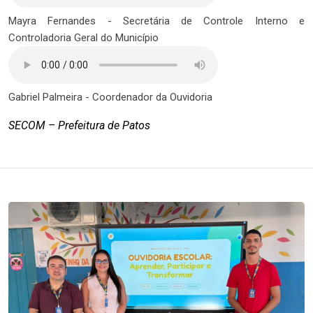
Mayra Fernandes - Secretária de Controle Interno e
Controladoria Geral do Município
Gabriel Palmeira - Coordenador da Ouvidoria
SECOM – Prefeitura de Patos