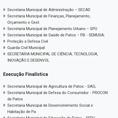
Secretaria Municipal de Administração – SECAD
Secretaria Municipal de Finanças, Planejamento,
Orçamento e Gest
Secretaria Municipal de Planejamento Urbano – SPU
Secretaria Municipal de Saúde de Patos – PB - SEMUSA;
Proteção e Defesa Civil
Guarda Civil Municipal
SECRETARIA MUNICIPAL DE CIÊNCIA, TECNOLOGIA,
INOVAÇÃO E DESENVOL
Execução Finalística
Secretaria Municipal de Agricultura de Patos - SAG;
Secretaria Municipal de Defesa do Consumidor - PROCON
de Patos
Secretaria Municipal de Desenvolvimento Social e
Habitação de Pa
Secretaria Municipal de Educação de Patos - SEDU