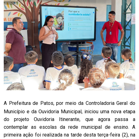
A Prefeitura de Patos, por meio da Controladoria Geral do
Município e da Ouvidoria Municipal, iniciou uma nova etapa
do projeto Ouvidoria Itinerante, que agora passa a
contemplar as escolas da rede municipal de ensino. A
primeira ação foi realizada na tarde desta terça-feira (2), na