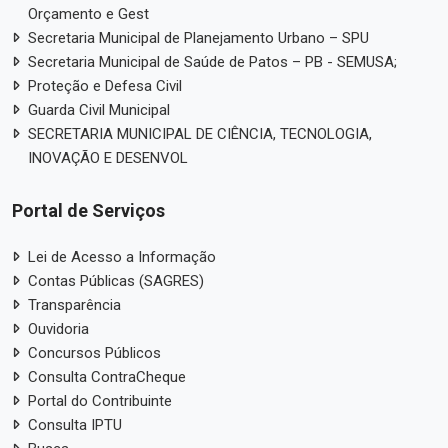
Orçamento e Gest
Secretaria Municipal de Planejamento Urbano – SPU
Secretaria Municipal de Saúde de Patos – PB - SEMUSA;
Proteção e Defesa Civil
Guarda Civil Municipal
SECRETARIA MUNICIPAL DE CIÊNCIA, TECNOLOGIA,
INOVAÇÃO E DESENVOL
Portal de Serviços
Lei de Acesso a Informação
Contas Públicas (SAGRES)
Transparência
Ouvidoria
Concursos Públicos
Consulta ContraCheque
Portal do Contribuinte
Consulta IPTU