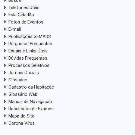
Busca
Telefones Úteis
Fala Cidadão
Fotos de Eventos
E-mail
Publicações SEMADS
Perguntas Frequentes
Editais e Links Úteis
Dúvidas Frequentes
Processos Seletivos
Jornais Oficiais
Glossário
Cadastro da Habitação
Glossário Web
Manual de Navegação
Resultados de Exames
Mapa do Site
Corona Vírus