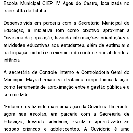
Escola Municipal CIEP IV Ageu de Castro, localizada no
bairro Alto da Tubiba.
Desenvolvida em parceria com a Secretaria Municipal de
Educação, a iniciativa tem como objetivo aproximar a
Ouvidoria da população, levando informações, orientações e
atividades educativas aos estudantes, além de estimular a
participação cidadã e o exercício do controle social desde a
infância.
A secretária de Controle Interno e Controladoria Geral do
Município, Mayra Fernandes, destacou a importância da ação
como ferramenta de aproximação entre a gestão pública e a
comunidade.
“Estamos realizando mais uma ação da Ouvidoria Itinerante,
agora nas escolas, em parceria com a Secretaria de
Educação, levando cidadania, escuta e aprendizado às
nossas crianças e adolescentes. A Ouvidoria é uma