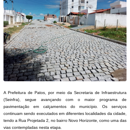
A Prefeitura de Patos, por meio da Secretaria de Infraestrutura
(Seinfra), segue avançando com o maior programa de
pavimentação em calçamentos do município. Os serviços
continuam sendo executados em diferentes localidades da cidade,
tendo a Rua Projetada 2, no bairro Novo Horizonte, como uma das
vias contempladas nesta etapa.