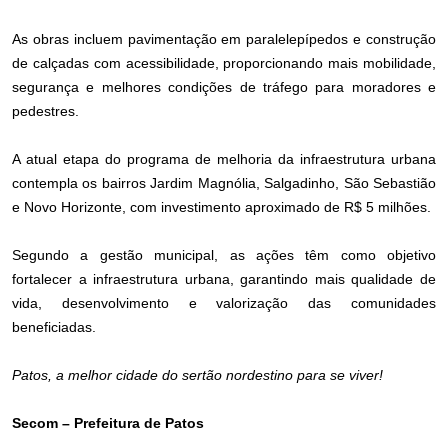
As obras incluem pavimentação em paralelepípedos e construção
de calçadas com acessibilidade, proporcionando mais mobilidade,
segurança e melhores condições de tráfego para moradores e
pedestres.
A atual etapa do programa de melhoria da infraestrutura urbana
contempla os bairros Jardim Magnólia, Salgadinho, São Sebastião
e Novo Horizonte, com investimento aproximado de R$ 5 milhões.
Segundo a gestão municipal, as ações têm como objetivo
fortalecer a infraestrutura urbana, garantindo mais qualidade de
vida, desenvolvimento e valorização das comunidades
beneficiadas.
Patos, a melhor cidade do sertão nordestino para se viver!
Secom – Prefeitura de Patos