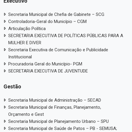
Executivo
Secretaria Municipal de Chefia de Gabinete – SCG
Controladoria-Geral do Município – CGM
Articulação Política
SECRETARIA EXECUTIVA DE POLÍTICAS PÚBLICAS PARA A
MULHER E DIVER
Secretaria Executiva de Comunicação e Publicidade
Institucional
Procuradoria Geral do Município- PGM
SECRETARIA EXECUTIVA DE JUVENTUDE
Gestão
Secretaria Municipal de Administração – SECAD
Secretaria Municipal de Finanças, Planejamento,
Orçamento e Gest
Secretaria Municipal de Planejamento Urbano – SPU
Secretaria Municipal de Saúde de Patos – PB - SEMUSA;