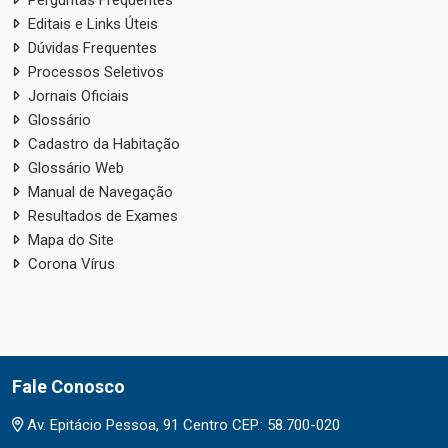
Perguntas Frequentes
Editais e Links Úteis
Dúvidas Frequentes
Processos Seletivos
Jornais Oficiais
Glossário
Cadastro da Habitação
Glossário Web
Manual de Navegação
Resultados de Exames
Mapa do Site
Corona Vírus
Fale Conosco
Av. Epitácio Pessoa, 91 Centro CEP.: 58.700-020