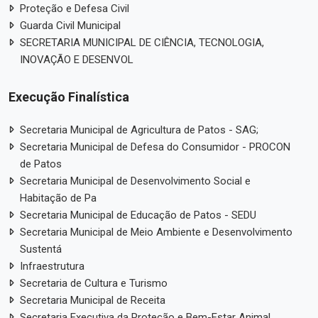
Proteção e Defesa Civil
Guarda Civil Municipal
SECRETARIA MUNICIPAL DE CIÊNCIA, TECNOLOGIA,
INOVAÇÃO E DESENVOL
Execução Finalística
Secretaria Municipal de Agricultura de Patos - SAG;
Secretaria Municipal de Defesa do Consumidor - PROCON
de Patos
Secretaria Municipal de Desenvolvimento Social e
Habitação de Pa
Secretaria Municipal de Educação de Patos - SEDU
Secretaria Municipal de Meio Ambiente e Desenvolvimento
Sustentá
Infraestrutura
Secretaria de Cultura e Turismo
Secretaria Municipal de Receita
Secretaria Executiva da Proteção e Bem-Estar Animal