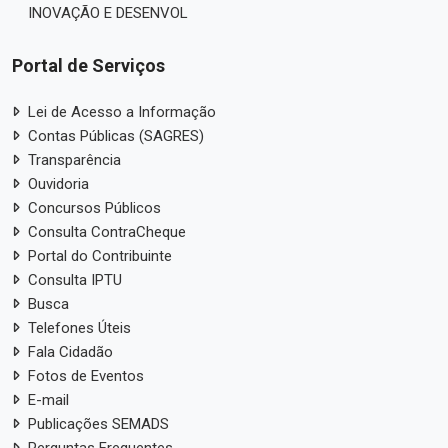
INOVAÇÃO E DESENVOL
Portal de Serviços
Lei de Acesso a Informação
Contas Públicas (SAGRES)
Transparência
Ouvidoria
Concursos Públicos
Consulta ContraCheque
Portal do Contribuinte
Consulta IPTU
Busca
Telefones Úteis
Fala Cidadão
Fotos de Eventos
E-mail
Publicações SEMADS