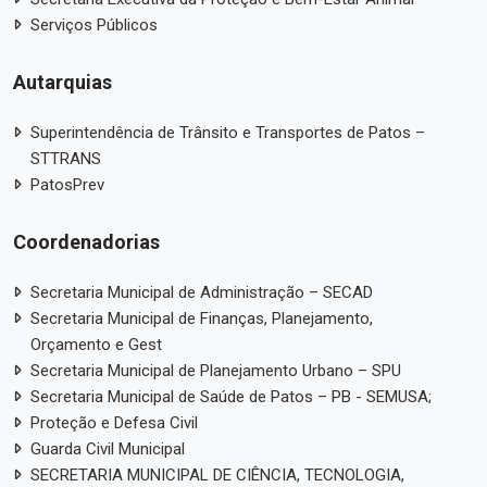
Serviços Públicos
Autarquias
Superintendência de Trânsito e Transportes de Patos –
STTRANS
PatosPrev
Coordenadorias
Secretaria Municipal de Administração – SECAD
Secretaria Municipal de Finanças, Planejamento,
Orçamento e Gest
Secretaria Municipal de Planejamento Urbano – SPU
Secretaria Municipal de Saúde de Patos – PB - SEMUSA;
Proteção e Defesa Civil
Guarda Civil Municipal
SECRETARIA MUNICIPAL DE CIÊNCIA, TECNOLOGIA,