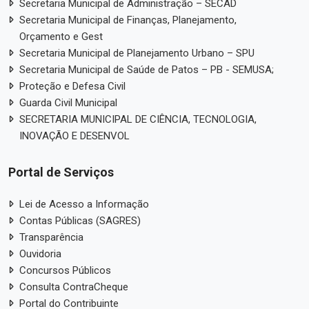
Secretaria Municipal de Administração – SECAD
Secretaria Municipal de Finanças, Planejamento,
Orçamento e Gest
Secretaria Municipal de Planejamento Urbano – SPU
Secretaria Municipal de Saúde de Patos – PB - SEMUSA;
Proteção e Defesa Civil
Guarda Civil Municipal
SECRETARIA MUNICIPAL DE CIÊNCIA, TECNOLOGIA,
INOVAÇÃO E DESENVOL
Portal de Serviços
Lei de Acesso a Informação
Contas Públicas (SAGRES)
Transparência
Ouvidoria
Concursos Públicos
Consulta ContraCheque
Portal do Contribuinte