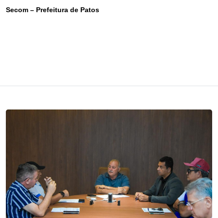
Secom – Prefeitura de Patos