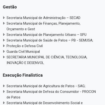
Gestão
Secretaria Municipal de Administração – SECAD
Secretaria Municipal de Finanças, Planejamento,
Orçamento e Gest
Secretaria Municipal de Planejamento Urbano – SPU
Secretaria Municipal de Saúde de Patos – PB - SEMUSA;
Proteção e Defesa Civil
Guarda Civil Municipal
SECRETARIA MUNICIPAL DE CIÊNCIA, TECNOLOGIA,
INOVAÇÃO E DESENVOL
Execução Finalística
Secretaria Municipal de Agricultura de Patos - SAG;
Secretaria Municipal de Defesa do Consumidor - PROCON
de Patos
Secretaria Municipal de Desenvolvimento Social e