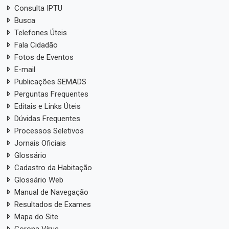
Consulta IPTU
Busca
Telefones Úteis
Fala Cidadão
Fotos de Eventos
E-mail
Publicações SEMADS
Perguntas Frequentes
Editais e Links Úteis
Dúvidas Frequentes
Processos Seletivos
Jornais Oficiais
Glossário
Cadastro da Habitação
Glossário Web
Manual de Navegação
Resultados de Exames
Mapa do Site
Corona Vírus