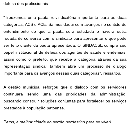
defesa dos profissionais.
“Trouxemos uma pauta reivindicatória importante para as duas
categorias, ACS e ACE. Saímos daqui com avanços no sentido de
entendimento de que a pauta será estudada e haverá outra
rodada de conversa com o sindicato para apresentar o que pode
ser feito diante da pauta apresentada. O SINDACSE cumpre seu
papel institucional de defesa dos agentes de saúde e endemias,
assim como o prefeito, que recebe a categoria através da sua
representação sindical, também abre um processo de diálogo
importante para os avanços dessas duas categorias”, ressaltou.
A gestão municipal reforçou que o diálogo com os servidores
continuará sendo uma das prioridades da administração,
buscando construir soluções conjuntas para fortalecer os serviços
prestados à população patoense.
Patos, a melhor cidade do sertão nordestino para se viver!