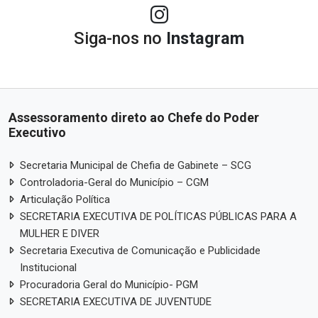
Siga-nos no
Instagram
Assessoramento direto ao Chefe do Poder
Executivo
Secretaria Municipal de Chefia de Gabinete – SCG
Controladoria-Geral do Município – CGM
Articulação Política
SECRETARIA EXECUTIVA DE POLÍTICAS PÚBLICAS PARA A
MULHER E DIVER
Secretaria Executiva de Comunicação e Publicidade
Institucional
Procuradoria Geral do Município- PGM
SECRETARIA EXECUTIVA DE JUVENTUDE