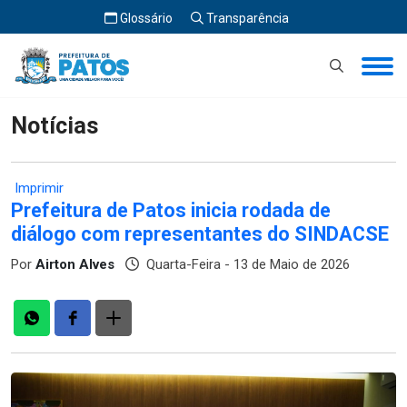
Glossário
Transparência
Início
Notícias
Notícias
Imprimir
Prefeitura de Patos inicia rodada de
diálogo com representantes do SINDACSE
Por
Airton Alves
Quarta-Feira - 13 de Maio de 2026