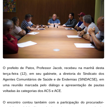
O prefeito de Patos, Professor Jacob, recebeu na manhã desta
terça-feira (12), em seu gabinete, a diretoria do Sindicato dos
Agentes Comunitários de Saúde e de Endemias (SINDACSE), em
uma reunião marcada pelo diálogo e apresentação de pautas
voltadas às categorias dos ACS e ACE.
O encontro contou também com a participação do procurador-