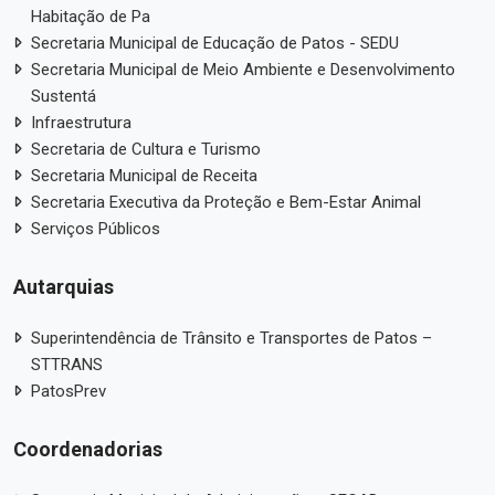
Habitação de Pa
Secretaria Municipal de Educação de Patos - SEDU
Secretaria Municipal de Meio Ambiente e Desenvolvimento
Sustentá
Infraestrutura
Secretaria de Cultura e Turismo
Secretaria Municipal de Receita
Secretaria Executiva da Proteção e Bem-Estar Animal
Serviços Públicos
Autarquias
Superintendência de Trânsito e Transportes de Patos –
STTRANS
PatosPrev
Coordenadorias