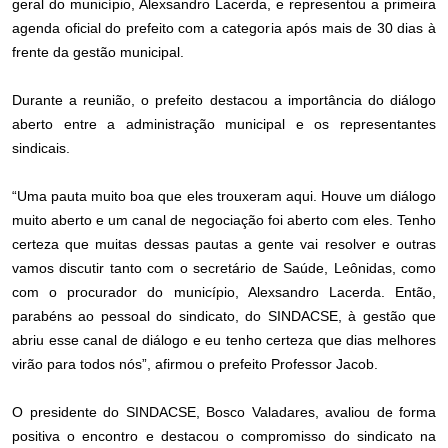
geral do município, Alexsandro Lacerda, e representou a primeira
agenda oficial do prefeito com a categoria após mais de 30 dias à
frente da gestão municipal.
Durante a reunião, o prefeito destacou a importância do diálogo
aberto entre a administração municipal e os representantes
sindicais.
“Uma pauta muito boa que eles trouxeram aqui. Houve um diálogo
muito aberto e um canal de negociação foi aberto com eles. Tenho
certeza que muitas dessas pautas a gente vai resolver e outras
vamos discutir tanto com o secretário de Saúde, Leônidas, como
com o procurador do município, Alexsandro Lacerda. Então,
parabéns ao pessoal do sindicato, do SINDACSE, à gestão que
abriu esse canal de diálogo e eu tenho certeza que dias melhores
virão para todos nós”, afirmou o prefeito Professor Jacob.
O presidente do SINDACSE, Bosco Valadares, avaliou de forma
positiva o encontro e destacou o compromisso do sindicato na