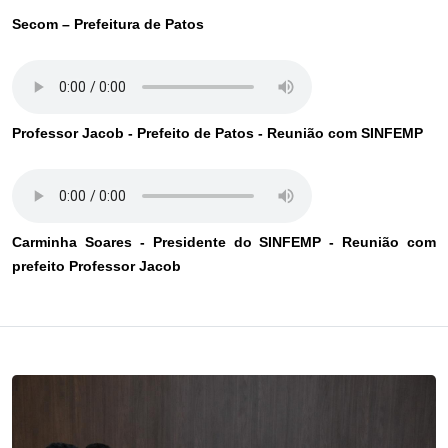
Secom – Prefeitura de Patos
Professor Jacob - Prefeito de Patos - Reunião com SINFEMP
Carminha Soares - Presidente do SINFEMP - Reunião com
prefeito Professor Jacob