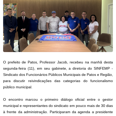
O prefeito de Patos, Professor Jacob, recebeu na manhã desta
segunda-feira (11), em seu gabinete, a diretoria do SINFEMP -
Sindicato dos Funcionários Públicos Municipais de Patos e Região,
para discutir reivindicações das categorias do funcionalismo
público municipal.
O encontro marcou o primeiro diálogo oficial entre o gestor
municipal e representantes do sindicato em pouco mais de 30 dias
à frente da administração. Participaram da agenda a presidente