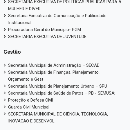
SECRETARIA EXECUTIVA DE POLÍTICAS PÚBLICAS PARA A
MULHER E DIVER
Secretaria Executiva de Comunicação e Publicidade
Institucional
Procuradoria Geral do Município- PGM
SECRETARIA EXECUTIVA DE JUVENTUDE
Gestão
Secretaria Municipal de Administração – SECAD
Secretaria Municipal de Finanças, Planejamento,
Orçamento e Gest
Secretaria Municipal de Planejamento Urbano – SPU
Secretaria Municipal de Saúde de Patos – PB - SEMUSA;
Proteção e Defesa Civil
Guarda Civil Municipal
SECRETARIA MUNICIPAL DE CIÊNCIA, TECNOLOGIA,
INOVAÇÃO E DESENVOL