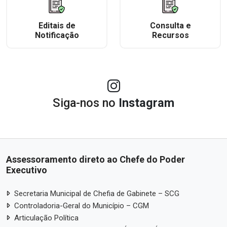
Editais de
Consulta e
Notificação
Recursos
Siga-nos no
Instagram
Assessoramento direto ao Chefe do Poder
Executivo
Secretaria Municipal de Chefia de Gabinete – SCG
Controladoria-Geral do Município – CGM
Articulação Política