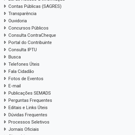
Contas Públicas (SAGRES)
Transparência
Ouvidoria
Concursos Públicos
Consulta ContraCheque
Portal do Contribuinte
Consulta IPTU
Busca
Telefones Úteis
Fala Cidadão
Fotos de Eventos
E-mail
Publicações SEMADS
Perguntas Frequentes
Editais e Links Úteis
Dúvidas Frequentes
Processos Seletivos
Jornais Oficiais