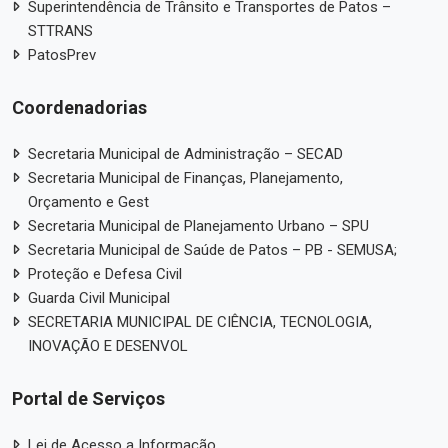
Superintendência de Trânsito e Transportes de Patos –
STTRANS
PatosPrev
Coordenadorias
Secretaria Municipal de Administração – SECAD
Secretaria Municipal de Finanças, Planejamento,
Orçamento e Gest
Secretaria Municipal de Planejamento Urbano – SPU
Secretaria Municipal de Saúde de Patos – PB - SEMUSA;
Proteção e Defesa Civil
Guarda Civil Municipal
SECRETARIA MUNICIPAL DE CIÊNCIA, TECNOLOGIA,
INOVAÇÃO E DESENVOL
Portal de Serviços
Lei de Acesso a Informação