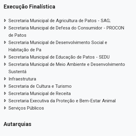
Execução Finalística
Secretaria Municipal de Agricultura de Patos - SAG;
Secretaria Municipal de Defesa do Consumidor - PROCON
de Patos
Secretaria Municipal de Desenvolvimento Social e
Habitação de Pa
Secretaria Municipal de Educação de Patos - SEDU
Secretaria Municipal de Meio Ambiente e Desenvolvimento
Sustentá
Infraestrutura
Secretaria de Cultura e Turismo
Secretaria Municipal de Receita
Secretaria Executiva da Proteção e Bem-Estar Animal
Serviços Públicos
Autarquias