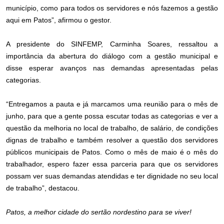
município, como para todos os servidores e nós fazemos a gestão
aqui em Patos”, afirmou o gestor.
A presidente do SINFEMP, Carminha Soares, ressaltou a
importância da abertura do diálogo com a gestão municipal e
disse esperar avanços nas demandas apresentadas pelas
categorias.
“Entregamos a pauta e já marcamos uma reunião para o mês de
junho, para que a gente possa escutar todas as categorias e ver a
questão da melhoria no local de trabalho, de salário, de condições
dignas de trabalho e também resolver a questão dos servidores
públicos municipais de Patos. Como o mês de maio é o mês do
trabalhador, espero fazer essa parceria para que os servidores
possam ver suas demandas atendidas e ter dignidade no seu local
de trabalho”, destacou.
Patos, a melhor cidade do sertão nordestino para se viver!