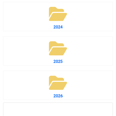
2024
2025
2026