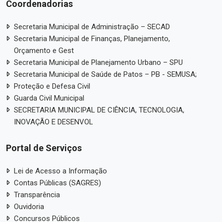
Coordenadorias
Secretaria Municipal de Administração – SECAD
Secretaria Municipal de Finanças, Planejamento,
Orçamento e Gest
Secretaria Municipal de Planejamento Urbano – SPU
Secretaria Municipal de Saúde de Patos – PB - SEMUSA;
Proteção e Defesa Civil
Guarda Civil Municipal
SECRETARIA MUNICIPAL DE CIÊNCIA, TECNOLOGIA,
INOVAÇÃO E DESENVOL
Portal de Serviços
Lei de Acesso a Informação
Contas Públicas (SAGRES)
Transparência
Ouvidoria
Concursos Públicos