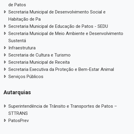
de Patos
Secretaria Municipal de Desenvolvimento Social e
Habitação de Pa
Secretaria Municipal de Educação de Patos - SEDU
Secretaria Municipal de Meio Ambiente e Desenvolvimento
Sustentá
Infraestrutura
Secretaria de Cultura e Turismo
Secretaria Municipal de Receita
Secretaria Executiva da Proteção e Bem-Estar Animal
Serviços Públicos
Autarquias
Superintendência de Trânsito e Transportes de Patos –
STTRANS
PatosPrev