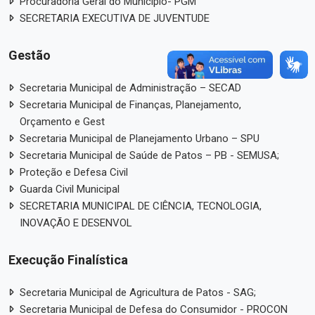
Procuradoria Geral do Município- PGM
SECRETARIA EXECUTIVA DE JUVENTUDE
Gestão
Secretaria Municipal de Administração – SECAD
Secretaria Municipal de Finanças, Planejamento,
Orçamento e Gest
Secretaria Municipal de Planejamento Urbano – SPU
Secretaria Municipal de Saúde de Patos – PB - SEMUSA;
Proteção e Defesa Civil
Guarda Civil Municipal
SECRETARIA MUNICIPAL DE CIÊNCIA, TECNOLOGIA,
INOVAÇÃO E DESENVOL
Execução Finalística
Secretaria Municipal de Agricultura de Patos - SAG;
Secretaria Municipal de Defesa do Consumidor - PROCON