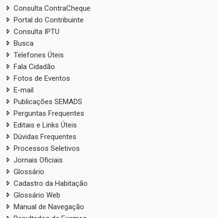
Consulta ContraCheque
Portal do Contribuinte
Consulta IPTU
Busca
Telefones Úteis
Fala Cidadão
Fotos de Eventos
E-mail
Publicações SEMADS
Perguntas Frequentes
Editais e Links Úteis
Dúvidas Frequentes
Processos Seletivos
Jornais Oficiais
Glossário
Cadastro da Habitação
Glossário Web
Manual de Navegação