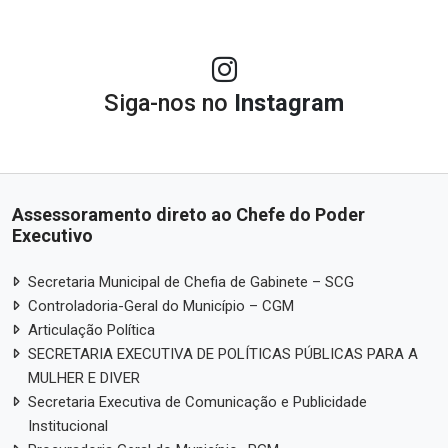
Siga-nos no
Instagram
Assessoramento direto ao Chefe do Poder
Executivo
Secretaria Municipal de Chefia de Gabinete – SCG
Controladoria-Geral do Município – CGM
Articulação Política
SECRETARIA EXECUTIVA DE POLÍTICAS PÚBLICAS PARA A
MULHER E DIVER
Secretaria Executiva de Comunicação e Publicidade
Institucional