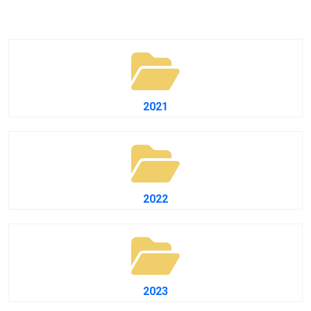
2021
2022
2023