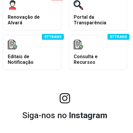
Renovação de
Portal da
Alvará
Transparência
STTRANS
STTRANS
Editais de
Consulta e
Notificação
Recursos
Siga-nos no
Instagram