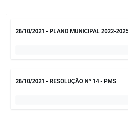
28/10/2021 - PLANO MUNICIPAL 2022-202
28/10/2021 - RESOLUÇÃO Nº 14 - PMS