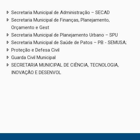
Secretaria Municipal de Administração – SECAD
Secretaria Municipal de Finanças, Planejamento,
Orçamento e Gest
Secretaria Municipal de Planejamento Urbano – SPU
Secretaria Municipal de Saúde de Patos – PB - SEMUSA;
Proteção e Defesa Civil
Guarda Civil Municipal
SECRETARIA MUNICIPAL DE CIÊNCIA, TECNOLOGIA,
INOVAÇÃO E DESENVOL