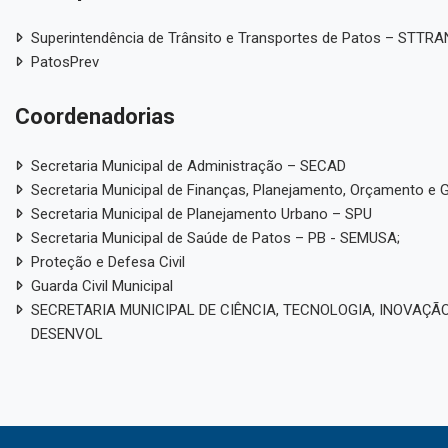
Superintendência de Trânsito e Transportes de Patos – STTR
PatosPrev
Coordenadorias
Secretaria Municipal de Administração – SECAD
Secretaria Municipal de Finanças, Planejamento, Orçamento e 
Secretaria Municipal de Planejamento Urbano – SPU
Secretaria Municipal de Saúde de Patos – PB - SEMUSA;
Proteção e Defesa Civil
Guarda Civil Municipal
SECRETARIA MUNICIPAL DE CIÊNCIA, TECNOLOGIA, INOVAÇÃO
DESENVOL