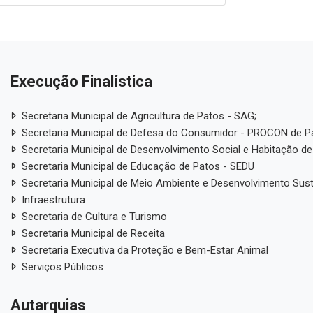
Execução Finalística
Secretaria Municipal de Agricultura de Patos - SAG;
Secretaria Municipal de Defesa do Consumidor - PROCON de P
Secretaria Municipal de Desenvolvimento Social e Habitação de
Secretaria Municipal de Educação de Patos - SEDU
Secretaria Municipal de Meio Ambiente e Desenvolvimento Sus
Infraestrutura
Secretaria de Cultura e Turismo
Secretaria Municipal de Receita
Secretaria Executiva da Proteção e Bem-Estar Animal
Serviços Públicos
Autarquias