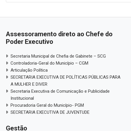
Assessoramento direto ao Chefe do
Poder Executivo
Secretaria Municipal de Chefia de Gabinete – SCG
Controladoria-Geral do Município – CGM
Articulação Política
SECRETARIA EXECUTIVA DE POLÍTICAS PÚBLICAS PARA
A MULHER E DIVER
Secretaria Executiva de Comunicação e Publicidade
Institucional
Procuradoria Geral do Município- PGM
SECRETARIA EXECUTIVA DE JUVENTUDE
Gestão