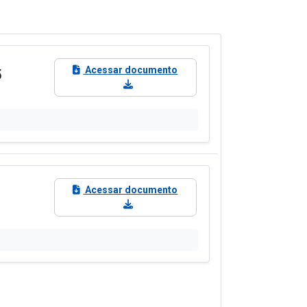
Acessar documento
5
Acessar documento