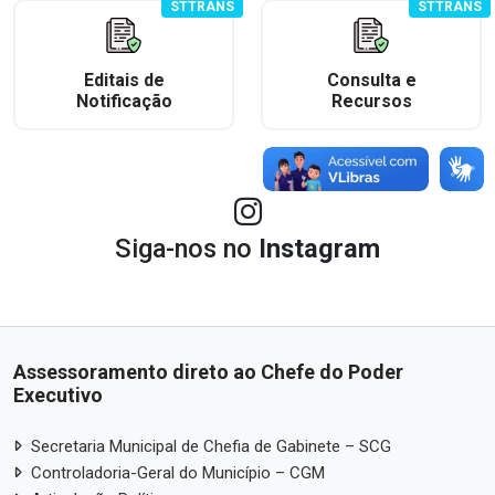
STTRANS
STTRANS
Editais de
Consulta e
Notificação
Recursos
Siga-nos no
Instagram
Assessoramento direto ao Chefe do Poder
Executivo
Secretaria Municipal de Chefia de Gabinete – SCG
Controladoria-Geral do Município – CGM