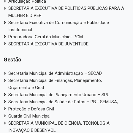
Articulação Política
SECRETARIA EXECUTIVA DE POLÍTICAS PÚBLICAS PARA A
MULHER E DIVER
Secretaria Executiva de Comunicação e Publicidade
Institucional
Procuradoria Geral do Município- PGM
SECRETARIA EXECUTIVA DE JUVENTUDE
Gestão
Secretaria Municipal de Administração – SECAD
Secretaria Municipal de Finanças, Planejamento,
Orçamento e Gest
Secretaria Municipal de Planejamento Urbano – SPU
Secretaria Municipal de Saúde de Patos – PB - SEMUSA;
Proteção e Defesa Civil
Guarda Civil Municipal
SECRETARIA MUNICIPAL DE CIÊNCIA, TECNOLOGIA,
INOVAÇÃO E DESENVOL