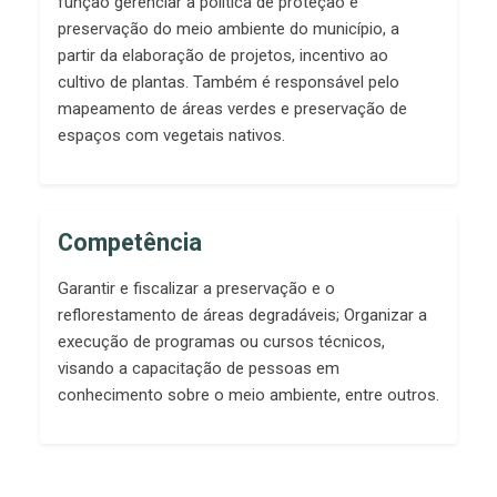
função gerenciar a política de proteção e
preservação do meio ambiente do município, a
partir da elaboração de projetos, incentivo ao
cultivo de plantas. Também é responsável pelo
mapeamento de áreas verdes e preservação de
espaços com vegetais nativos.
Competência
Garantir e fiscalizar a preservação e o
reflorestamento de áreas degradáveis; Organizar a
execução de programas ou cursos técnicos,
visando a capacitação de pessoas em
conhecimento sobre o meio ambiente, entre outros.