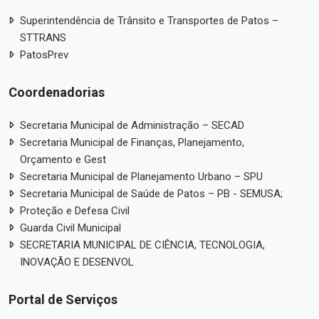
Superintendência de Trânsito e Transportes de Patos –
STTRANS
PatosPrev
Coordenadorias
Secretaria Municipal de Administração – SECAD
Secretaria Municipal de Finanças, Planejamento,
Orçamento e Gest
Secretaria Municipal de Planejamento Urbano – SPU
Secretaria Municipal de Saúde de Patos – PB - SEMUSA;
Proteção e Defesa Civil
Guarda Civil Municipal
SECRETARIA MUNICIPAL DE CIÊNCIA, TECNOLOGIA,
INOVAÇÃO E DESENVOL
Portal de Serviços