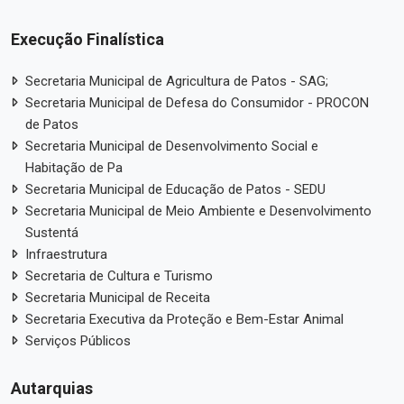
Execução Finalística
Secretaria Municipal de Agricultura de Patos - SAG;
Secretaria Municipal de Defesa do Consumidor - PROCON
de Patos
Secretaria Municipal de Desenvolvimento Social e
Habitação de Pa
Secretaria Municipal de Educação de Patos - SEDU
Secretaria Municipal de Meio Ambiente e Desenvolvimento
Sustentá
Infraestrutura
Secretaria de Cultura e Turismo
Secretaria Municipal de Receita
Secretaria Executiva da Proteção e Bem-Estar Animal
Serviços Públicos
Autarquias