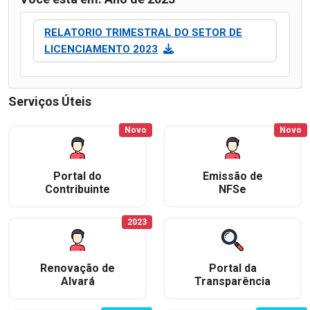
RELATORIO TRIMESTRAL DO SETOR DE
LICENCIAMENTO 2023
Serviços Úteis
Novo
Novo
Portal do
Emissão de
Contribuinte
NFSe
2023
Renovação de
Portal da
Alvará
Transparência