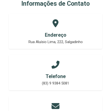
Informações de Contato
Endereço
Rua Aluísio Lima, 222, Salgadinho
Telefone
(83) 9 9384 5081