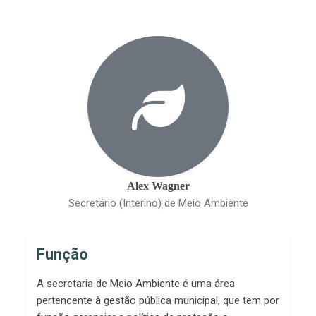
Alex Wagner
Secretário (Interino) de Meio Ambiente
Função
A secretaria de Meio Ambiente é uma área
pertencente à gestão pública municipal, que tem por