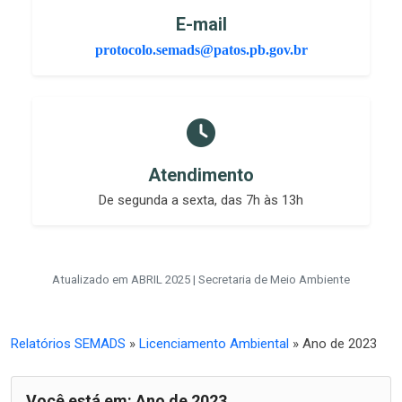
E-mail
protocolo.semads@patos.pb.gov.br
Atendimento
De segunda a sexta, das 7h às 13h
Atualizado em ABRIL 2025 | Secretaria de Meio Ambiente
Relatórios SEMADS
»
Licenciamento Ambiental
» Ano de 2023
Você está em: Ano de 2023