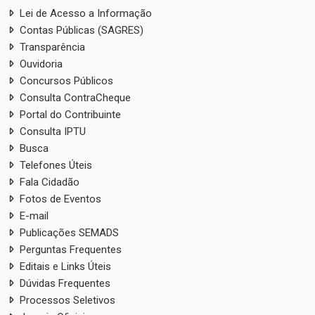
Lei de Acesso a Informação
Contas Públicas (SAGRES)
Transparência
Ouvidoria
Concursos Públicos
Consulta ContraCheque
Portal do Contribuinte
Consulta IPTU
Busca
Telefones Úteis
Fala Cidadão
Fotos de Eventos
E-mail
Publicações SEMADS
Perguntas Frequentes
Editais e Links Úteis
Dúvidas Frequentes
Processos Seletivos