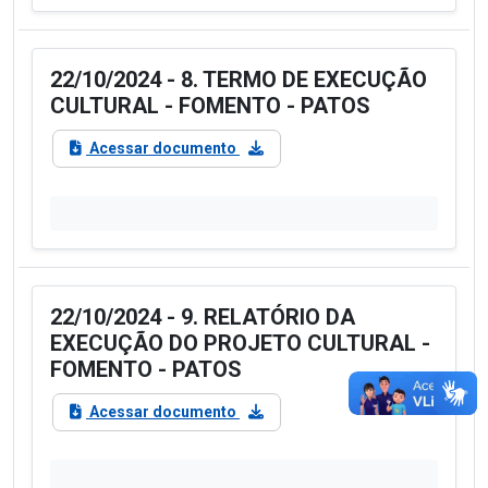
22/10/2024 - 8. TERMO DE EXECUÇÃO
CULTURAL - FOMENTO - PATOS
Acessar documento
22/10/2024 - 9. RELATÓRIO DA
EXECUÇÃO DO PROJETO CULTURAL -
FOMENTO - PATOS
Acessar documento