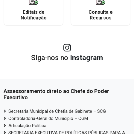
Editais de
Consulta e
Notificação
Recursos
Siga-nos no
Instagram
Assessoramento direto ao Chefe do Poder
Executivo
Secretaria Municipal de Chefia de Gabinete – SCG
Controladoria-Geral do Município – CGM
Articulação Política
SECRETARIA EXECUTIVA DE POLÍTICAS PÚBLICAS PARA A