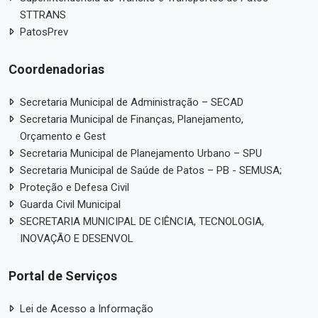
STTRANS
PatosPrev
Coordenadorias
Secretaria Municipal de Administração – SECAD
Secretaria Municipal de Finanças, Planejamento,
Orçamento e Gest
Secretaria Municipal de Planejamento Urbano – SPU
Secretaria Municipal de Saúde de Patos – PB - SEMUSA;
Proteção e Defesa Civil
Guarda Civil Municipal
SECRETARIA MUNICIPAL DE CIÊNCIA, TECNOLOGIA,
INOVAÇÃO E DESENVOL
Portal de Serviços
Lei de Acesso a Informação