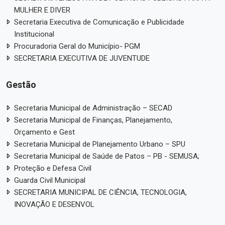
MULHER E DIVER
Secretaria Executiva de Comunicação e Publicidade
Institucional
Procuradoria Geral do Município- PGM
SECRETARIA EXECUTIVA DE JUVENTUDE
Gestão
Secretaria Municipal de Administração – SECAD
Secretaria Municipal de Finanças, Planejamento,
Orçamento e Gest
Secretaria Municipal de Planejamento Urbano – SPU
Secretaria Municipal de Saúde de Patos – PB - SEMUSA;
Proteção e Defesa Civil
Guarda Civil Municipal
SECRETARIA MUNICIPAL DE CIÊNCIA, TECNOLOGIA,
INOVAÇÃO E DESENVOL