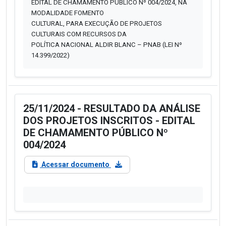
EDITAL DE CHAMAMENTO PÚBLICO Nº 004/2024, NA
MODALIDADE FOMENTO
CULTURAL, PARA EXECUÇÃO DE PROJETOS
CULTURAIS COM RECURSOS DA
POLÍTICA NACIONAL ALDIR BLANC – PNAB (LEI Nº
14.399/2022)
25/11/2024 - RESULTADO DA ANÁLISE
DOS PROJETOS INSCRITOS - EDITAL
DE CHAMAMENTO PÚBLICO Nº
004/2024
Acessar documento