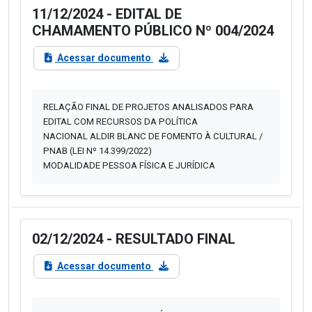
11/12/2024 - EDITAL DE
CHAMAMENTO PÚBLICO Nº 004/2024
Acessar documento
RELAÇÃO FINAL DE PROJETOS ANALISADOS PARA
EDITAL COM RECURSOS DA POLÍTICA
NACIONAL ALDIR BLANC DE FOMENTO À CULTURAL /
PNAB (LEI Nº 14.399/2022)
MODALIDADE PESSOA FÍSICA E JURÍDICA
02/12/2024 - RESULTADO FINAL
Acessar documento