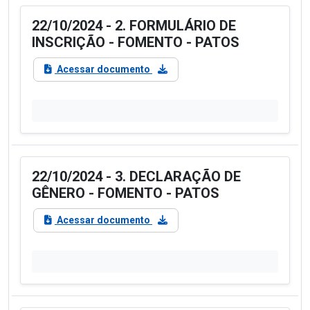
22/10/2024 - 2. FORMULÁRIO DE
INSCRIÇÃO - FOMENTO - PATOS
Acessar documento
22/10/2024 - 3. DECLARAÇÃO DE
GÊNERO - FOMENTO - PATOS
Acessar documento