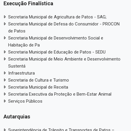
Execução Finalística
Secretaria Municipal de Agricultura de Patos - SAG;
Secretaria Municipal de Defesa do Consumidor - PROCON
de Patos
Secretaria Municipal de Desenvolvimento Social e
Habitação de Pa
Secretaria Municipal de Educação de Patos - SEDU
Secretaria Municipal de Meio Ambiente e Desenvolvimento
Sustentá
Infraestrutura
Secretaria de Cultura e Turismo
Secretaria Municipal de Receita
Secretaria Executiva da Proteção e Bem-Estar Animal
Serviços Públicos
Autarquias
Superintendência de Trânsito e Transportes de Patos –