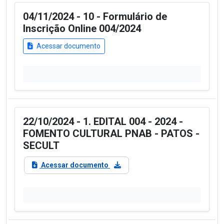
04/11/2024 - 10 - Formulário de
Inscrição Online 004/2024
Acessar documento
22/10/2024 - 1. EDITAL 004 - 2024 -
FOMENTO CULTURAL PNAB - PATOS -
SECULT
Acessar documento