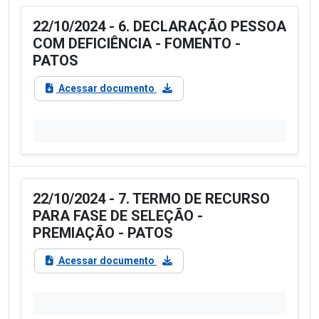
22/10/2024 - 6. DECLARAÇÃO PESSOA
COM DEFICIÊNCIA - FOMENTO -
PATOS
Acessar documento
22/10/2024 - 7. TERMO DE RECURSO
PARA FASE DE SELEÇÃO -
PREMIAÇÃO - PATOS
Acessar documento