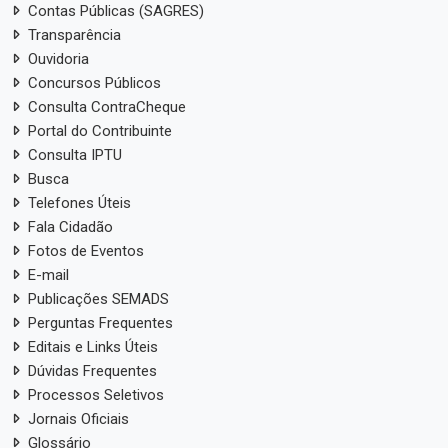
Contas Públicas (SAGRES)
Transparência
Ouvidoria
Concursos Públicos
Consulta ContraCheque
Portal do Contribuinte
Consulta IPTU
Busca
Telefones Úteis
Fala Cidadão
Fotos de Eventos
E-mail
Publicações SEMADS
Perguntas Frequentes
Editais e Links Úteis
Dúvidas Frequentes
Processos Seletivos
Jornais Oficiais
Glossário