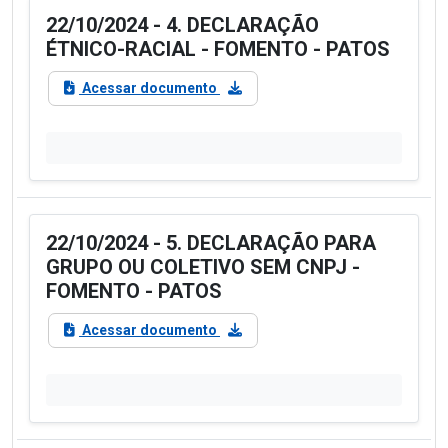
22/10/2024 - 4. DECLARAÇÃO
ÉTNICO-RACIAL - FOMENTO - PATOS
Acessar documento
22/10/2024 - 5. DECLARAÇÃO PARA
GRUPO OU COLETIVO SEM CNPJ -
FOMENTO - PATOS
Acessar documento