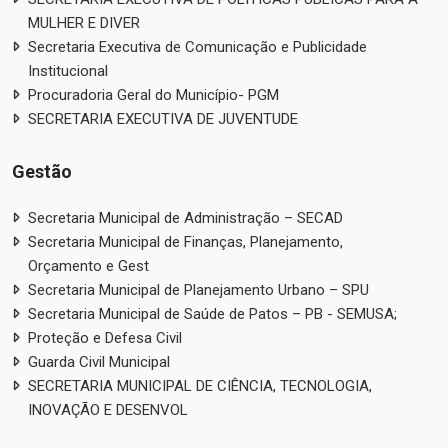
MULHER E DIVER
Secretaria Executiva de Comunicação e Publicidade
Institucional
Procuradoria Geral do Município- PGM
SECRETARIA EXECUTIVA DE JUVENTUDE
Gestão
Secretaria Municipal de Administração – SECAD
Secretaria Municipal de Finanças, Planejamento,
Orçamento e Gest
Secretaria Municipal de Planejamento Urbano – SPU
Secretaria Municipal de Saúde de Patos – PB - SEMUSA;
Proteção e Defesa Civil
Guarda Civil Municipal
SECRETARIA MUNICIPAL DE CIÊNCIA, TECNOLOGIA,
INOVAÇÃO E DESENVOL