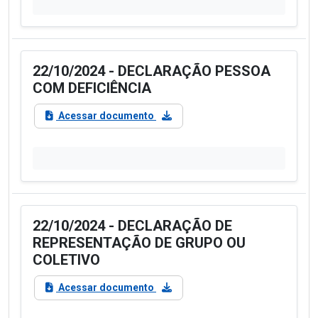
22/10/2024 - DECLARAÇÃO PESSOA
COM DEFICIÊNCIA
Acessar documento
22/10/2024 - DECLARAÇÃO DE
REPRESENTAÇÃO DE GRUPO OU
COLETIVO
Acessar documento