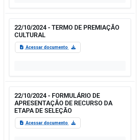
22/10/2024 - TERMO DE PREMIAÇÃO
CULTURAL
Acessar documento
22/10/2024 - FORMULÁRIO DE
APRESENTAÇÃO DE RECURSO DA
ETAPA DE SELEÇÃO
Acessar documento