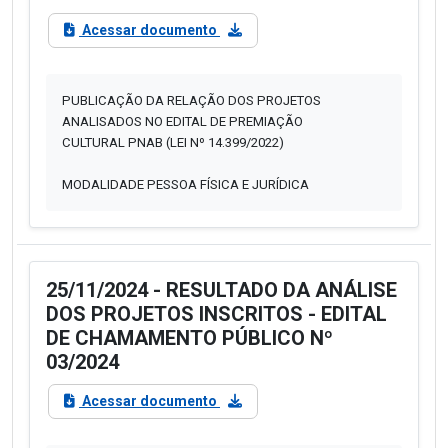
Acessar documento
PUBLICAÇÃO DA RELAÇÃO DOS PROJETOS
ANALISADOS NO EDITAL DE PREMIAÇÃO
CULTURAL PNAB (LEI Nº 14.399/2022)
MODALIDADE PESSOA FÍSICA E JURÍDICA
25/11/2024 - RESULTADO DA ANÁLISE
DOS PROJETOS INSCRITOS - EDITAL
DE CHAMAMENTO PÚBLICO Nº
03/2024
Acessar documento