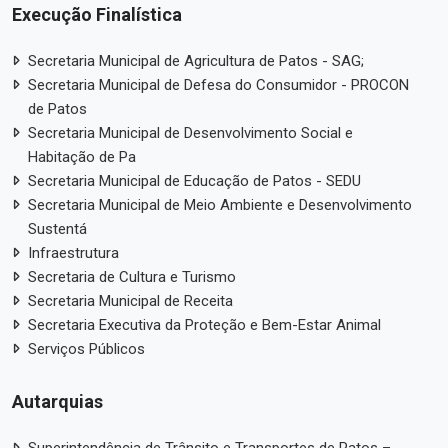
Execução Finalística
Secretaria Municipal de Agricultura de Patos - SAG;
Secretaria Municipal de Defesa do Consumidor - PROCON
de Patos
Secretaria Municipal de Desenvolvimento Social e
Habitação de Pa
Secretaria Municipal de Educação de Patos - SEDU
Secretaria Municipal de Meio Ambiente e Desenvolvimento
Sustentá
Infraestrutura
Secretaria de Cultura e Turismo
Secretaria Municipal de Receita
Secretaria Executiva da Proteção e Bem-Estar Animal
Serviços Públicos
Autarquias