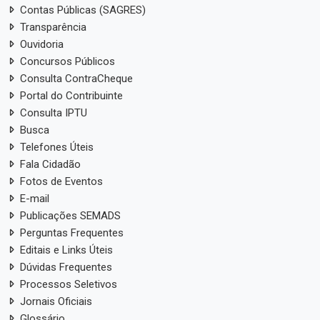
Contas Públicas (SAGRES)
Transparência
Ouvidoria
Concursos Públicos
Consulta ContraCheque
Portal do Contribuinte
Consulta IPTU
Busca
Telefones Úteis
Fala Cidadão
Fotos de Eventos
E-mail
Publicações SEMADS
Perguntas Frequentes
Editais e Links Úteis
Dúvidas Frequentes
Processos Seletivos
Jornais Oficiais
Glossário