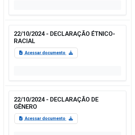
22/10/2024 - DECLARAÇÃO ÉTNICO-
RACIAL
Acessar documento
22/10/2024 - DECLARAÇÃO DE
GÊNERO
Acessar documento