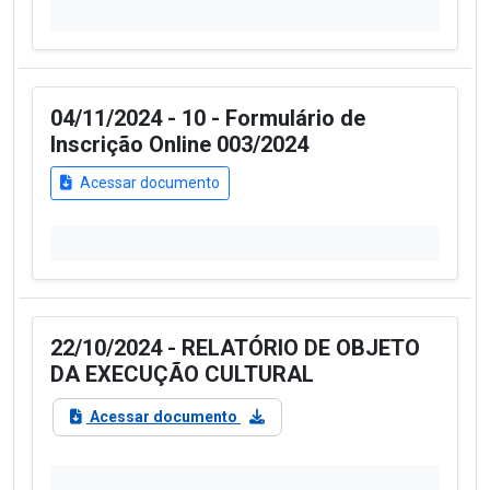
04/11/2024 - 10 - Formulário de
Inscrição Online 003/2024
Acessar documento
22/10/2024 - RELATÓRIO DE OBJETO
DA EXECUÇÃO CULTURAL
Acessar documento