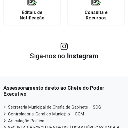
Editais de
Consulta e
Notificação
Recursos
Siga-nos no
Instagram
Assessoramento direto ao Chefe do Poder
Executivo
Secretaria Municipal de Chefia de Gabinete – SCG
Controladoria-Geral do Município – CGM
Articulação Política
SECRETARIA EXECUTIVA DE POLÍTICAS PÚBLICAS PARA A