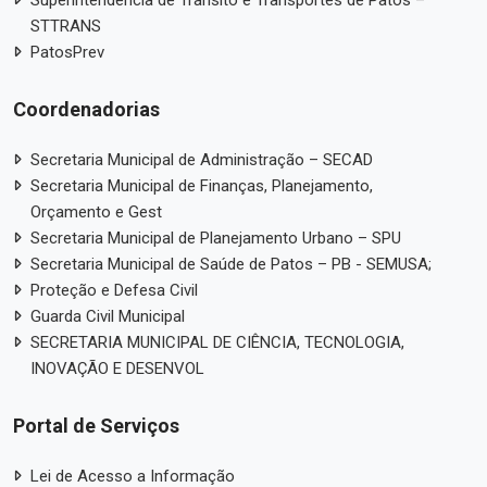
Superintendência de Trânsito e Transportes de Patos –
STTRANS
PatosPrev
Coordenadorias
Secretaria Municipal de Administração – SECAD
Secretaria Municipal de Finanças, Planejamento,
Orçamento e Gest
Secretaria Municipal de Planejamento Urbano – SPU
Secretaria Municipal de Saúde de Patos – PB - SEMUSA;
Proteção e Defesa Civil
Guarda Civil Municipal
SECRETARIA MUNICIPAL DE CIÊNCIA, TECNOLOGIA,
INOVAÇÃO E DESENVOL
Portal de Serviços
Lei de Acesso a Informação