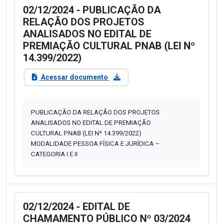
02/12/2024 - PUBLICAÇÃO DA
RELAÇÃO DOS PROJETOS
ANALISADOS NO EDITAL DE
PREMIAÇÃO CULTURAL PNAB (LEI Nº
14.399/2022)
Acessar documento
PUBLICAÇÃO DA RELAÇÃO DOS PROJETOS
ANALISADOS NO EDITAL DE PREMIAÇÃO
CULTURAL PNAB (LEI Nº 14.399/2022)
MODALIDADE PESSOA FÍSICA E JURÍDICA –
CATEGORIA I E II
02/12/2024 - EDITAL DE
CHAMAMENTO PÚBLICO Nº 03/2024