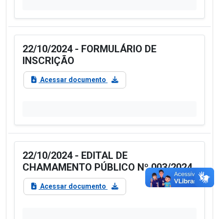
22/10/2024 - FORMULÁRIO DE
INSCRIÇÃO
Acessar documento
22/10/2024 - EDITAL DE
CHAMAMENTO PÚBLICO Nº 003/2024
Acessar documento