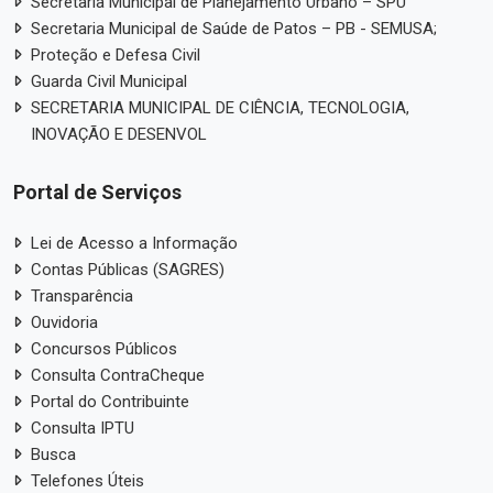
Secretaria Municipal de Planejamento Urbano – SPU
Secretaria Municipal de Saúde de Patos – PB - SEMUSA;
Proteção e Defesa Civil
Guarda Civil Municipal
SECRETARIA MUNICIPAL DE CIÊNCIA, TECNOLOGIA,
INOVAÇÃO E DESENVOL
Portal de Serviços
Lei de Acesso a Informação
Contas Públicas (SAGRES)
Transparência
Ouvidoria
Concursos Públicos
Consulta ContraCheque
Portal do Contribuinte
Consulta IPTU
Busca
Telefones Úteis