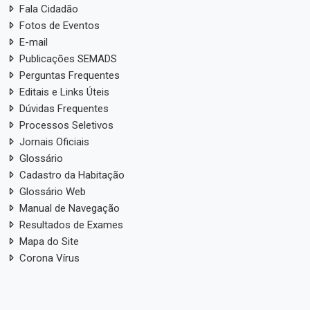
Fala Cidadão
Fotos de Eventos
E-mail
Publicações SEMADS
Perguntas Frequentes
Editais e Links Úteis
Dúvidas Frequentes
Processos Seletivos
Jornais Oficiais
Glossário
Cadastro da Habitação
Glossário Web
Manual de Navegação
Resultados de Exames
Mapa do Site
Corona Vírus