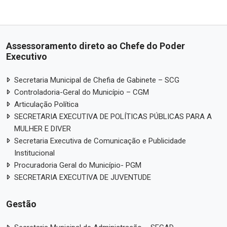
Assessoramento direto ao Chefe do Poder
Executivo
Secretaria Municipal de Chefia de Gabinete – SCG
Controladoria-Geral do Município – CGM
Articulação Política
SECRETARIA EXECUTIVA DE POLÍTICAS PÚBLICAS PARA A
MULHER E DIVER
Secretaria Executiva de Comunicação e Publicidade
Institucional
Procuradoria Geral do Município- PGM
SECRETARIA EXECUTIVA DE JUVENTUDE
Gestão