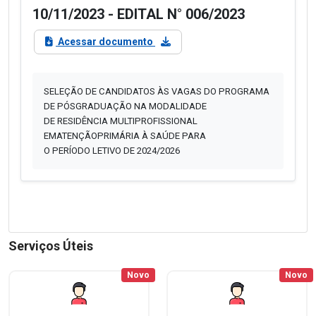
10/11/2023 - EDITAL N° 006/2023
Acessar documento
SELEÇÃO DE CANDIDATOS ÀS VAGAS DO PROGRAMA
DE PÓSGRADUAÇÃO NA MODALIDADE
DE RESIDÊNCIA MULTIPROFISSIONAL
EMATENÇÃOPRIMÁRIA À SAÚDE PARA
O PERÍODO LETIVO DE 2024/2026
Serviços Úteis
Novo
Novo