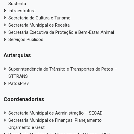
Sustentá
Infraestrutura
Secretaria de Cultura e Turismo
Secretaria Municipal de Receita
Secretaria Executiva da Proteção e Bem-Estar Animal
Serviços Públicos
Autarquias
Superintendência de Trânsito e Transportes de Patos –
STTRANS
PatosPrev
Coordenadorias
Secretaria Municipal de Administração – SECAD
Secretaria Municipal de Finanças, Planejamento,
Orçamento e Gest