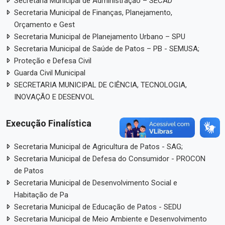
Secretaria Municipal de Administração – SECAD
Secretaria Municipal de Finanças, Planejamento,
Orçamento e Gest
Secretaria Municipal de Planejamento Urbano – SPU
Secretaria Municipal de Saúde de Patos – PB - SEMUSA;
Proteção e Defesa Civil
Guarda Civil Municipal
SECRETARIA MUNICIPAL DE CIÊNCIA, TECNOLOGIA,
INOVAÇÃO E DESENVOL
Execução Finalística
Secretaria Municipal de Agricultura de Patos - SAG;
Secretaria Municipal de Defesa do Consumidor - PROCON
de Patos
Secretaria Municipal de Desenvolvimento Social e
Habitação de Pa
Secretaria Municipal de Educação de Patos - SEDU
Secretaria Municipal de Meio Ambiente e Desenvolvimento