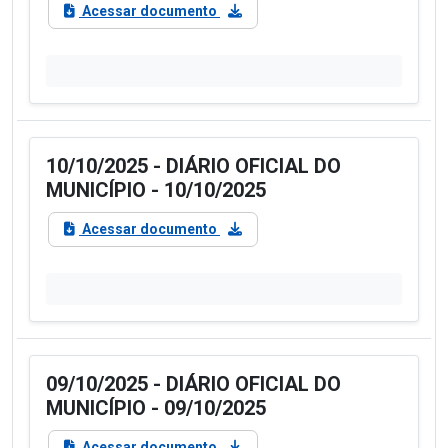
Acessar documento
10/10/2025 - DIÁRIO OFICIAL DO
MUNICÍPIO - 10/10/2025
Acessar documento
09/10/2025 - DIÁRIO OFICIAL DO
MUNICÍPIO - 09/10/2025
Acessar documento