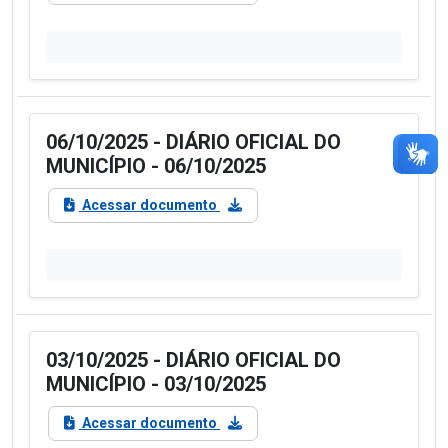
06/10/2025 - DIÁRIO OFICIAL DO
MUNICÍPIO - 06/10/2025
Acessar documento
03/10/2025 - DIÁRIO OFICIAL DO
MUNICÍPIO - 03/10/2025
Acessar documento