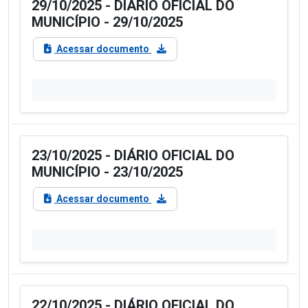
29/10/2025 - DIÁRIO OFICIAL DO
MUNICÍPIO - 29/10/2025
Acessar documento
23/10/2025 - DIÁRIO OFICIAL DO
MUNICÍPIO - 23/10/2025
Acessar documento
22/10/2025 - DIÁRIO OFICIAL DO