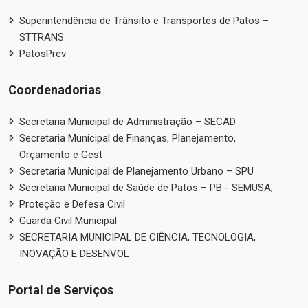
Superintendência de Trânsito e Transportes de Patos –
STTRANS
PatosPrev
Coordenadorias
Secretaria Municipal de Administração – SECAD
Secretaria Municipal de Finanças, Planejamento,
Orçamento e Gest
Secretaria Municipal de Planejamento Urbano – SPU
Secretaria Municipal de Saúde de Patos – PB - SEMUSA;
Proteção e Defesa Civil
Guarda Civil Municipal
SECRETARIA MUNICIPAL DE CIÊNCIA, TECNOLOGIA,
INOVAÇÃO E DESENVOL
Portal de Serviços