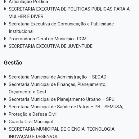
Articulação Política
SECRETARIA EXECUTIVA DE POLÍTICAS PÚBLICAS PARA A
MULHER E DIVER
Secretaria Executiva de Comunicação e Publicidade
Institucional
Procuradoria Geral do Município- PGM
SECRETARIA EXECUTIVA DE JUVENTUDE
Gestão
Secretaria Municipal de Administração – SECAD
Secretaria Municipal de Finanças, Planejamento,
Orçamento e Gest
Secretaria Municipal de Planejamento Urbano – SPU
Secretaria Municipal de Saúde de Patos – PB - SEMUSA;
Proteção e Defesa Civil
Guarda Civil Municipal
SECRETARIA MUNICIPAL DE CIÊNCIA, TECNOLOGIA,
INOVAÇÃO E DESENVOL