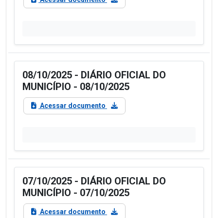
08/10/2025 - DIÁRIO OFICIAL DO
MUNICÍPIO - 08/10/2025
Acessar documento
07/10/2025 - DIÁRIO OFICIAL DO
MUNICÍPIO - 07/10/2025
Acessar documento