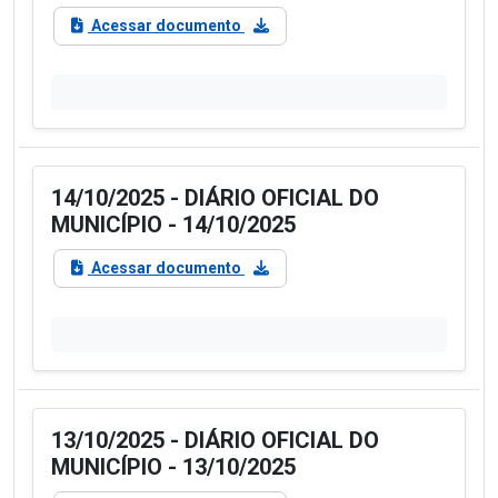
Acessar documento
14/10/2025 - DIÁRIO OFICIAL DO
MUNICÍPIO - 14/10/2025
Acessar documento
13/10/2025 - DIÁRIO OFICIAL DO
MUNICÍPIO - 13/10/2025