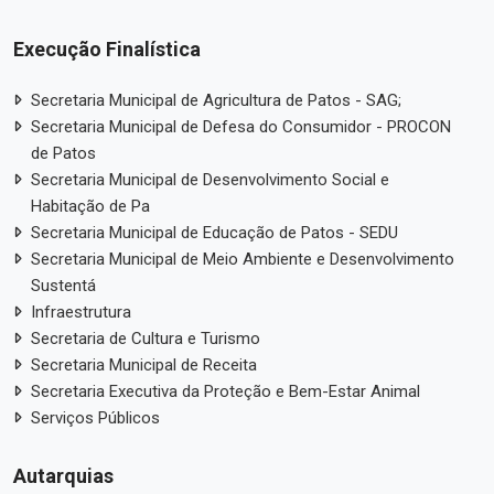
Execução Finalística
Secretaria Municipal de Agricultura de Patos - SAG;
Secretaria Municipal de Defesa do Consumidor - PROCON
de Patos
Secretaria Municipal de Desenvolvimento Social e
Habitação de Pa
Secretaria Municipal de Educação de Patos - SEDU
Secretaria Municipal de Meio Ambiente e Desenvolvimento
Sustentá
Infraestrutura
Secretaria de Cultura e Turismo
Secretaria Municipal de Receita
Secretaria Executiva da Proteção e Bem-Estar Animal
Serviços Públicos
Autarquias