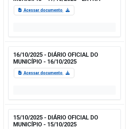
Acessar documento
16/10/2025 - DIÁRIO OFICIAL DO
MUNICÍPIO - 16/10/2025
Acessar documento
15/10/2025 - DIÁRIO OFICIAL DO
MUNICÍPIO - 15/10/2025