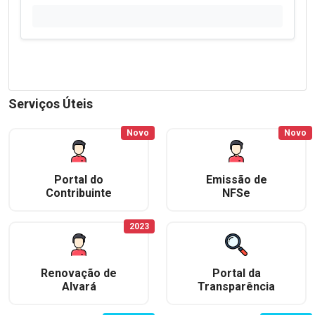
Serviços Úteis
Novo
Novo
Portal do
Emissão de
Contribuinte
NFSe
2023
Renovação de
Portal da
Alvará
Transparência