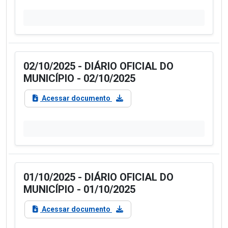
02/10/2025 - DIÁRIO OFICIAL DO
MUNICÍPIO - 02/10/2025
Acessar documento
01/10/2025 - DIÁRIO OFICIAL DO
MUNICÍPIO - 01/10/2025
Acessar documento