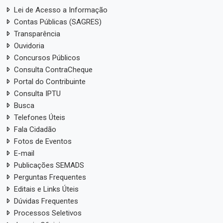
Lei de Acesso a Informação
Contas Públicas (SAGRES)
Transparência
Ouvidoria
Concursos Públicos
Consulta ContraCheque
Portal do Contribuinte
Consulta IPTU
Busca
Telefones Úteis
Fala Cidadão
Fotos de Eventos
E-mail
Publicações SEMADS
Perguntas Frequentes
Editais e Links Úteis
Dúvidas Frequentes
Processos Seletivos