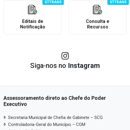
STTRANS
STTRANS
Editais de
Consulta e
Notificação
Recursos
Siga-nos no
Instagram
Assessoramento direto ao Chefe do Poder
Executivo
Secretaria Municipal de Chefia de Gabinete – SCG
Controladoria-Geral do Município – CGM