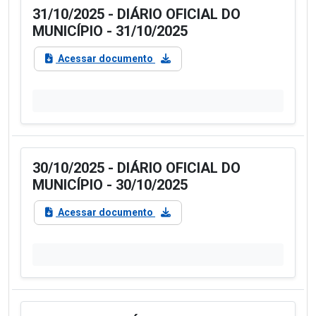
31/10/2025 - DIÁRIO OFICIAL DO
MUNICÍPIO - 31/10/2025
Acessar documento
30/10/2025 - DIÁRIO OFICIAL DO
MUNICÍPIO - 30/10/2025
Acessar documento