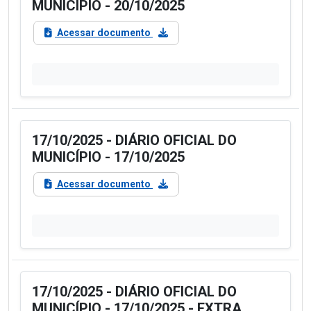
MUNICÍPIO - 20/10/2025
Acessar documento
17/10/2025 - DIÁRIO OFICIAL DO
MUNICÍPIO - 17/10/2025
Acessar documento
17/10/2025 - DIÁRIO OFICIAL DO
MUNICÍPIO - 17/10/2025 - EXTRA