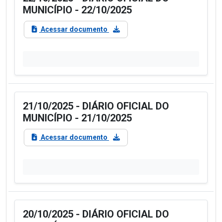
MUNICÍPIO - 22/10/2025
Acessar documento
21/10/2025 - DIÁRIO OFICIAL DO
MUNICÍPIO - 21/10/2025
Acessar documento
20/10/2025 - DIÁRIO OFICIAL DO