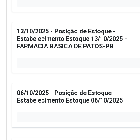
13/10/2025 - Posição de Estoque -
Estabelecimento Estoque 13/10/2025 -
FARMACIA BASICA DE PATOS-PB
06/10/2025 - Posição de Estoque -
Estabelecimento Estoque 06/10/2025