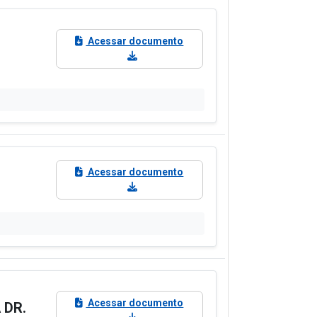
Acessar documento
Acessar documento
Acessar documento
 DR.