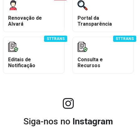
Renovação de
Portal da
Alvará
Transparência
STTRANS
STTRANS
Editais de
Consulta e
Notificação
Recursos
Siga-nos no
Instagram