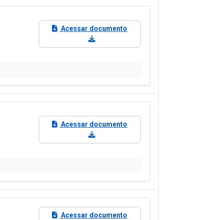
Acessar documento
Acessar documento
Acessar documento