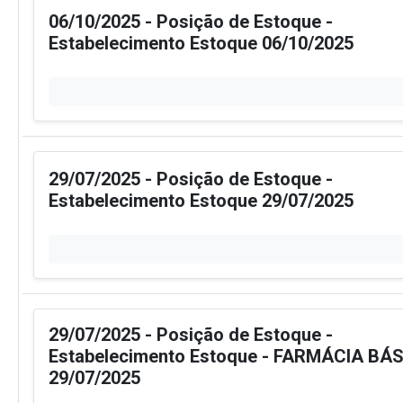
06/10/2025 - Posição de Estoque -
Estabelecimento Estoque 06/10/2025
29/07/2025 - Posição de Estoque -
Estabelecimento Estoque 29/07/2025
29/07/2025 - Posição de Estoque -
Estabelecimento Estoque - FARMÁCIA BÁSI
29/07/2025