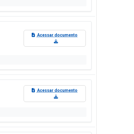
Acessar documento
Acessar documento