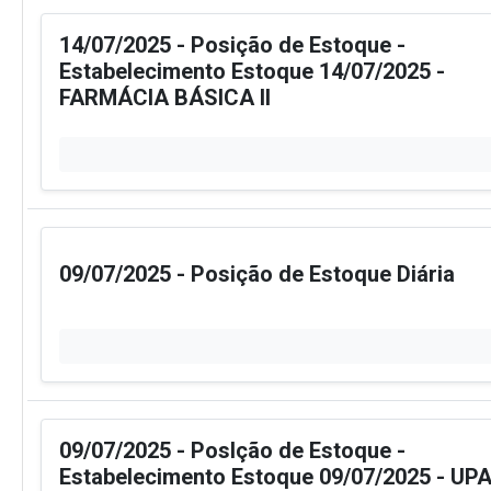
14/07/2025 - Posição de Estoque -
Estabelecimento Estoque 14/07/2025 -
FARMÁCIA BÁSICA II
09/07/2025 - Posição de Estoque Diária
09/07/2025 - Poslção de Estoque -
Estabelecimento Estoque 09/07/2025 - UPA