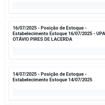
16/07/2025 - Posição de Estoque -
Estabelecimento Estoque 16/07/2025 - UPA
OTÁVIO PIRES DE LACERDA
14/07/2025 - Posição de Estoque -
Estabelecimento Estoque 14/07/2025