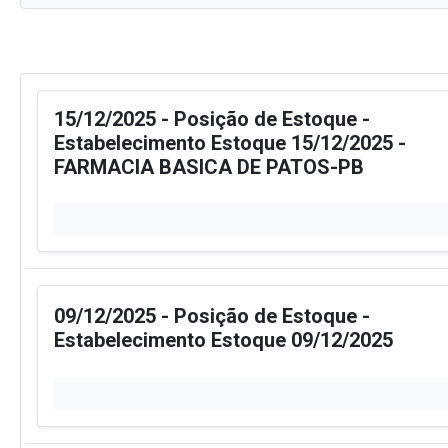
15/12/2025 - Posição de Estoque -
Estabelecimento Estoque 15/12/2025 -
FARMACIA BASICA DE PATOS-PB
09/12/2025 - Posição de Estoque -
Estabelecimento Estoque 09/12/2025