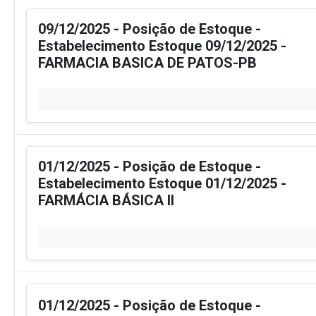
09/12/2025 - Posição de Estoque -
Estabelecimento Estoque 09/12/2025 -
FARMACIA BASICA DE PATOS-PB
01/12/2025 - Posição de Estoque -
Estabelecimento Estoque 01/12/2025 -
FARMÁCIA BÁSICA II
01/12/2025 - Posição de Estoque -