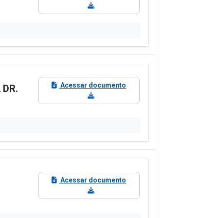
Acessar documento
 DR.
Acessar documento