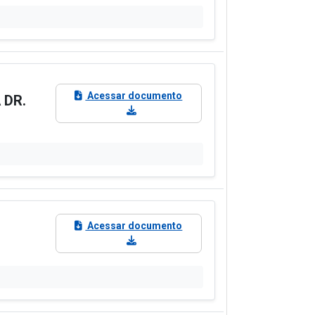
Acessar documento
 DR.
Acessar documento