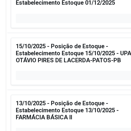
Estabelecimento Estoque 01/12/2025
15/10/2025 - Posição de Estoque -
Estabelecimento Estoque 15/10/2025 - UPA
OTÁVIO PIRES DE LACERDA-PATOS-PB
13/10/2025 - Posição de Estoque -
Estabelecimento Estoque 13/10/2025 -
FARMÁCIA BÁSICA II