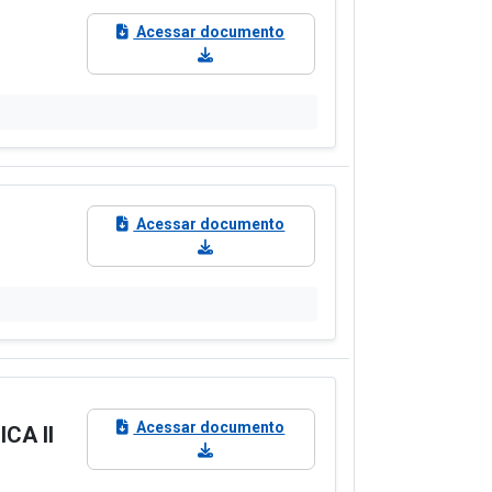
Acessar documento
Acessar documento
Acessar documento
CA II