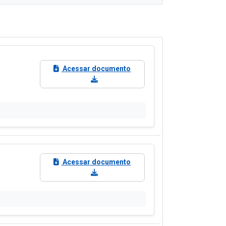
Acessar documento
Acessar documento