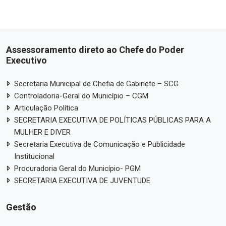
Assessoramento direto ao Chefe do Poder
Executivo
Secretaria Municipal de Chefia de Gabinete – SCG
Controladoria-Geral do Município – CGM
Articulação Política
SECRETARIA EXECUTIVA DE POLÍTICAS PÚBLICAS PARA A
MULHER E DIVER
Secretaria Executiva de Comunicação e Publicidade
Institucional
Procuradoria Geral do Município- PGM
SECRETARIA EXECUTIVA DE JUVENTUDE
Gestão