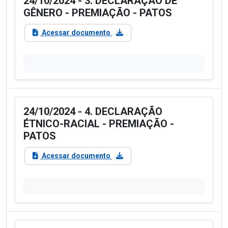
24/10/2024 - 3. DECLARAÇÃO DE
GÊNERO - PREMIAÇÃO - PATOS
Acessar documento
24/10/2024 - 4. DECLARAÇÃO
ÉTNICO-RACIAL - PREMIAÇÃO -
PATOS
Acessar documento