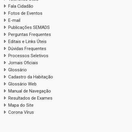
Fala Cidadão
Fotos de Eventos
E-mail
Publicações SEMADS
Perguntas Frequentes
Editais e Links Úteis
Dúvidas Frequentes
Processos Seletivos
Jornais Oficiais
Glossário
Cadastro da Habitação
Glossário Web
Manual de Navegação
Resultados de Exames
Mapa do Site
Corona Vírus