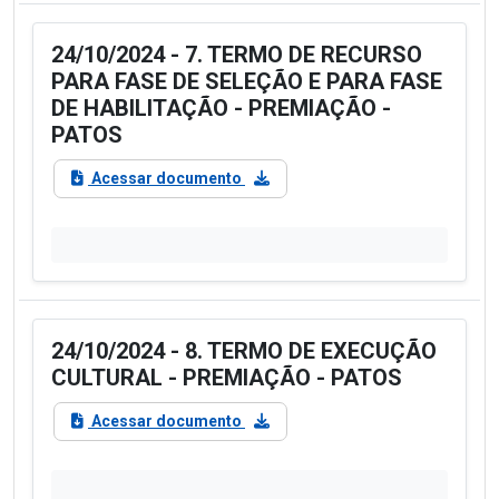
24/10/2024 - 7. TERMO DE RECURSO
PARA FASE DE SELEÇÃO E PARA FASE
DE HABILITAÇÃO - PREMIAÇÃO -
PATOS
Acessar documento
24/10/2024 - 8. TERMO DE EXECUÇÃO
CULTURAL - PREMIAÇÃO - PATOS
Acessar documento