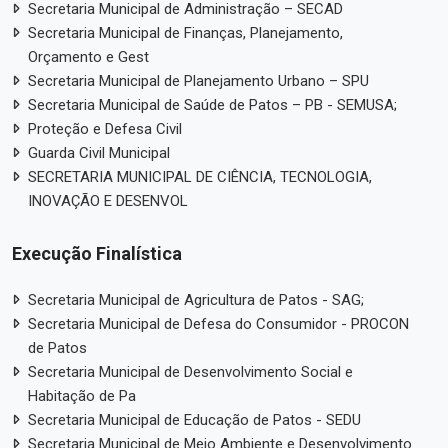
Secretaria Municipal de Administração – SECAD
Secretaria Municipal de Finanças, Planejamento,
Orçamento e Gest
Secretaria Municipal de Planejamento Urbano – SPU
Secretaria Municipal de Saúde de Patos – PB - SEMUSA;
Proteção e Defesa Civil
Guarda Civil Municipal
SECRETARIA MUNICIPAL DE CIÊNCIA, TECNOLOGIA,
INOVAÇÃO E DESENVOL
Execução Finalística
Secretaria Municipal de Agricultura de Patos - SAG;
Secretaria Municipal de Defesa do Consumidor - PROCON
de Patos
Secretaria Municipal de Desenvolvimento Social e
Habitação de Pa
Secretaria Municipal de Educação de Patos - SEDU
Secretaria Municipal de Meio Ambiente e Desenvolvimento