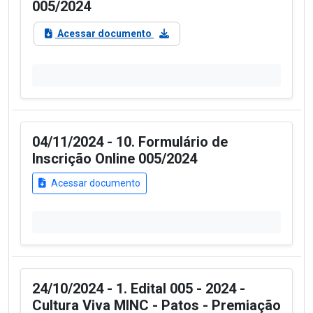
005/2024
Acessar documento
04/11/2024 - 10. Formulário de
Inscrição Online 005/2024
Acessar documento
24/10/2024 - 1. Edital 005 - 2024 -
Cultura Viva MINC - Patos - Premiação