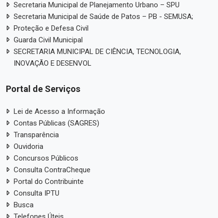
Secretaria Municipal de Planejamento Urbano – SPU
Secretaria Municipal de Saúde de Patos – PB - SEMUSA;
Proteção e Defesa Civil
Guarda Civil Municipal
SECRETARIA MUNICIPAL DE CIÊNCIA, TECNOLOGIA,
INOVAÇÃO E DESENVOL
Portal de Serviços
Lei de Acesso a Informação
Contas Públicas (SAGRES)
Transparência
Ouvidoria
Concursos Públicos
Consulta ContraCheque
Portal do Contribuinte
Consulta IPTU
Busca
Telefones Úteis