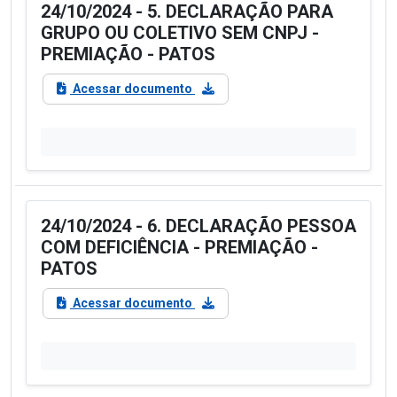
24/10/2024 - 5. DECLARAÇÃO PARA
GRUPO OU COLETIVO SEM CNPJ -
PREMIAÇÃO - PATOS
Acessar documento
24/10/2024 - 6. DECLARAÇÃO PESSOA
COM DEFICIÊNCIA - PREMIAÇÃO -
PATOS
Acessar documento