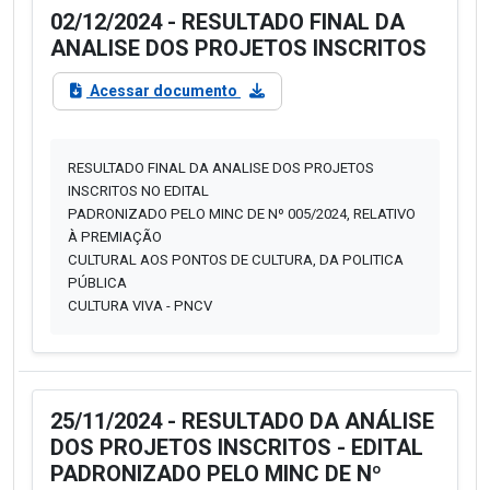
02/12/2024 - RESULTADO FINAL DA
ANALISE DOS PROJETOS INSCRITOS
Acessar documento
RESULTADO FINAL DA ANALISE DOS PROJETOS
INSCRITOS NO EDITAL
PADRONIZADO PELO MINC DE Nº 005/2024, RELATIVO
À PREMIAÇÃO
CULTURAL AOS PONTOS DE CULTURA, DA POLITICA
PÚBLICA
CULTURA VIVA - PNCV
25/11/2024 - RESULTADO DA ANÁLISE
DOS PROJETOS INSCRITOS - EDITAL
PADRONIZADO PELO MINC DE Nº