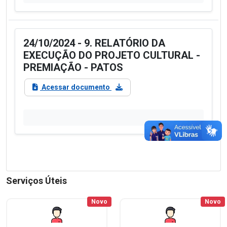
24/10/2024 - 9. RELATÓRIO DA
EXECUÇÃO DO PROJETO CULTURAL -
PREMIAÇÃO - PATOS
Acessar documento
Serviços Úteis
Novo
Novo