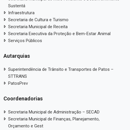
Sustentá
Infraestrutura
Secretaria de Cultura e Turismo
Secretaria Municipal de Receita
Secretaria Executiva da Proteção e Bem-Estar Animal
Serviços Públicos
Autarquias
Superintendência de Trânsito e Transportes de Patos –
STTRANS
PatosPrev
Coordenadorias
Secretaria Municipal de Administração – SECAD
Secretaria Municipal de Finanças, Planejamento,
Orçamento e Gest