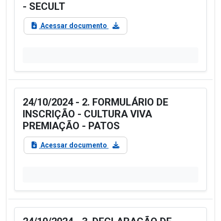
- SECULT
Acessar documento
24/10/2024 - 2. FORMULÁRIO DE
INSCRIÇÃO - CULTURA VIVA
PREMIAÇÃO - PATOS
Acessar documento