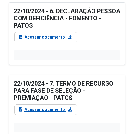
22/10/2024 - 6. DECLARAÇÃO PESSOA
COM DEFICIÊNCIA - FOMENTO -
PATOS
Acessar documento
22/10/2024 - 7. TERMO DE RECURSO
PARA FASE DE SELEÇÃO -
PREMIAÇÃO - PATOS
Acessar documento