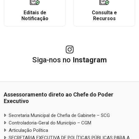
Editais de
Consulta e
Notificação
Recursos
Siga-nos no
Instagram
Assessoramento direto ao Chefe do Poder
Executivo
Secretaria Municipal de Chefia de Gabinete – SCG
Controladoria-Geral do Município – CGM
Articulação Política
SECRETARIA EXECUTIVA DE POLÍTICAS PÚBLICAS PARA A