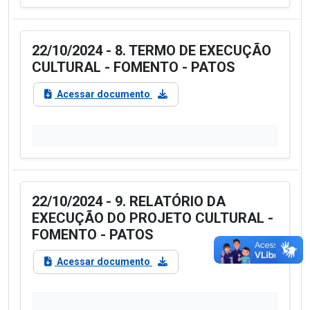
22/10/2024 - 8. TERMO DE EXECUÇÃO
CULTURAL - FOMENTO - PATOS
Acessar documento
22/10/2024 - 9. RELATÓRIO DA
EXECUÇÃO DO PROJETO CULTURAL -
FOMENTO - PATOS
Acessar documento