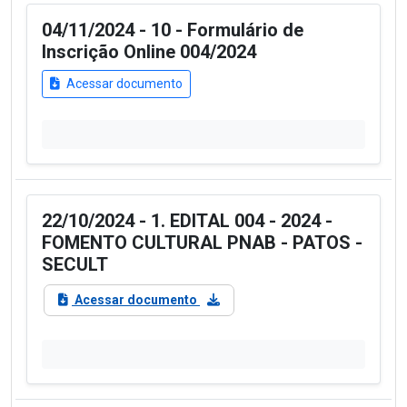
04/11/2024 - 10 - Formulário de
Inscrição Online 004/2024
Acessar documento
22/10/2024 - 1. EDITAL 004 - 2024 -
FOMENTO CULTURAL PNAB - PATOS -
SECULT
Acessar documento