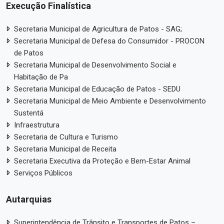
Execução Finalística
Secretaria Municipal de Agricultura de Patos - SAG;
Secretaria Municipal de Defesa do Consumidor - PROCON
de Patos
Secretaria Municipal de Desenvolvimento Social e
Habitação de Pa
Secretaria Municipal de Educação de Patos - SEDU
Secretaria Municipal de Meio Ambiente e Desenvolvimento
Sustentá
Infraestrutura
Secretaria de Cultura e Turismo
Secretaria Municipal de Receita
Secretaria Executiva da Proteção e Bem-Estar Animal
Serviços Públicos
Autarquias
Superintendência de Trânsito e Transportes de Patos –