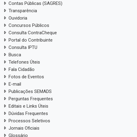
Contas Públicas (SAGRES)
Transparência
Ouvidoria
Concursos Públicos
Consulta ContraCheque
Portal do Contribuinte
Consulta IPTU
Busca
Telefones Úteis
Fala Cidadão
Fotos de Eventos
E-mail
Publicações SEMADS
Perguntas Frequentes
Editais e Links Úteis
Dúvidas Frequentes
Processos Seletivos
Jornais Oficiais
Glossário