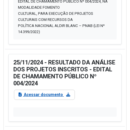
EDITAL DE CHAMAMENTO PÚBLICO Nº 004/2024, NA
MODALIDADE FOMENTO
CULTURAL, PARA EXECUÇÃO DE PROJETOS
CULTURAIS COM RECURSOS DA
POLÍTICA NACIONAL ALDIR BLANC – PNAB (LEI Nº
14.399/2022)
25/11/2024 - RESULTADO DA ANÁLISE
DOS PROJETOS INSCRITOS - EDITAL
DE CHAMAMENTO PÚBLICO Nº
004/2024
Acessar documento