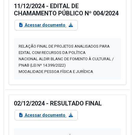
11/12/2024 - EDITAL DE
CHAMAMENTO PÚBLICO Nº 004/2024
Acessar documento
RELAÇÃO FINAL DE PROJETOS ANALISADOS PARA
EDITAL COM RECURSOS DA POLÍTICA
NACIONAL ALDIR BLANC DE FOMENTO À CULTURAL /
PNAB (LEI Nº 14.399/2022)
MODALIDADE PESSOA FÍSICA E JURÍDICA
02/12/2024 - RESULTADO FINAL
Acessar documento