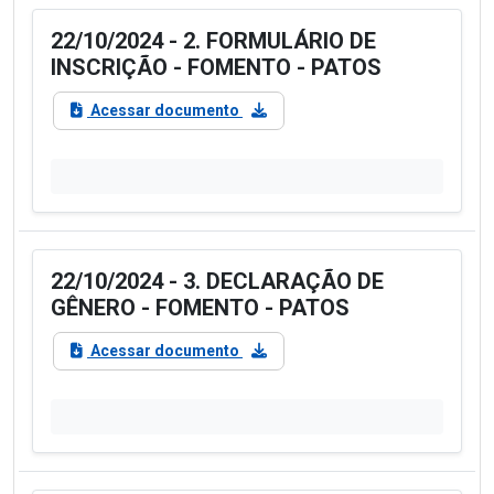
22/10/2024 - 2. FORMULÁRIO DE
INSCRIÇÃO - FOMENTO - PATOS
Acessar documento
22/10/2024 - 3. DECLARAÇÃO DE
GÊNERO - FOMENTO - PATOS
Acessar documento