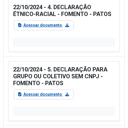
22/10/2024 - 4. DECLARAÇÃO
ÉTNICO-RACIAL - FOMENTO - PATOS
Acessar documento
22/10/2024 - 5. DECLARAÇÃO PARA
GRUPO OU COLETIVO SEM CNPJ -
FOMENTO - PATOS
Acessar documento