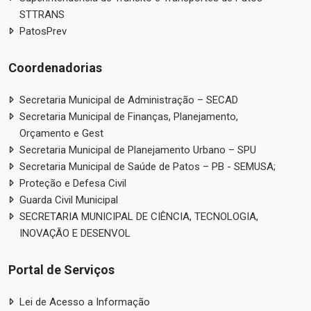
STTRANS
PatosPrev
Coordenadorias
Secretaria Municipal de Administração – SECAD
Secretaria Municipal de Finanças, Planejamento,
Orçamento e Gest
Secretaria Municipal de Planejamento Urbano – SPU
Secretaria Municipal de Saúde de Patos – PB - SEMUSA;
Proteção e Defesa Civil
Guarda Civil Municipal
SECRETARIA MUNICIPAL DE CIÊNCIA, TECNOLOGIA,
INOVAÇÃO E DESENVOL
Portal de Serviços
Lei de Acesso a Informação