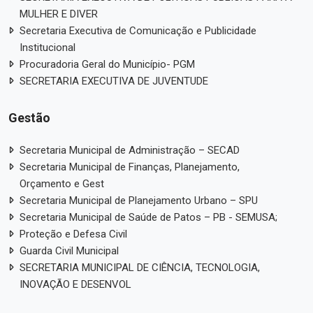
MULHER E DIVER
Secretaria Executiva de Comunicação e Publicidade
Institucional
Procuradoria Geral do Município- PGM
SECRETARIA EXECUTIVA DE JUVENTUDE
Gestão
Secretaria Municipal de Administração – SECAD
Secretaria Municipal de Finanças, Planejamento,
Orçamento e Gest
Secretaria Municipal de Planejamento Urbano – SPU
Secretaria Municipal de Saúde de Patos – PB - SEMUSA;
Proteção e Defesa Civil
Guarda Civil Municipal
SECRETARIA MUNICIPAL DE CIÊNCIA, TECNOLOGIA,
INOVAÇÃO E DESENVOL