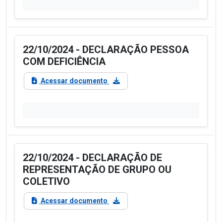
22/10/2024 - DECLARAÇÃO PESSOA
COM DEFICIÊNCIA
Acessar documento
22/10/2024 - DECLARAÇÃO DE
REPRESENTAÇÃO DE GRUPO OU
COLETIVO
Acessar documento