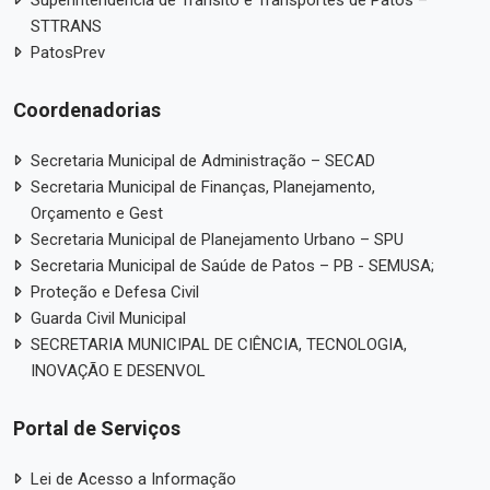
Superintendência de Trânsito e Transportes de Patos –
STTRANS
PatosPrev
Coordenadorias
Secretaria Municipal de Administração – SECAD
Secretaria Municipal de Finanças, Planejamento,
Orçamento e Gest
Secretaria Municipal de Planejamento Urbano – SPU
Secretaria Municipal de Saúde de Patos – PB - SEMUSA;
Proteção e Defesa Civil
Guarda Civil Municipal
SECRETARIA MUNICIPAL DE CIÊNCIA, TECNOLOGIA,
INOVAÇÃO E DESENVOL
Portal de Serviços
Lei de Acesso a Informação