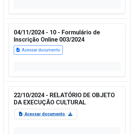
04/11/2024 - 10 - Formulário de
Inscrição Online 003/2024
Acessar documento
22/10/2024 - RELATÓRIO DE OBJETO
DA EXECUÇÃO CULTURAL
Acessar documento