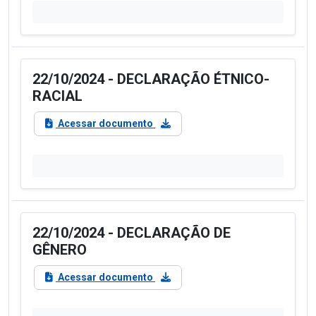
22/10/2024 - DECLARAÇÃO ÉTNICO-
RACIAL
Acessar documento
22/10/2024 - DECLARAÇÃO DE
GÊNERO
Acessar documento