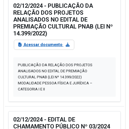
02/12/2024 - PUBLICAÇÃO DA
RELAÇÃO DOS PROJETOS
ANALISADOS NO EDITAL DE
PREMIAÇÃO CULTURAL PNAB (LEI Nº
14.399/2022)
Acessar documento
PUBLICAÇÃO DA RELAÇÃO DOS PROJETOS
ANALISADOS NO EDITAL DE PREMIAÇÃO
CULTURAL PNAB (LEI Nº 14.399/2022)
MODALIDADE PESSOA FÍSICA E JURÍDICA –
CATEGORIA I E II
02/12/2024 - EDITAL DE
CHAMAMENTO PÚBLICO Nº 03/2024