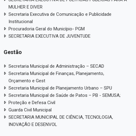
MULHER E DIVER
Secretaria Executiva de Comunicação e Publicidade
Institucional
Procuradoria Geral do Município- PGM
SECRETARIA EXECUTIVA DE JUVENTUDE
Gestão
Secretaria Municipal de Administração – SECAD
Secretaria Municipal de Finanças, Planejamento,
Orçamento e Gest
Secretaria Municipal de Planejamento Urbano – SPU
Secretaria Municipal de Saúde de Patos – PB - SEMUSA;
Proteção e Defesa Civil
Guarda Civil Municipal
SECRETARIA MUNICIPAL DE CIÊNCIA, TECNOLOGIA,
INOVAÇÃO E DESENVOL