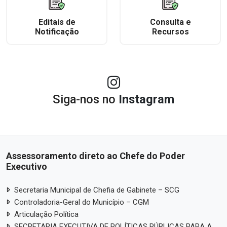
Editais de
Consulta e
Notificação
Recursos
Siga-nos no
Instagram
Assessoramento direto ao Chefe do Poder
Executivo
Secretaria Municipal de Chefia de Gabinete – SCG
Controladoria-Geral do Município – CGM
Articulação Política
SECRETARIA EXECUTIVA DE POLÍTICAS PÚBLICAS PARA A