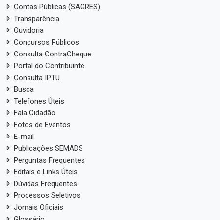
Contas Públicas (SAGRES)
Transparência
Ouvidoria
Concursos Públicos
Consulta ContraCheque
Portal do Contribuinte
Consulta IPTU
Busca
Telefones Úteis
Fala Cidadão
Fotos de Eventos
E-mail
Publicações SEMADS
Perguntas Frequentes
Editais e Links Úteis
Dúvidas Frequentes
Processos Seletivos
Jornais Oficiais
Glossário