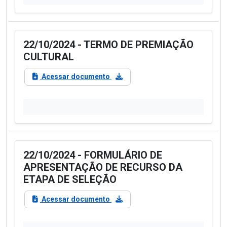
22/10/2024 - TERMO DE PREMIAÇÃO
CULTURAL
Acessar documento
22/10/2024 - FORMULÁRIO DE
APRESENTAÇÃO DE RECURSO DA
ETAPA DE SELEÇÃO
Acessar documento