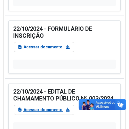
22/10/2024 - FORMULÁRIO DE
INSCRIÇÃO
Acessar documento
22/10/2024 - EDITAL DE
CHAMAMENTO PÚBLICO Nº 003/2024
Acessar documento