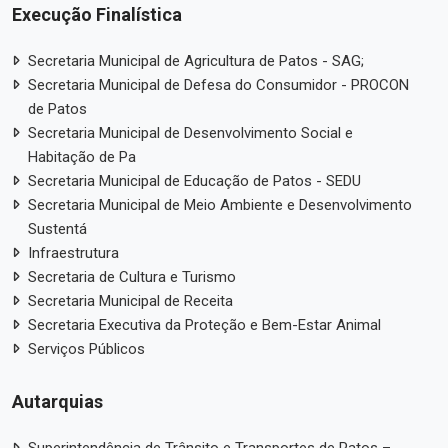
Execução Finalística
Secretaria Municipal de Agricultura de Patos - SAG;
Secretaria Municipal de Defesa do Consumidor - PROCON
de Patos
Secretaria Municipal de Desenvolvimento Social e
Habitação de Pa
Secretaria Municipal de Educação de Patos - SEDU
Secretaria Municipal de Meio Ambiente e Desenvolvimento
Sustentá
Infraestrutura
Secretaria de Cultura e Turismo
Secretaria Municipal de Receita
Secretaria Executiva da Proteção e Bem-Estar Animal
Serviços Públicos
Autarquias