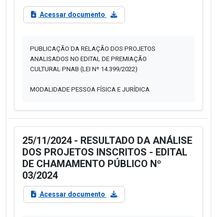
Acessar documento
PUBLICAÇÃO DA RELAÇÃO DOS PROJETOS
ANALISADOS NO EDITAL DE PREMIAÇÃO
CULTURAL PNAB (LEI Nº 14.399/2022)
MODALIDADE PESSOA FÍSICA E JURÍDICA
25/11/2024 - RESULTADO DA ANÁLISE
DOS PROJETOS INSCRITOS - EDITAL
DE CHAMAMENTO PÚBLICO Nº
03/2024
Acessar documento