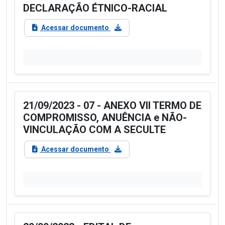
DECLARAÇÃO ÉTNICO-RACIAL
Acessar documento
21/09/2023 - 07 - ANEXO VII TERMO DE
COMPROMISSO, ANUÊNCIA e NÃO-
VINCULAÇÃO COM A SECULTE
Acessar documento