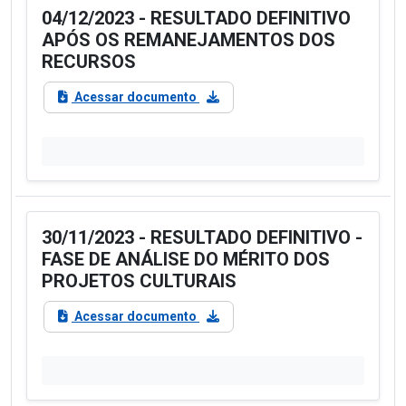
04/12/2023 - RESULTADO DEFINITIVO
APÓS OS REMANEJAMENTOS DOS
RECURSOS
Acessar documento
30/11/2023 - RESULTADO DEFINITIVO -
FASE DE ANÁLISE DO MÉRITO DOS
PROJETOS CULTURAIS
Acessar documento