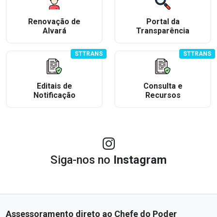
Renovação de
Portal da
Alvará
Transparência
STTRANS
STTRANS
Editais de
Consulta e
Notificação
Recursos
Siga-nos no
Instagram
Assessoramento direto ao Chefe do Poder