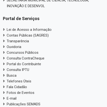
SECRETARIA MUNICIPAL DE CIÊNCIA, TECNOLOGIA,
INOVAÇÃO E DESENVOL
Portal de Serviços
Lei de Acesso a Informação
Contas Públicas (SAGRES)
Transparência
Ouvidoria
Concursos Públicos
Consulta ContraCheque
Portal do Contribuinte
Consulta IPTU
Busca
Telefones Úteis
Fala Cidadão
Fotos de Eventos
E-mail
Publicações SEMADS