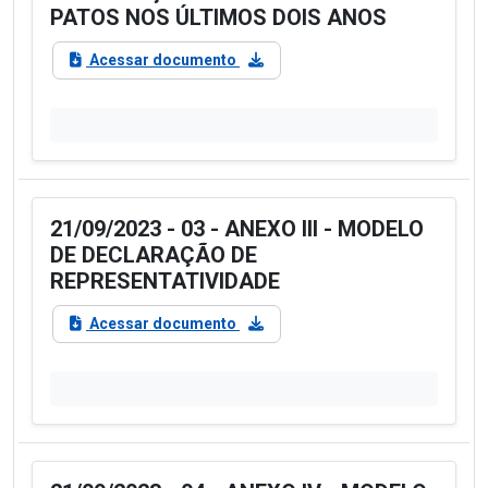
PATOS NOS ÚLTIMOS DOIS ANOS
Acessar documento
21/09/2023 - 03 - ANEXO III - MODELO
DE DECLARAÇÃO DE
REPRESENTATIVIDADE
Acessar documento