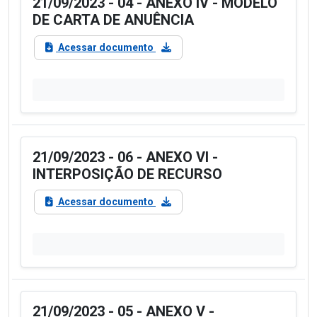
21/09/2023 - 04 - ANEXO IV - MODELO
DE CARTA DE ANUÊNCIA
Acessar documento
21/09/2023 - 06 - ANEXO VI -
INTERPOSIÇÃO DE RECURSO
Acessar documento
21/09/2023 - 05 - ANEXO V -