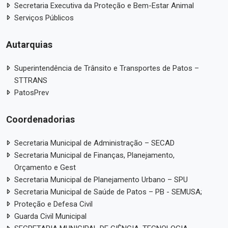
Secretaria Executiva da Proteção e Bem-Estar Animal
Serviços Públicos
Autarquias
Superintendência de Trânsito e Transportes de Patos –
STTRANS
PatosPrev
Coordenadorias
Secretaria Municipal de Administração – SECAD
Secretaria Municipal de Finanças, Planejamento,
Orçamento e Gest
Secretaria Municipal de Planejamento Urbano – SPU
Secretaria Municipal de Saúde de Patos – PB - SEMUSA;
Proteção e Defesa Civil
Guarda Civil Municipal