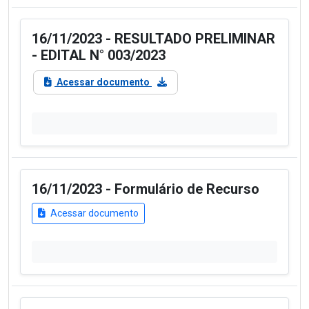
16/11/2023 - RESULTADO PRELIMINAR
- EDITAL N° 003/2023
Acessar documento
16/11/2023 - Formulário de Recurso
Acessar documento