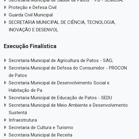
Secretaria Municipal de Saúde de Patos – PB - SEMUSA;
Proteção e Defesa Civil
Guarda Civil Municipal
SECRETARIA MUNICIPAL DE CIÊNCIA, TECNOLOGIA,
INOVAÇÃO E DESENVOL
Execução Finalística
Secretaria Municipal de Agricultura de Patos - SAG;
Secretaria Municipal de Defesa do Consumidor - PROCON
de Patos
Secretaria Municipal de Desenvolvimento Social e
Habitação de Pa
Secretaria Municipal de Educação de Patos - SEDU
Secretaria Municipal de Meio Ambiente e Desenvolvimento
Sustentá
Infraestrutura
Secretaria de Cultura e Turismo
Secretaria Municipal de Receita