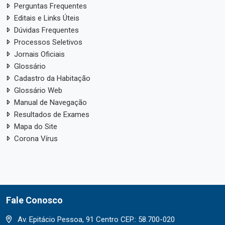
Perguntas Frequentes
Editais e Links Úteis
Dúvidas Frequentes
Processos Seletivos
Jornais Oficiais
Glossário
Cadastro da Habitação
Glossário Web
Manual de Navegação
Resultados de Exames
Mapa do Site
Corona Vírus
Fale Conosco
Av. Epitácio Pessoa, 91 Centro CEP.: 58.700-020