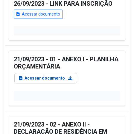
26/09/2023 - LINK PARA INSCRIÇÃO
Acessar documento
21/09/2023 - 01 - ANEXO I - PLANILHA
ORÇAMENTÁRIA
Acessar documento
21/09/2023 - 02 - ANEXO II -
DECLARAÇÃO DE RESIDÊNCIA EM