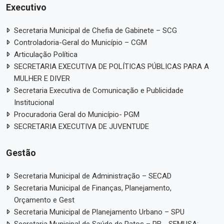
Executivo
Secretaria Municipal de Chefia de Gabinete – SCG
Controladoria-Geral do Município – CGM
Articulação Política
SECRETARIA EXECUTIVA DE POLÍTICAS PÚBLICAS PARA A
MULHER E DIVER
Secretaria Executiva de Comunicação e Publicidade
Institucional
Procuradoria Geral do Município- PGM
SECRETARIA EXECUTIVA DE JUVENTUDE
Gestão
Secretaria Municipal de Administração – SECAD
Secretaria Municipal de Finanças, Planejamento,
Orçamento e Gest
Secretaria Municipal de Planejamento Urbano – SPU