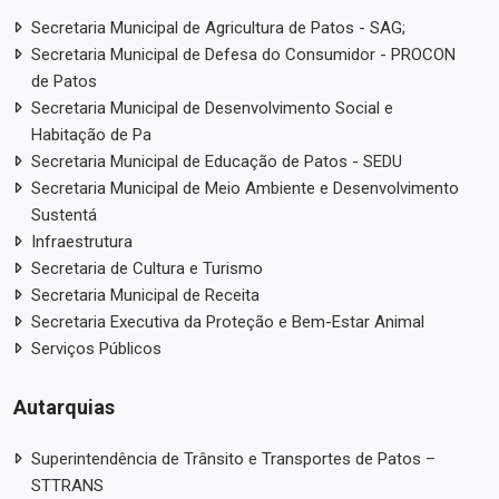
Secretaria Municipal de Agricultura de Patos - SAG;
Secretaria Municipal de Defesa do Consumidor - PROCON
de Patos
Secretaria Municipal de Desenvolvimento Social e
Habitação de Pa
Secretaria Municipal de Educação de Patos - SEDU
Secretaria Municipal de Meio Ambiente e Desenvolvimento
Sustentá
Infraestrutura
Secretaria de Cultura e Turismo
Secretaria Municipal de Receita
Secretaria Executiva da Proteção e Bem-Estar Animal
Serviços Públicos
Autarquias
Superintendência de Trânsito e Transportes de Patos –
STTRANS