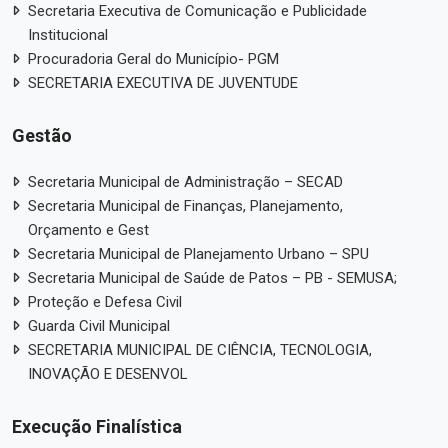
Secretaria Executiva de Comunicação e Publicidade
Institucional
Procuradoria Geral do Município- PGM
SECRETARIA EXECUTIVA DE JUVENTUDE
Gestão
Secretaria Municipal de Administração – SECAD
Secretaria Municipal de Finanças, Planejamento,
Orçamento e Gest
Secretaria Municipal de Planejamento Urbano – SPU
Secretaria Municipal de Saúde de Patos – PB - SEMUSA;
Proteção e Defesa Civil
Guarda Civil Municipal
SECRETARIA MUNICIPAL DE CIÊNCIA, TECNOLOGIA,
INOVAÇÃO E DESENVOL
Execução Finalística