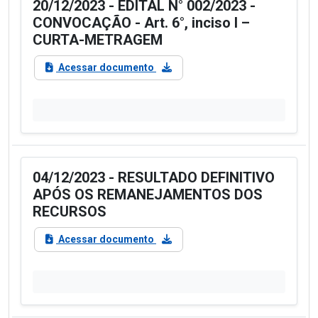
20/12/2023 - EDITAL N° 002/2023 -
CONVOCAÇÃO - Art. 6°, inciso I –
CURTA-METRAGEM
Acessar documento
04/12/2023 - RESULTADO DEFINITIVO
APÓS OS REMANEJAMENTOS DOS
RECURSOS
Acessar documento