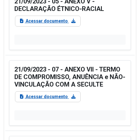
21/09/2023 - 05 - ANEXO V -
DECLARAÇÃO ÉTNICO-RACIAL
Acessar documento
21/09/2023 - 07 - ANEXO VII - TERMO
DE COMPROMISSO, ANUÊNCIA e NÃO-
VINCULAÇÃO COM A SECULTE
Acessar documento