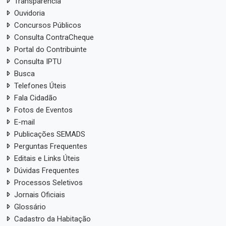
Transparência
Ouvidoria
Concursos Públicos
Consulta ContraCheque
Portal do Contribuinte
Consulta IPTU
Busca
Telefones Úteis
Fala Cidadão
Fotos de Eventos
E-mail
Publicações SEMADS
Perguntas Frequentes
Editais e Links Úteis
Dúvidas Frequentes
Processos Seletivos
Jornais Oficiais
Glossário
Cadastro da Habitação