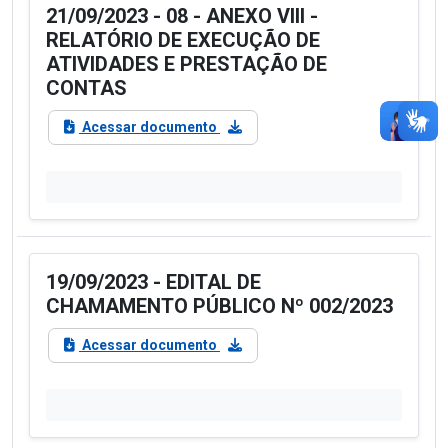
21/09/2023 - 08 - ANEXO VIII -
RELATÓRIO DE EXECUÇÃO DE
ATIVIDADES E PRESTAÇÃO DE
CONTAS
Acessar documento
19/09/2023 - EDITAL DE
CHAMAMENTO PÚBLICO Nº 002/2023
Acessar documento