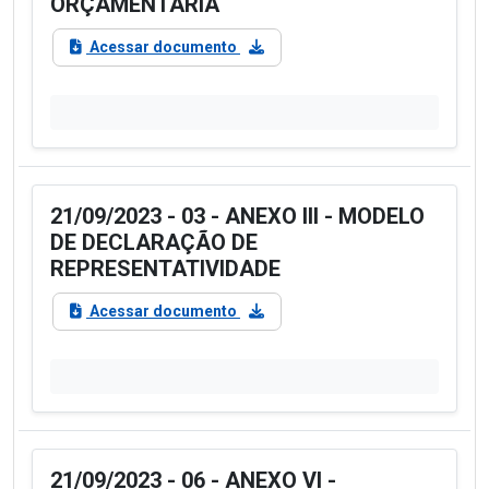
ORÇAMENTÁRIA
Acessar documento
21/09/2023 - 03 - ANEXO III - MODELO
DE DECLARAÇÃO DE
REPRESENTATIVIDADE
Acessar documento
21/09/2023 - 06 - ANEXO VI -