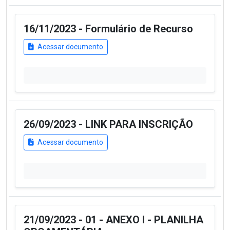
16/11/2023 - Formulário de Recurso
Acessar documento
26/09/2023 - LINK PARA INSCRIÇÃO
Acessar documento
21/09/2023 - 01 - ANEXO I - PLANILHA