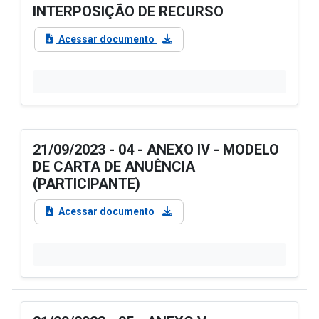
INTERPOSIÇÃO DE RECURSO
Acessar documento
21/09/2023 - 04 - ANEXO IV - MODELO
DE CARTA DE ANUÊNCIA
(PARTICIPANTE)
Acessar documento