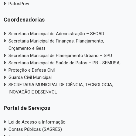
PatosPrev
Coordenadorias
Secretaria Municipal de Administração – SECAD
Secretaria Municipal de Finanças, Planejamento,
Orçamento e Gest
Secretaria Municipal de Planejamento Urbano – SPU
Secretaria Municipal de Saúde de Patos – PB - SEMUSA;
Proteção e Defesa Civil
Guarda Civil Municipal
SECRETARIA MUNICIPAL DE CIÊNCIA, TECNOLOGIA,
INOVAÇÃO E DESENVOL
Portal de Serviços
Lei de Acesso a Informação
Contas Públicas (SAGRES)