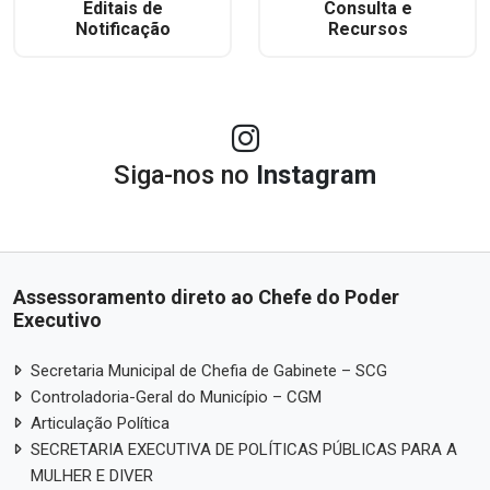
Editais de
Consulta e
Notificação
Recursos
Siga-nos no
Instagram
Assessoramento direto ao Chefe do Poder
Executivo
Secretaria Municipal de Chefia de Gabinete – SCG
Controladoria-Geral do Município – CGM
Articulação Política
SECRETARIA EXECUTIVA DE POLÍTICAS PÚBLICAS PARA A
MULHER E DIVER