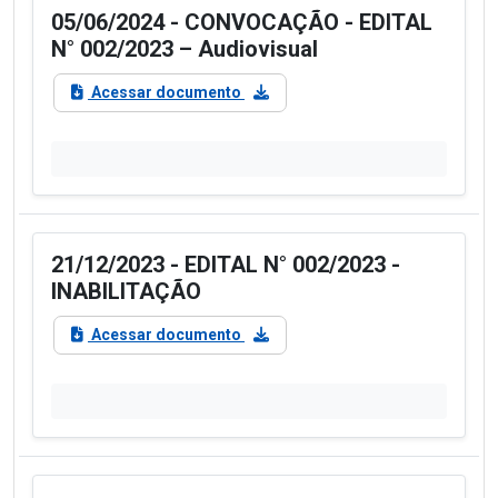
05/06/2024 - CONVOCAÇÃO - EDITAL
N° 002/2023 – Audiovisual
Acessar documento
21/12/2023 - EDITAL N° 002/2023 -
INABILITAÇÃO
Acessar documento