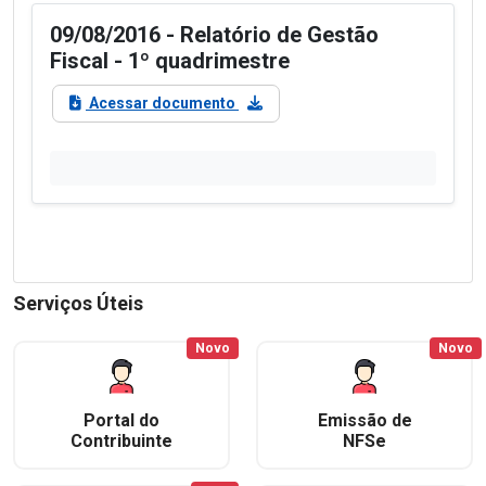
09/08/2016 - Relatório de Gestão
Fiscal - 1º quadrimestre
Acessar documento
Serviços Úteis
Novo
Novo
Portal do
Emissão de
Contribuinte
NFSe