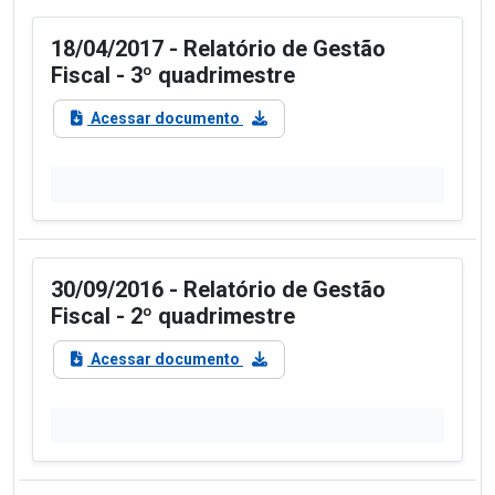
18/04/2017 - Relatório de Gestão
Fiscal - 3º quadrimestre
Acessar documento
30/09/2016 - Relatório de Gestão
Fiscal - 2º quadrimestre
Acessar documento