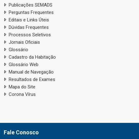
Publicações SEMADS
Perguntas Frequentes
Editais e Links Úteis
Dúvidas Frequentes
Processos Seletivos
Jornais Oficiais
Glossário
Cadastro da Habitação
Glossário Web
Manual de Navegação
Resultados de Exames
Mapa do Site
Corona Vírus
Fale Conosco