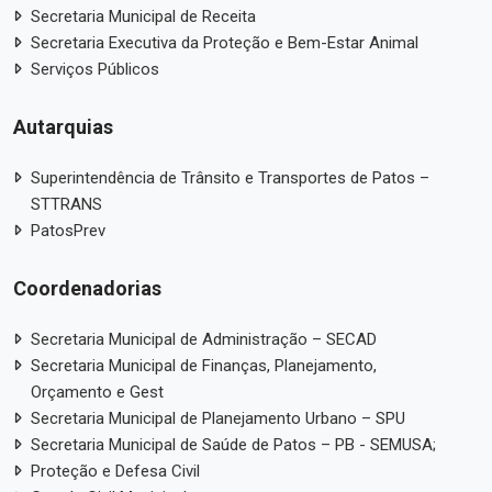
Secretaria Municipal de Receita
Secretaria Executiva da Proteção e Bem-Estar Animal
Serviços Públicos
Autarquias
Superintendência de Trânsito e Transportes de Patos –
STTRANS
PatosPrev
Coordenadorias
Secretaria Municipal de Administração – SECAD
Secretaria Municipal de Finanças, Planejamento,
Orçamento e Gest
Secretaria Municipal de Planejamento Urbano – SPU
Secretaria Municipal de Saúde de Patos – PB - SEMUSA;
Proteção e Defesa Civil