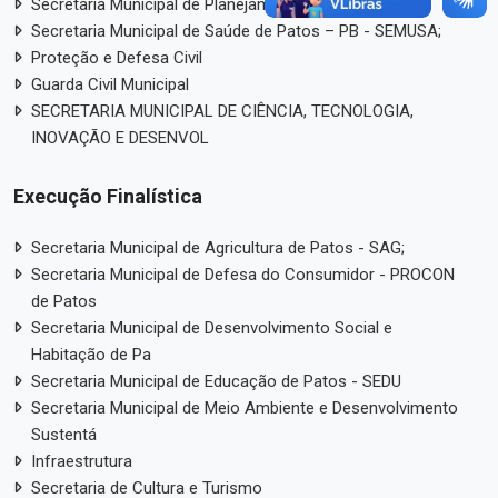
Secretaria Municipal de Planejamento Urbano – SPU
Secretaria Municipal de Saúde de Patos – PB - SEMUSA;
Proteção e Defesa Civil
Guarda Civil Municipal
SECRETARIA MUNICIPAL DE CIÊNCIA, TECNOLOGIA,
INOVAÇÃO E DESENVOL
Execução Finalística
Secretaria Municipal de Agricultura de Patos - SAG;
Secretaria Municipal de Defesa do Consumidor - PROCON
de Patos
Secretaria Municipal de Desenvolvimento Social e
Habitação de Pa
Secretaria Municipal de Educação de Patos - SEDU
Secretaria Municipal de Meio Ambiente e Desenvolvimento
Sustentá
Infraestrutura
Secretaria de Cultura e Turismo