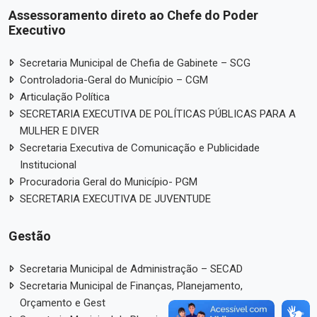
Assessoramento direto ao Chefe do Poder
Executivo
Secretaria Municipal de Chefia de Gabinete – SCG
Controladoria-Geral do Município – CGM
Articulação Política
SECRETARIA EXECUTIVA DE POLÍTICAS PÚBLICAS PARA A
MULHER E DIVER
Secretaria Executiva de Comunicação e Publicidade
Institucional
Procuradoria Geral do Município- PGM
SECRETARIA EXECUTIVA DE JUVENTUDE
Gestão
Secretaria Municipal de Administração – SECAD
Secretaria Municipal de Finanças, Planejamento,
Orçamento e Gest