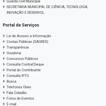
Guarda Civil Municipal
SECRETARIA MUNICIPAL DE CIÊNCIA, TECNOLOGIA,
INOVAÇÃO E DESENVOL
Portal de Serviços
Lei de Acesso a Informação
Contas Públicas (SAGRES)
Transparência
Ouvidoria
Concursos Públicos
Consulta ContraCheque
Portal do Contribuinte
Consulta IPTU
Busca
Telefones Úteis
Fala Cidadão
Fotos de Eventos
E-mail