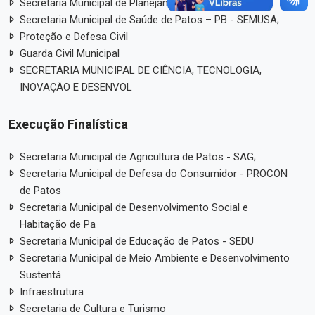
Secretaria Municipal de Planejamento Urbano – SPU
Secretaria Municipal de Saúde de Patos – PB - SEMUSA;
Proteção e Defesa Civil
Guarda Civil Municipal
SECRETARIA MUNICIPAL DE CIÊNCIA, TECNOLOGIA,
INOVAÇÃO E DESENVOL
Execução Finalística
Secretaria Municipal de Agricultura de Patos - SAG;
Secretaria Municipal de Defesa do Consumidor - PROCON
de Patos
Secretaria Municipal de Desenvolvimento Social e
Habitação de Pa
Secretaria Municipal de Educação de Patos - SEDU
Secretaria Municipal de Meio Ambiente e Desenvolvimento
Sustentá
Infraestrutura
Secretaria de Cultura e Turismo