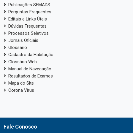
Publicações SEMADS
Perguntas Frequentes
Editais e Links Úteis
Dúvidas Frequentes
Processos Seletivos
Jornais Oficiais
Glossário
Cadastro da Habitação
Glossário Web
Manual de Navegação
Resultados de Exames
Mapa do Site
Corona Vírus
Fale Conosco