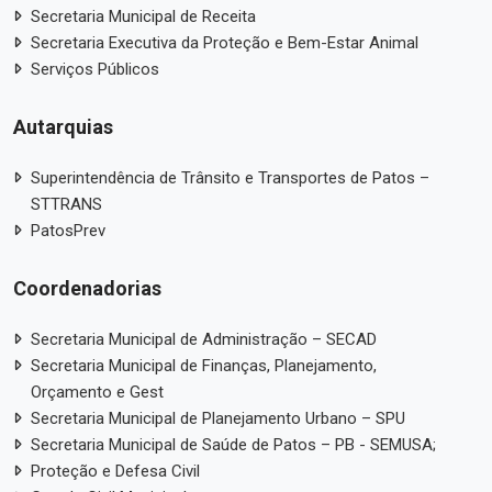
Secretaria Municipal de Receita
Secretaria Executiva da Proteção e Bem-Estar Animal
Serviços Públicos
Autarquias
Superintendência de Trânsito e Transportes de Patos –
STTRANS
PatosPrev
Coordenadorias
Secretaria Municipal de Administração – SECAD
Secretaria Municipal de Finanças, Planejamento,
Orçamento e Gest
Secretaria Municipal de Planejamento Urbano – SPU
Secretaria Municipal de Saúde de Patos – PB - SEMUSA;
Proteção e Defesa Civil