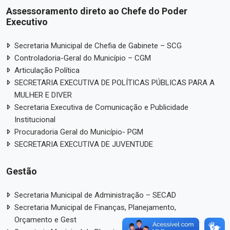
Assessoramento direto ao Chefe do Poder
Executivo
Secretaria Municipal de Chefia de Gabinete – SCG
Controladoria-Geral do Município – CGM
Articulação Política
SECRETARIA EXECUTIVA DE POLÍTICAS PÚBLICAS PARA A
MULHER E DIVER
Secretaria Executiva de Comunicação e Publicidade
Institucional
Procuradoria Geral do Município- PGM
SECRETARIA EXECUTIVA DE JUVENTUDE
Gestão
Secretaria Municipal de Administração – SECAD
Secretaria Municipal de Finanças, Planejamento,
Orçamento e Gest