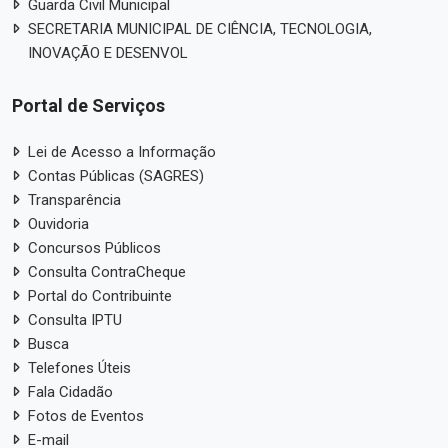
Guarda Civil Municipal
SECRETARIA MUNICIPAL DE CIÊNCIA, TECNOLOGIA,
INOVAÇÃO E DESENVOL
Portal de Serviços
Lei de Acesso a Informação
Contas Públicas (SAGRES)
Transparência
Ouvidoria
Concursos Públicos
Consulta ContraCheque
Portal do Contribuinte
Consulta IPTU
Busca
Telefones Úteis
Fala Cidadão
Fotos de Eventos
E-mail