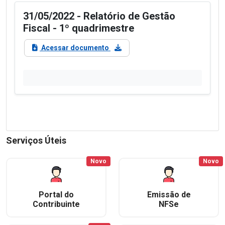
31/05/2022 - Relatório de Gestão
Fiscal - 1º quadrimestre
Acessar documento
Serviços Úteis
Novo
Novo
Portal do
Emissão de
Contribuinte
NFSe