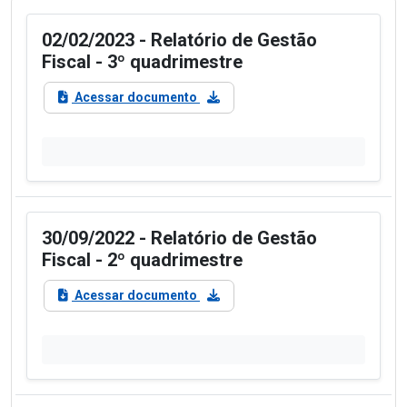
02/02/2023 - Relatório de Gestão
Fiscal - 3º quadrimestre
Acessar documento
30/09/2022 - Relatório de Gestão
Fiscal - 2º quadrimestre
Acessar documento