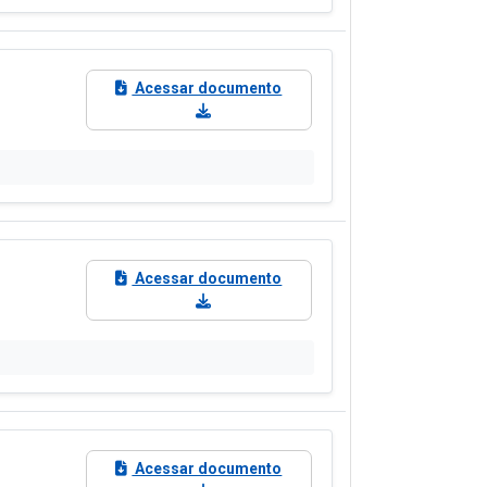
Acessar documento
Acessar documento
Acessar documento