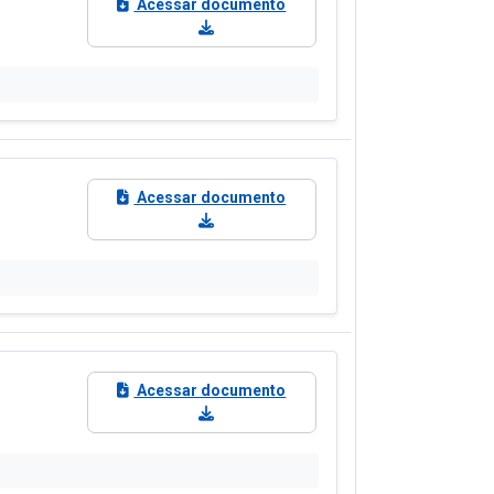
Acessar documento
Acessar documento
Acessar documento