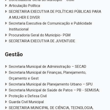
Articulação Política
SECRETARIA EXECUTIVA DE POLÍTICAS PÚBLICAS PARA
A MULHER E DIVER
Secretaria Executiva de Comunicação e Publicidade
Institucional
Procuradoria Geral do Município- PGM
SECRETARIA EXECUTIVA DE JUVENTUDE
Gestão
Secretaria Municipal de Administração – SECAD
Secretaria Municipal de Finanças, Planejamento,
Orçamento e Gest
Secretaria Municipal de Planejamento Urbano – SPU
Secretaria Municipal de Saúde de Patos – PB - SEMUSA;
Proteção e Defesa Civil
Guarda Civil Municipal
SECRETARIA MUNICIPAL DE CIÊNCIA, TECNOLOGIA,