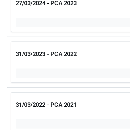
27/03/2024 - PCA 2023
31/03/2023 - PCA 2022
31/03/2022 - PCA 2021