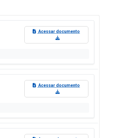
Acessar documento
Acessar documento