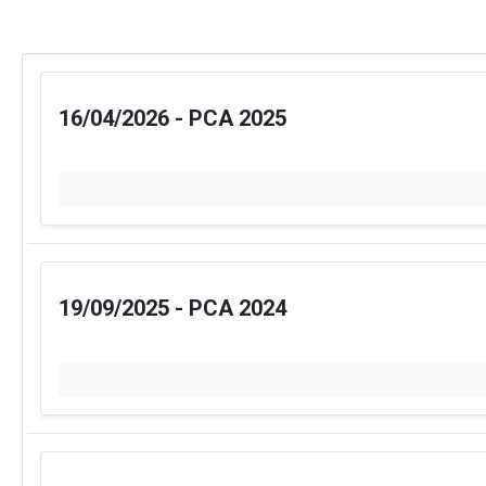
16/04/2026 - PCA 2025
19/09/2025 - PCA 2024