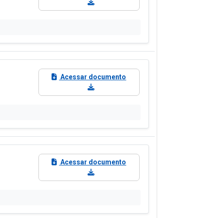
Acessar documento
Acessar documento