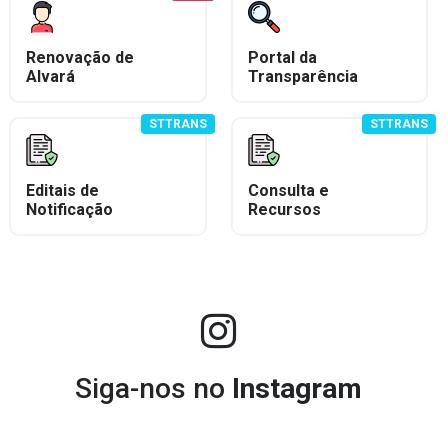
Renovação de
Portal da
Alvará
Transparência
STTRANS
STTRANS
Editais de
Consulta e
Notificação
Recursos
Siga-nos no
Instagram