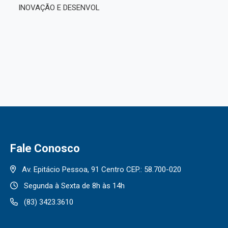
INOVAÇÃO E DESENVOL
Fale Conosco
Av. Epitácio Pessoa, 91 Centro CEP.: 58.700-020
Segunda à Sexta de 8h às 14h
(83) 3423.3610