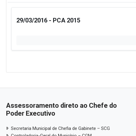
29/03/2016 - PCA 2015
Assessoramento direto ao Chefe do
Poder Executivo
Secretaria Municipal de Chefia de Gabinete – SCG
Controladoria-Geral do Município – CGM