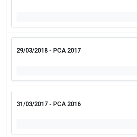
29/03/2018 - PCA 2017
31/03/2017 - PCA 2016