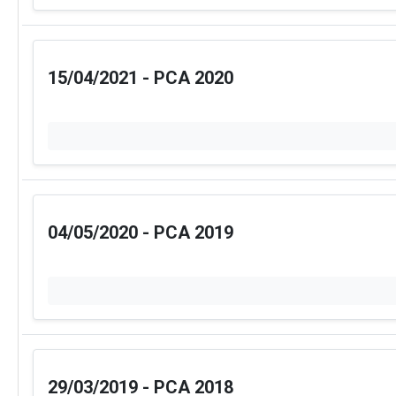
15/04/2021 - PCA 2020
04/05/2020 - PCA 2019
29/03/2019 - PCA 2018