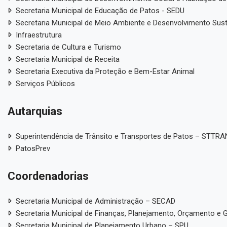
Secretaria Municipal de Educação de Patos - SEDU
Secretaria Municipal de Meio Ambiente e Desenvolvimento Sus
Infraestrutura
Secretaria de Cultura e Turismo
Secretaria Municipal de Receita
Secretaria Executiva da Proteção e Bem-Estar Animal
Serviços Públicos
Autarquias
Superintendência de Trânsito e Transportes de Patos – STTR
PatosPrev
Coordenadorias
Secretaria Municipal de Administração – SECAD
Secretaria Municipal de Finanças, Planejamento, Orçamento e 
Secretaria Municipal de Planejamento Urbano – SPU