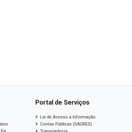
Portal de Serviços
Lei de Acesso a Informação
atos
Contas Públicas (SAGRES)
 Pa
Transparência