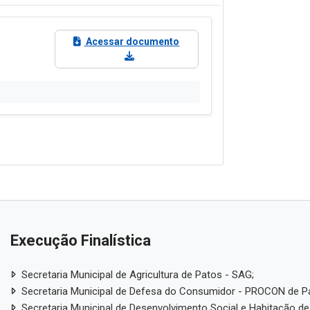
Acessar documento
Execução Finalística
Secretaria Municipal de Agricultura de Patos - SAG;
Secretaria Municipal de Defesa do Consumidor - PROCON de P
Secretaria Municipal de Desenvolvimento Social e Habitação de