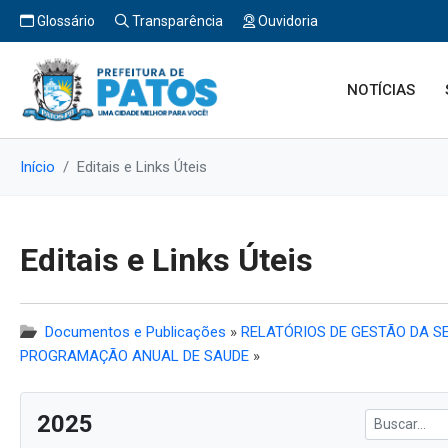
Glossário
Transparência
Ouvidoria
NOTÍCIAS
Início
Editais e Links Úteis
Editais e Links Úteis
Documentos e Publicações
»
RELATÓRIOS DE GESTÃO DA SE
PROGRAMAÇÃO ANUAL DE SAUDE
»
2025