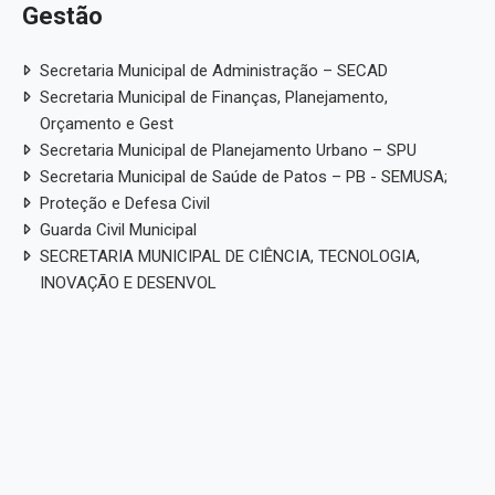
Gestão
Secretaria Municipal de Administração – SECAD
Secretaria Municipal de Finanças, Planejamento,
Orçamento e Gest
Secretaria Municipal de Planejamento Urbano – SPU
Secretaria Municipal de Saúde de Patos – PB - SEMUSA;
Proteção e Defesa Civil
Guarda Civil Municipal
SECRETARIA MUNICIPAL DE CIÊNCIA, TECNOLOGIA,
INOVAÇÃO E DESENVOL