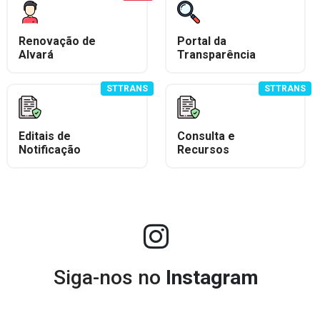
Renovação de
Portal da
Alvará
Transparência
STTRANS
STTRANS
Editais de
Consulta e
Notificação
Recursos
Siga-nos no
Instagram