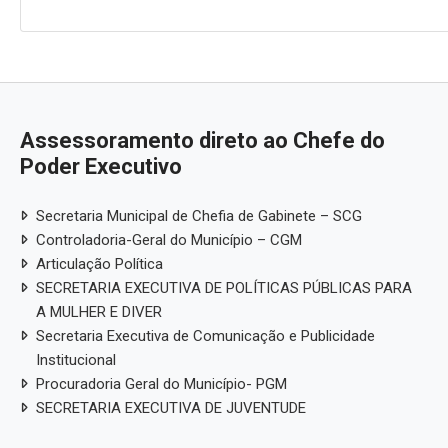
Assessoramento direto ao Chefe do
Poder Executivo
Secretaria Municipal de Chefia de Gabinete – SCG
Controladoria-Geral do Município – CGM
Articulação Política
SECRETARIA EXECUTIVA DE POLÍTICAS PÚBLICAS PARA
A MULHER E DIVER
Secretaria Executiva de Comunicação e Publicidade
Institucional
Procuradoria Geral do Município- PGM
SECRETARIA EXECUTIVA DE JUVENTUDE