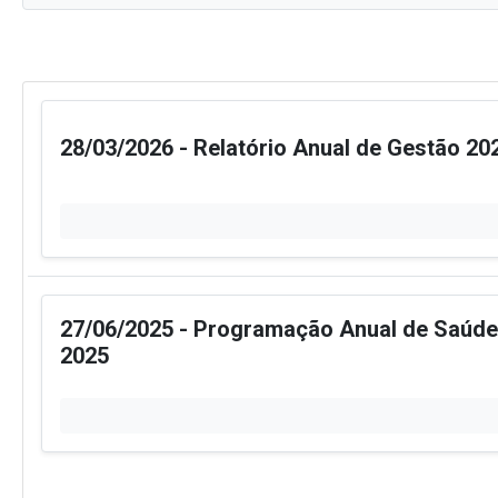
28/03/2026 - Relatório Anual de Gestão 20
27/06/2025 - Programação Anual de Saúde
2025