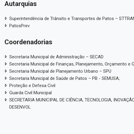
Autarquias
Superintendência de Trânsito e Transportes de Patos – STTR
PatosPrev
Coordenadorias
Secretaria Municipal de Administração – SECAD
Secretaria Municipal de Finanças, Planejamento, Orçamento e 
Secretaria Municipal de Planejamento Urbano – SPU
Secretaria Municipal de Saúde de Patos – PB - SEMUSA;
Proteção e Defesa Civil
Guarda Civil Municipal
SECRETARIA MUNICIPAL DE CIÊNCIA, TECNOLOGIA, INOVAÇÃO
DESENVOL