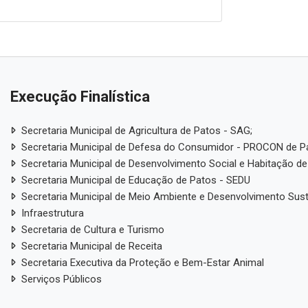
Execução Finalística
Secretaria Municipal de Agricultura de Patos - SAG;
Secretaria Municipal de Defesa do Consumidor - PROCON de P
Secretaria Municipal de Desenvolvimento Social e Habitação de
Secretaria Municipal de Educação de Patos - SEDU
Secretaria Municipal de Meio Ambiente e Desenvolvimento Sus
Infraestrutura
Secretaria de Cultura e Turismo
Secretaria Municipal de Receita
Secretaria Executiva da Proteção e Bem-Estar Animal
Serviços Públicos