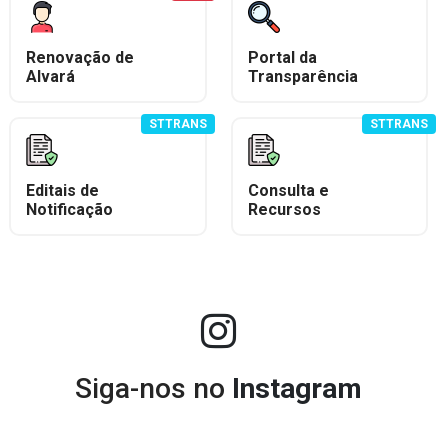
Renovação de
Portal da
Alvará
Transparência
STTRANS
STTRANS
Editais de
Consulta e
Notificação
Recursos
Siga-nos no
Instagram