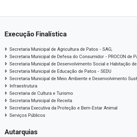
Execução Finalística
Secretaria Municipal de Agricultura de Patos - SAG;
Secretaria Municipal de Defesa do Consumidor - PROCON de P
Secretaria Municipal de Desenvolvimento Social e Habitação de
Secretaria Municipal de Educação de Patos - SEDU
Secretaria Municipal de Meio Ambiente e Desenvolvimento Sus
Infraestrutura
Secretaria de Cultura e Turismo
Secretaria Municipal de Receita
Secretaria Executiva da Proteção e Bem-Estar Animal
Serviços Públicos
Autarquias