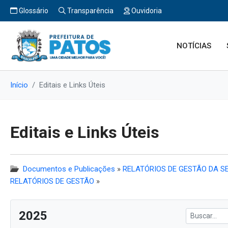
Glossário
Transparência
Ouvidoria
NOTÍCIAS
Início
Editais e Links Úteis
Editais e Links Úteis
Documentos e Publicações
»
RELATÓRIOS DE GESTÃO DA SE
RELATÓRIOS DE GESTÃO
»
2025