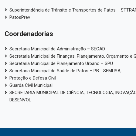
Superintendência de Trânsito e Transportes de Patos – STTR
PatosPrev
Coordenadorias
Secretaria Municipal de Administração – SECAD
Secretaria Municipal de Finanças, Planejamento, Orçamento e 
Secretaria Municipal de Planejamento Urbano – SPU
Secretaria Municipal de Saúde de Patos – PB - SEMUSA;
Proteção e Defesa Civil
Guarda Civil Municipal
SECRETARIA MUNICIPAL DE CIÊNCIA, TECNOLOGIA, INOVAÇÃO
DESENVOL