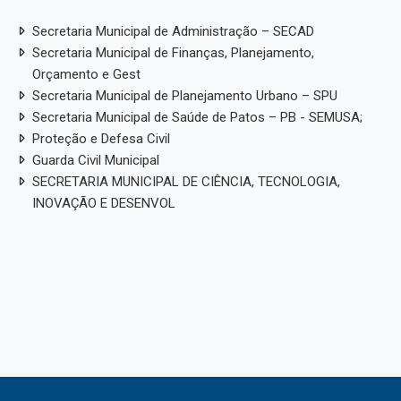
Secretaria Municipal de Administração – SECAD
Secretaria Municipal de Finanças, Planejamento,
Orçamento e Gest
Secretaria Municipal de Planejamento Urbano – SPU
Secretaria Municipal de Saúde de Patos – PB - SEMUSA;
Proteção e Defesa Civil
Guarda Civil Municipal
SECRETARIA MUNICIPAL DE CIÊNCIA, TECNOLOGIA,
INOVAÇÃO E DESENVOL