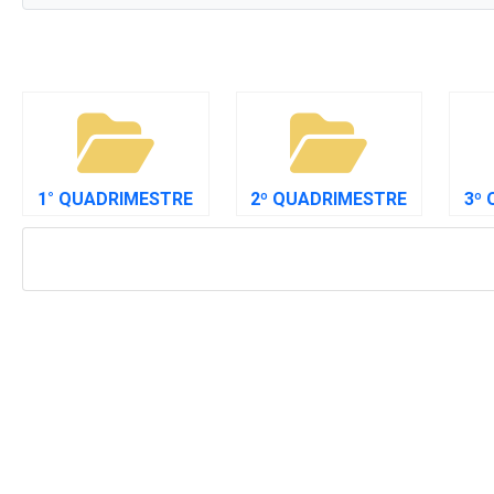
1° QUADRIMESTRE
2º QUADRIMESTRE
3º