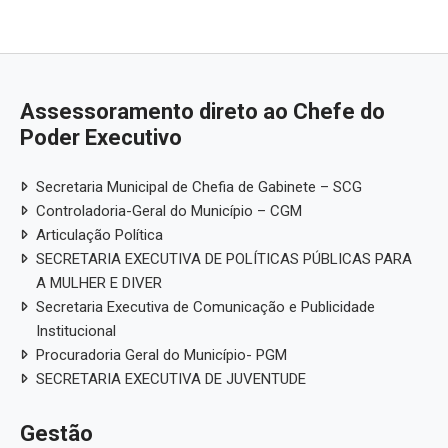
Assessoramento direto ao Chefe do
Poder Executivo
Secretaria Municipal de Chefia de Gabinete – SCG
Controladoria-Geral do Município – CGM
Articulação Política
SECRETARIA EXECUTIVA DE POLÍTICAS PÚBLICAS PARA
A MULHER E DIVER
Secretaria Executiva de Comunicação e Publicidade
Institucional
Procuradoria Geral do Município- PGM
SECRETARIA EXECUTIVA DE JUVENTUDE
Gestão