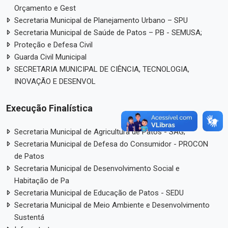
Orçamento e Gest
Secretaria Municipal de Planejamento Urbano – SPU
Secretaria Municipal de Saúde de Patos – PB - SEMUSA;
Proteção e Defesa Civil
Guarda Civil Municipal
SECRETARIA MUNICIPAL DE CIÊNCIA, TECNOLOGIA,
INOVAÇÃO E DESENVOL
Execução Finalística
Secretaria Municipal de Agricultura de Patos - SAG;
Secretaria Municipal de Defesa do Consumidor - PROCON
de Patos
Secretaria Municipal de Desenvolvimento Social e
Habitação de Pa
Secretaria Municipal de Educação de Patos - SEDU
Secretaria Municipal de Meio Ambiente e Desenvolvimento
Sustentá