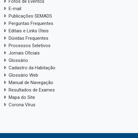
Fotos de Eventos
E-mail
Publicações SEMADS
Perguntas Frequentes
Editais e Links Úteis
Dúvidas Frequentes
Processos Seletivos
Jornais Oficiais
Glossário
Cadastro da Habitação
Glossário Web
Manual de Navegação
Resultados de Exames
Mapa do Site
Corona Vírus