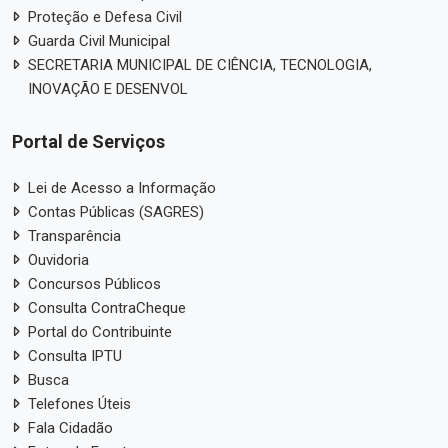
Proteção e Defesa Civil
Guarda Civil Municipal
SECRETARIA MUNICIPAL DE CIÊNCIA, TECNOLOGIA,
INOVAÇÃO E DESENVOL
Portal de Serviços
Lei de Acesso a Informação
Contas Públicas (SAGRES)
Transparência
Ouvidoria
Concursos Públicos
Consulta ContraCheque
Portal do Contribuinte
Consulta IPTU
Busca
Telefones Úteis
Fala Cidadão