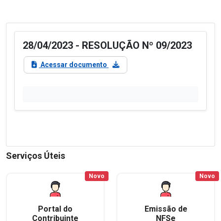
28/04/2023 - RESOLUÇÃO Nº 09/2023
Acessar documento
Serviços Úteis
Novo
Novo
Portal do
Emissão de
Contribuinte
NFSe