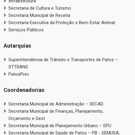
Infraestrutura
Secretaria de Cultura e Turismo
Secretaria Municipal de Receita
Secretaria Executiva da Proteção e Bem-Estar Animal
Serviços Públicos
Autarquias
Superintendência de Trânsito e Transportes de Patos –
STTRANS
PatosPrev
Coordenadorias
Secretaria Municipal de Administração – SECAD
Secretaria Municipal de Finanças, Planejamento,
Orçamento e Gest
Secretaria Municipal de Planejamento Urbano – SPU
Secretaria Municipal de Saúde de Patos – PB - SEMUSA;