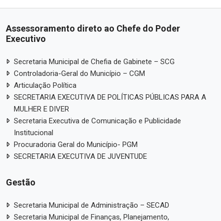
Assessoramento direto ao Chefe do Poder
Executivo
Secretaria Municipal de Chefia de Gabinete – SCG
Controladoria-Geral do Município – CGM
Articulação Política
SECRETARIA EXECUTIVA DE POLÍTICAS PÚBLICAS PARA A
MULHER E DIVER
Secretaria Executiva de Comunicação e Publicidade
Institucional
Procuradoria Geral do Município- PGM
SECRETARIA EXECUTIVA DE JUVENTUDE
Gestão
Secretaria Municipal de Administração – SECAD
Secretaria Municipal de Finanças, Planejamento,