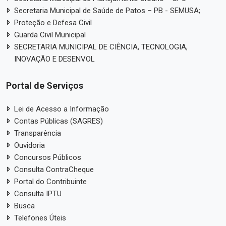
Secretaria Municipal de Saúde de Patos – PB - SEMUSA;
Proteção e Defesa Civil
Guarda Civil Municipal
SECRETARIA MUNICIPAL DE CIÊNCIA, TECNOLOGIA,
INOVAÇÃO E DESENVOL
Portal de Serviços
Lei de Acesso a Informação
Contas Públicas (SAGRES)
Transparência
Ouvidoria
Concursos Públicos
Consulta ContraCheque
Portal do Contribuinte
Consulta IPTU
Busca
Telefones Úteis