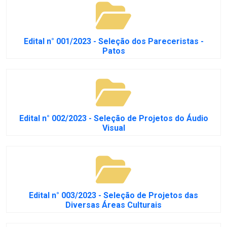
Edital n° 001/2023 - Seleção dos Pareceristas -
Patos
Edital n° 002/2023 - Seleção de Projetos do Áudio
Visual
Edital n° 003/2023 - Seleção de Projetos das
Diversas Áreas Culturais