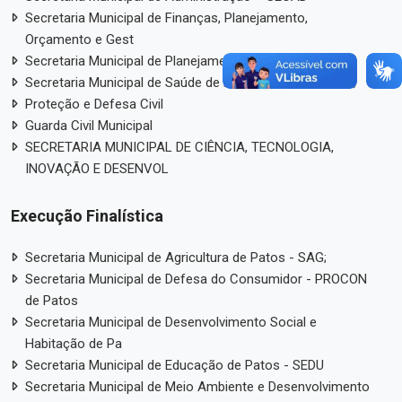
Secretaria Municipal de Finanças, Planejamento,
Orçamento e Gest
Secretaria Municipal de Planejamento Urbano – SPU
Secretaria Municipal de Saúde de Patos – PB - SEMUSA;
Proteção e Defesa Civil
Guarda Civil Municipal
SECRETARIA MUNICIPAL DE CIÊNCIA, TECNOLOGIA,
INOVAÇÃO E DESENVOL
Execução Finalística
Secretaria Municipal de Agricultura de Patos - SAG;
Secretaria Municipal de Defesa do Consumidor - PROCON
de Patos
Secretaria Municipal de Desenvolvimento Social e
Habitação de Pa
Secretaria Municipal de Educação de Patos - SEDU
Secretaria Municipal de Meio Ambiente e Desenvolvimento