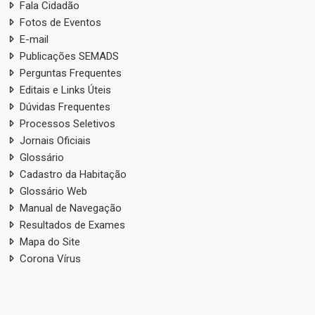
Fala Cidadão
Fotos de Eventos
E-mail
Publicações SEMADS
Perguntas Frequentes
Editais e Links Úteis
Dúvidas Frequentes
Processos Seletivos
Jornais Oficiais
Glossário
Cadastro da Habitação
Glossário Web
Manual de Navegação
Resultados de Exames
Mapa do Site
Corona Vírus