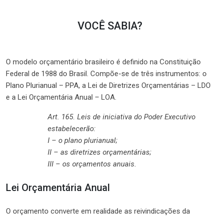
VOCÊ SABIA?
O modelo orçamentário brasileiro é definido na Constituição
Federal de 1988 do Brasil. Compõe-se de três instrumentos: o
Plano Plurianual – PPA, a Lei de Diretrizes Orçamentárias – LDO
e a Lei Orçamentária Anual – LOA.
Art. 165. Leis de iniciativa do Poder Executivo
estabelecerão:
I – o plano plurianual;
II – as diretrizes orçamentárias;
III – os orçamentos anuais.
Lei Orçamentária Anual
O orçamento converte em realidade as reivindicações da