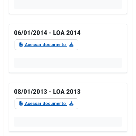
06/01/2014 - LOA 2014
Acessar documento
08/01/2013 - LOA 2013
Acessar documento