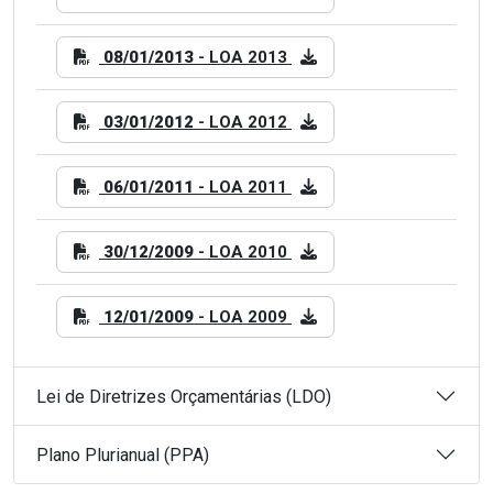
08/01/2013
- LOA 2013
03/01/2012
- LOA 2012
06/01/2011
- LOA 2011
30/12/2009
- LOA 2010
12/01/2009
- LOA 2009
Lei de Diretrizes Orçamentárias (LDO)
Plano Plurianual (PPA)