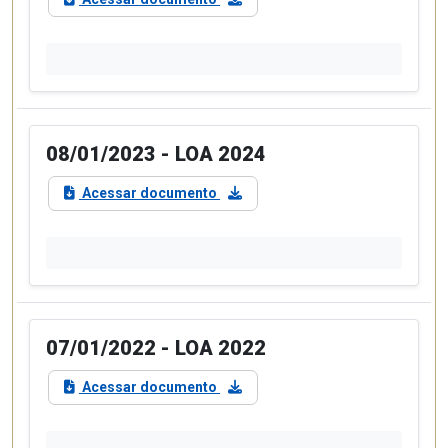
08/01/2023 - LOA 2024
Acessar documento
07/01/2022 - LOA 2022
Acessar documento