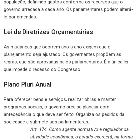
população, definindo gastos conforme os recursos que o
governo arrecada a cada ano. Os parlamentares podem alterá-
lo por emendas.
Lei de Diretrizes Orçamentárias
As mudanças que ocorrem ano a ano exigem que o
planejamento seja ajustado. Os governantes propõem as
regras, que são aprovadas pelos parlamentares. É a única lei
que impede o recesso do Congresso.
Plano Pluri Anual
Para oferecer bens e serviços, realizar obras e manter
programas sociais, o governo precisa planejar com
antecedência o que deve ser feito. Organiza os pedidos da
sociedade e submete aos parlamentares.
Art. 174. Como agente normativo e regulador da
atividade econômica, o Estado exercerá, na forma