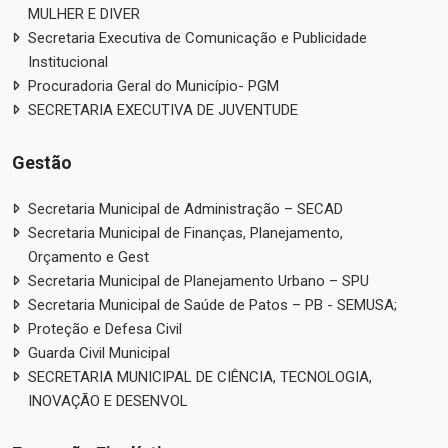
MULHER E DIVER
Secretaria Executiva de Comunicação e Publicidade
Institucional
Procuradoria Geral do Município- PGM
SECRETARIA EXECUTIVA DE JUVENTUDE
Gestão
Secretaria Municipal de Administração – SECAD
Secretaria Municipal de Finanças, Planejamento,
Orçamento e Gest
Secretaria Municipal de Planejamento Urbano – SPU
Secretaria Municipal de Saúde de Patos – PB - SEMUSA;
Proteção e Defesa Civil
Guarda Civil Municipal
SECRETARIA MUNICIPAL DE CIÊNCIA, TECNOLOGIA,
INOVAÇÃO E DESENVOL