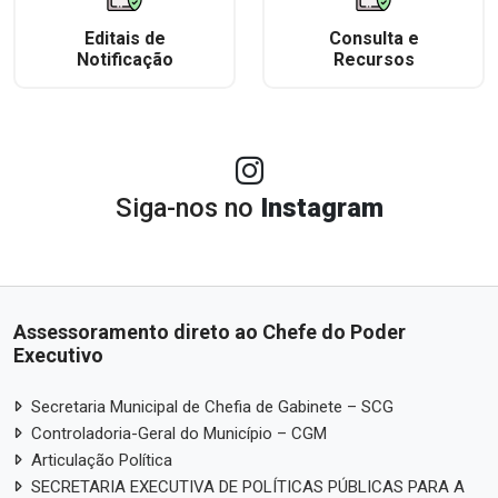
Editais de
Consulta e
Notificação
Recursos
Siga-nos no
Instagram
Assessoramento direto ao Chefe do Poder
Executivo
Secretaria Municipal de Chefia de Gabinete – SCG
Controladoria-Geral do Município – CGM
Articulação Política
SECRETARIA EXECUTIVA DE POLÍTICAS PÚBLICAS PARA A