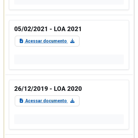
05/02/2021 - LOA 2021
Acessar documento
26/12/2019 - LOA 2020
Acessar documento