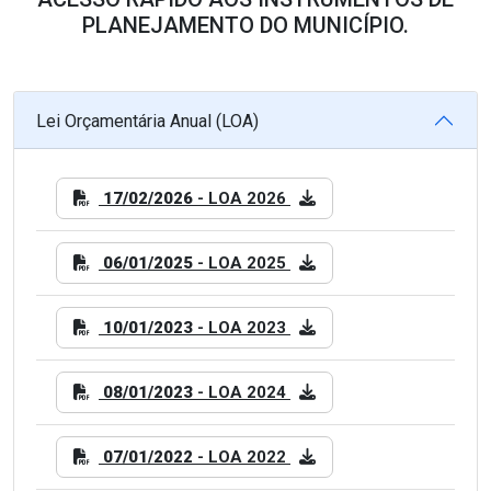
PLANEJAMENTO DO MUNICÍPIO.
Lei Orçamentária Anual (LOA)
17/02/2026
- LOA 2026
06/01/2025
- LOA 2025
10/01/2023
- LOA 2023
08/01/2023
- LOA 2024
07/01/2022
- LOA 2022