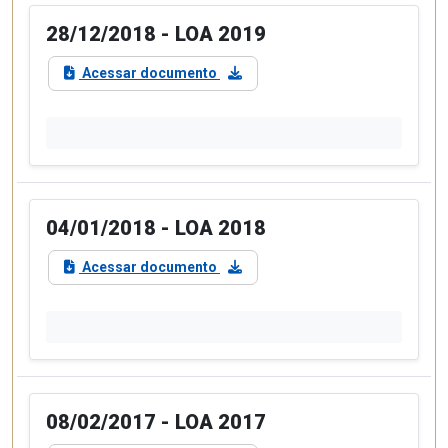
28/12/2018 - LOA 2019
Acessar documento
04/01/2018 - LOA 2018
Acessar documento
08/02/2017 - LOA 2017