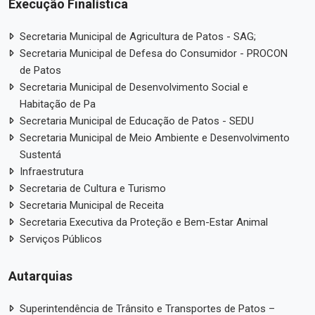
Execução Finalística
Secretaria Municipal de Agricultura de Patos - SAG;
Secretaria Municipal de Defesa do Consumidor - PROCON
de Patos
Secretaria Municipal de Desenvolvimento Social e
Habitação de Pa
Secretaria Municipal de Educação de Patos - SEDU
Secretaria Municipal de Meio Ambiente e Desenvolvimento
Sustentá
Infraestrutura
Secretaria de Cultura e Turismo
Secretaria Municipal de Receita
Secretaria Executiva da Proteção e Bem-Estar Animal
Serviços Públicos
Autarquias
Superintendência de Trânsito e Transportes de Patos –