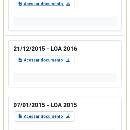
Acessar documento
21/12/2015 - LOA 2016
Acessar documento
07/01/2015 - LOA 2015
Acessar documento