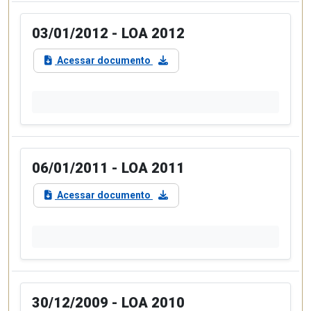
03/01/2012 - LOA 2012
Acessar documento
06/01/2011 - LOA 2011
Acessar documento
30/12/2009 - LOA 2010