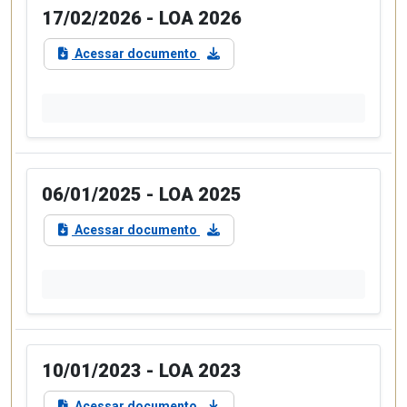
17/02/2026 - LOA 2026
Acessar documento
06/01/2025 - LOA 2025
Acessar documento
10/01/2023 - LOA 2023
Acessar documento