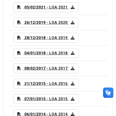
05/02/2021
- LOA 2021
26/12/2019
- LOA 2020
28/12/2018
- LOA 2019
04/01/2018
- LOA 2018
08/02/2017
- LOA 2017
21/12/2015
- LOA 2016
07/01/2015
- LOA 2015
06/01/2014
- LOA 2014