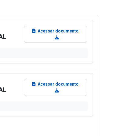
Acessar documento
AL
Acessar documento
AL