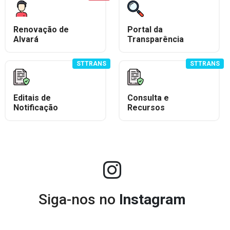
Renovação de
Portal da
Alvará
Transparência
STTRANS
STTRANS
Editais de
Consulta e
Notificação
Recursos
Siga-nos no
Instagram