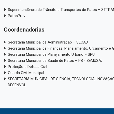
Superintendência de Trânsito e Transportes de Patos – STTR
PatosPrev
Coordenadorias
Secretaria Municipal de Administração – SECAD
Secretaria Municipal de Finanças, Planejamento, Orçamento e 
Secretaria Municipal de Planejamento Urbano – SPU
Secretaria Municipal de Saúde de Patos – PB - SEMUSA;
Proteção e Defesa Civil
Guarda Civil Municipal
SECRETARIA MUNICIPAL DE CIÊNCIA, TECNOLOGIA, INOVAÇÃO
DESENVOL