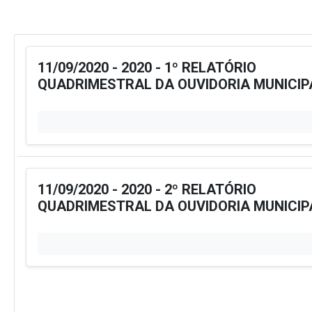
11/09/2020 - 2020 - 1º RELATÓRIO
QUADRIMESTRAL DA OUVIDORIA MUNICIP
11/09/2020 - 2020 - 2º RELATÓRIO
QUADRIMESTRAL DA OUVIDORIA MUNICIP