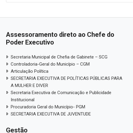
Assessoramento direto ao Chefe do
Poder Executivo
Secretaria Municipal de Chefia de Gabinete – SCG
Controladoria-Geral do Município – CGM
Articulação Política
SECRETARIA EXECUTIVA DE POLÍTICAS PÚBLICAS PARA
A MULHER E DIVER
Secretaria Executiva de Comunicação e Publicidade
Institucional
Procuradoria Geral do Município- PGM
SECRETARIA EXECUTIVA DE JUVENTUDE
Gestão