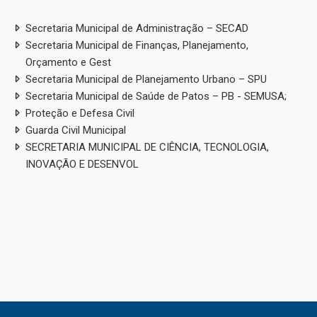
Secretaria Municipal de Administração – SECAD
Secretaria Municipal de Finanças, Planejamento,
Orçamento e Gest
Secretaria Municipal de Planejamento Urbano – SPU
Secretaria Municipal de Saúde de Patos – PB - SEMUSA;
Proteção e Defesa Civil
Guarda Civil Municipal
SECRETARIA MUNICIPAL DE CIÊNCIA, TECNOLOGIA,
INOVAÇÃO E DESENVOL