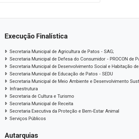
Execução Finalística
Secretaria Municipal de Agricultura de Patos - SAG;
Secretaria Municipal de Defesa do Consumidor - PROCON de P
Secretaria Municipal de Desenvolvimento Social e Habitação de
Secretaria Municipal de Educação de Patos - SEDU
Secretaria Municipal de Meio Ambiente e Desenvolvimento Sus
Infraestrutura
Secretaria de Cultura e Turismo
Secretaria Municipal de Receita
Secretaria Executiva da Proteção e Bem-Estar Animal
Serviços Públicos
Autarquias