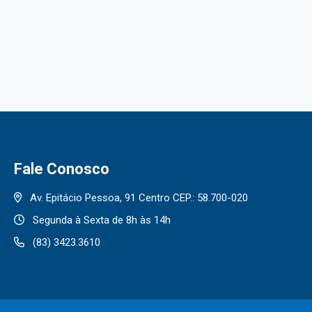
Fale Conosco
Av. Epitácio Pessoa, 91 Centro CEP.: 58.700-020
Segunda à Sexta de 8h às 14h
(83) 3423.3610