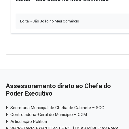
Edital - São João no Meu Comércio
Assessoramento direto ao Chefe do
Poder Executivo
Secretaria Municipal de Chefia de Gabinete – SCG
Controladoria-Geral do Município – CGM
Articulação Política
SECRETARIA EXECUTIVA DE POLÍTICAS PÚBLICAS PARA