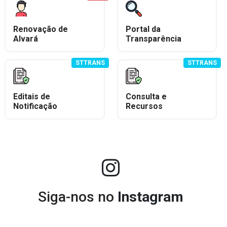
Renovação de
Portal da
Alvará
Transparência
STTRANS
STTRANS
Editais de
Consulta e
Notificação
Recursos
Siga-nos no
Instagram