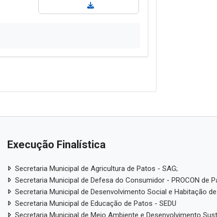
Execução Finalística
Secretaria Municipal de Agricultura de Patos - SAG;
Secretaria Municipal de Defesa do Consumidor - PROCON de P
Secretaria Municipal de Desenvolvimento Social e Habitação de
Secretaria Municipal de Educação de Patos - SEDU
Secretaria Municipal de Meio Ambiente e Desenvolvimento Sus