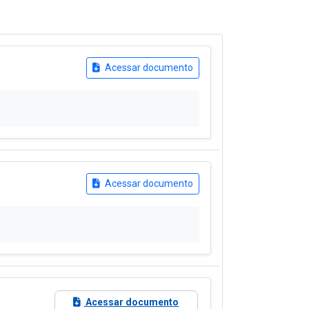
Acessar documento
Acessar documento
Acessar documento