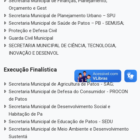
Secretaria Municipal de Finanças, Planejamento,
Orçamento e Gest
Secretaria Municipal de Planejamento Urbano – SPU
Secretaria Municipal de Saúde de Patos – PB - SEMUSA;
Proteção e Defesa Civil
Guarda Civil Municipal
SECRETARIA MUNICIPAL DE CIÊNCIA, TECNOLOGIA,
INOVAÇÃO E DESENVOL
Execução Finalística
Secretaria Municipal de Agricultura de Patos - SAG;
Secretaria Municipal de Defesa do Consumidor - PROCON
de Patos
Secretaria Municipal de Desenvolvimento Social e
Habitação de Pa
Secretaria Municipal de Educação de Patos - SEDU
Secretaria Municipal de Meio Ambiente e Desenvolvimento
Sustentá