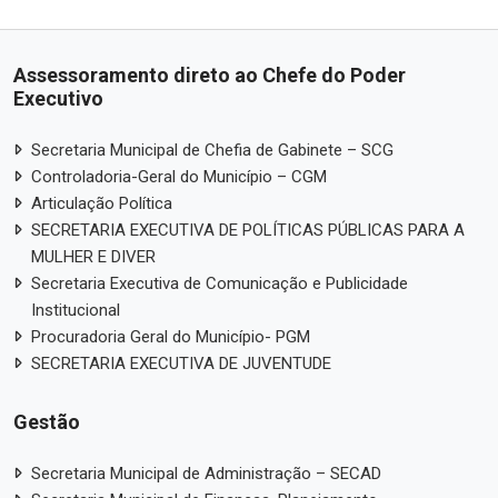
Assessoramento direto ao Chefe do Poder
Executivo
Secretaria Municipal de Chefia de Gabinete – SCG
Controladoria-Geral do Município – CGM
Articulação Política
SECRETARIA EXECUTIVA DE POLÍTICAS PÚBLICAS PARA A
MULHER E DIVER
Secretaria Executiva de Comunicação e Publicidade
Institucional
Procuradoria Geral do Município- PGM
SECRETARIA EXECUTIVA DE JUVENTUDE
Gestão
Secretaria Municipal de Administração – SECAD