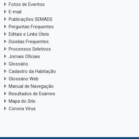
Fotos de Eventos
E-mail
Publicações SEMADS
Perguntas Frequentes
Editais e Links Úteis
Dúvidas Frequentes
Processos Seletivos
Jornais Oficiais
Glossário
Cadastro da Habitação
Glossário Web
Manual de Navegação
Resultados de Exames
Mapa do Site
Corona Vírus