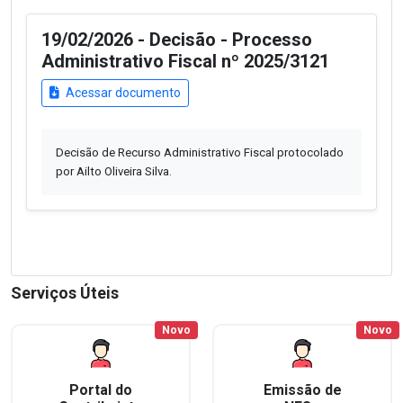
19/02/2026 - Decisão - Processo
Administrativo Fiscal nº 2025/3121
Acessar documento
Decisão de Recurso Administrativo Fiscal protocolado
por Ailto Oliveira Silva.
Serviços Úteis
Novo
Novo
Portal do
Emissão de