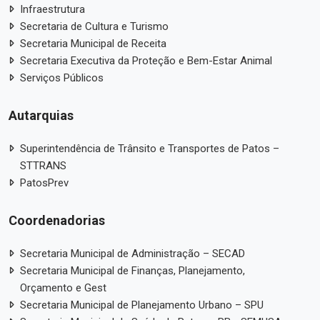
Infraestrutura
Secretaria de Cultura e Turismo
Secretaria Municipal de Receita
Secretaria Executiva da Proteção e Bem-Estar Animal
Serviços Públicos
Autarquias
Superintendência de Trânsito e Transportes de Patos –
STTRANS
PatosPrev
Coordenadorias
Secretaria Municipal de Administração – SECAD
Secretaria Municipal de Finanças, Planejamento,
Orçamento e Gest
Secretaria Municipal de Planejamento Urbano – SPU