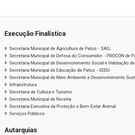
Execução Finalística
Secretaria Municipal de Agricultura de Patos - SAG;
Secretaria Municipal de Defesa do Consumidor - PROCON de P
Secretaria Municipal de Desenvolvimento Social e Habitação de
Secretaria Municipal de Educação de Patos - SEDU
Secretaria Municipal de Meio Ambiente e Desenvolvimento Sus
Infraestrutura
Secretaria de Cultura e Turismo
Secretaria Municipal de Receita
Secretaria Executiva da Proteção e Bem-Estar Animal
Serviços Públicos
Autarquias