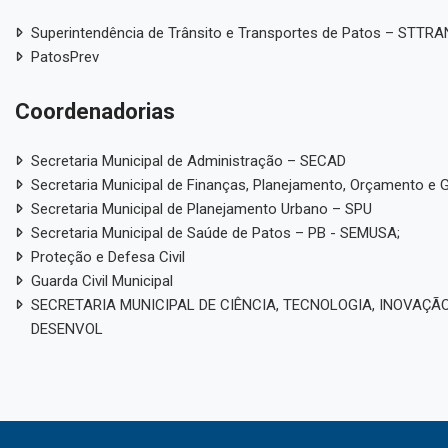
Superintendência de Trânsito e Transportes de Patos – STTR
PatosPrev
Coordenadorias
Secretaria Municipal de Administração – SECAD
Secretaria Municipal de Finanças, Planejamento, Orçamento e 
Secretaria Municipal de Planejamento Urbano – SPU
Secretaria Municipal de Saúde de Patos – PB - SEMUSA;
Proteção e Defesa Civil
Guarda Civil Municipal
SECRETARIA MUNICIPAL DE CIÊNCIA, TECNOLOGIA, INOVAÇÃO
DESENVOL