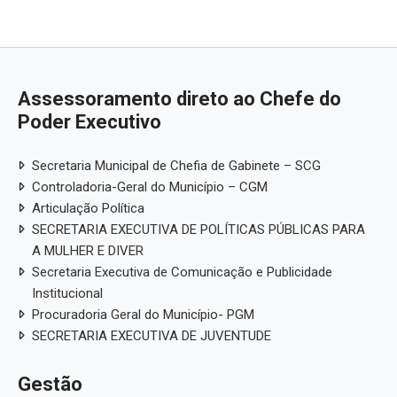
Assessoramento direto ao Chefe do
Poder Executivo
Secretaria Municipal de Chefia de Gabinete – SCG
Controladoria-Geral do Município – CGM
Articulação Política
SECRETARIA EXECUTIVA DE POLÍTICAS PÚBLICAS PARA
A MULHER E DIVER
Secretaria Executiva de Comunicação e Publicidade
Institucional
Procuradoria Geral do Município- PGM
SECRETARIA EXECUTIVA DE JUVENTUDE
Gestão