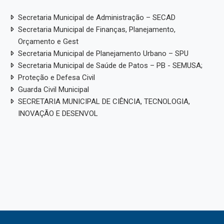
Secretaria Municipal de Administração – SECAD
Secretaria Municipal de Finanças, Planejamento,
Orçamento e Gest
Secretaria Municipal de Planejamento Urbano – SPU
Secretaria Municipal de Saúde de Patos – PB - SEMUSA;
Proteção e Defesa Civil
Guarda Civil Municipal
SECRETARIA MUNICIPAL DE CIÊNCIA, TECNOLOGIA,
INOVAÇÃO E DESENVOL