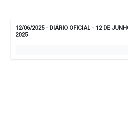
12/06/2025 - DIÁRIO OFICIAL - 12 DE JUNH
2025