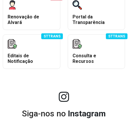
Renovação de
Portal da
Alvará
Transparência
STTRANS
STTRANS
Editais de
Consulta e
Notificação
Recursos
Siga-nos no
Instagram