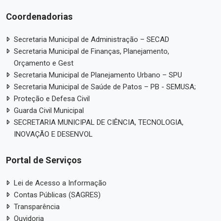
Coordenadorias
Secretaria Municipal de Administração – SECAD
Secretaria Municipal de Finanças, Planejamento,
Orçamento e Gest
Secretaria Municipal de Planejamento Urbano – SPU
Secretaria Municipal de Saúde de Patos – PB - SEMUSA;
Proteção e Defesa Civil
Guarda Civil Municipal
SECRETARIA MUNICIPAL DE CIÊNCIA, TECNOLOGIA,
INOVAÇÃO E DESENVOL
Portal de Serviços
Lei de Acesso a Informação
Contas Públicas (SAGRES)
Transparência
Ouvidoria