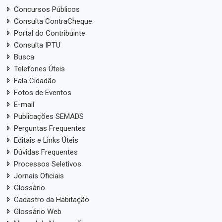
Concursos Públicos
Consulta ContraCheque
Portal do Contribuinte
Consulta IPTU
Busca
Telefones Úteis
Fala Cidadão
Fotos de Eventos
E-mail
Publicações SEMADS
Perguntas Frequentes
Editais e Links Úteis
Dúvidas Frequentes
Processos Seletivos
Jornais Oficiais
Glossário
Cadastro da Habitação
Glossário Web