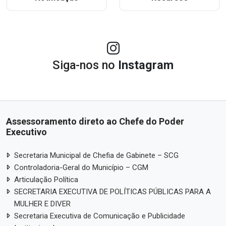
Siga-nos no
Instagram
Assessoramento direto ao Chefe do Poder
Executivo
Secretaria Municipal de Chefia de Gabinete – SCG
Controladoria-Geral do Município – CGM
Articulação Política
SECRETARIA EXECUTIVA DE POLÍTICAS PÚBLICAS PARA A
MULHER E DIVER
Secretaria Executiva de Comunicação e Publicidade