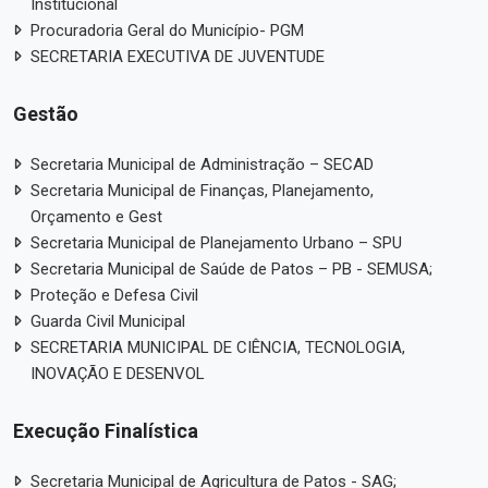
Institucional
Procuradoria Geral do Município- PGM
SECRETARIA EXECUTIVA DE JUVENTUDE
Gestão
Secretaria Municipal de Administração – SECAD
Secretaria Municipal de Finanças, Planejamento,
Orçamento e Gest
Secretaria Municipal de Planejamento Urbano – SPU
Secretaria Municipal de Saúde de Patos – PB - SEMUSA;
Proteção e Defesa Civil
Guarda Civil Municipal
SECRETARIA MUNICIPAL DE CIÊNCIA, TECNOLOGIA,
INOVAÇÃO E DESENVOL
Execução Finalística
Secretaria Municipal de Agricultura de Patos - SAG;