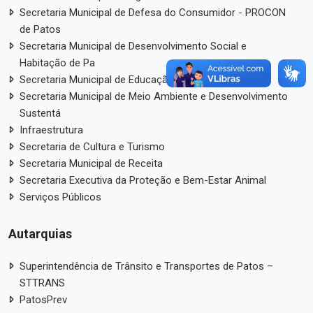
Secretaria Municipal de Defesa do Consumidor - PROCON
de Patos
Secretaria Municipal de Desenvolvimento Social e
Habitação de Pa
Secretaria Municipal de Educação de Patos - SEDU
Secretaria Municipal de Meio Ambiente e Desenvolvimento
Sustentá
Infraestrutura
Secretaria de Cultura e Turismo
Secretaria Municipal de Receita
Secretaria Executiva da Proteção e Bem-Estar Animal
Serviços Públicos
Autarquias
Superintendência de Trânsito e Transportes de Patos –
STTRANS
PatosPrev