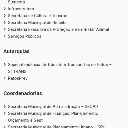
Sustentá
Infraestrutura
Secretaria de Cultura e Turismo
Secretaria Municipal de Receita
Secretaria Executiva da Proteção e Bem-Estar Animal
Serviços Públicos
Autarquias
Superintendência de Trânsito e Transportes de Patos –
STTRANS
PatosPrev
Coordenadorias
Secretaria Municipal de Administração – SECAD
Secretaria Municipal de Finanças, Planejamento,
Orçamento e Gest
Secretaria Municipal de Planejamento Urbano – SPU