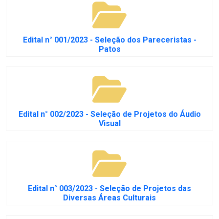
Edital n° 001/2023 - Seleção dos Pareceristas -
Patos
Edital n° 002/2023 - Seleção de Projetos do Áudio
Visual
Edital n° 003/2023 - Seleção de Projetos das
Diversas Áreas Culturais