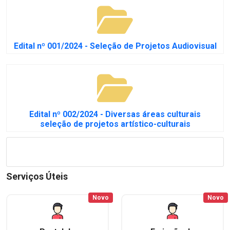
Edital nº 001/2024 - Seleção de Projetos Audiovisual
Edital nº 002/2024 - Diversas áreas culturais
seleção de projetos artístico-culturais
Serviços Úteis
Novo
Novo