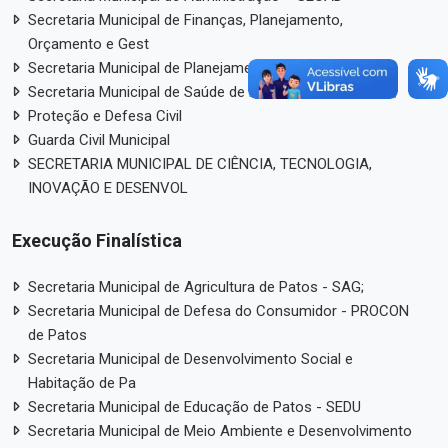
Secretaria Municipal de Finanças, Planejamento,
Orçamento e Gest
Secretaria Municipal de Planejamento Urbano – SPU
Secretaria Municipal de Saúde de Patos – PB - SEMUSA;
Proteção e Defesa Civil
Guarda Civil Municipal
SECRETARIA MUNICIPAL DE CIÊNCIA, TECNOLOGIA,
INOVAÇÃO E DESENVOL
Execução Finalística
Secretaria Municipal de Agricultura de Patos - SAG;
Secretaria Municipal de Defesa do Consumidor - PROCON
de Patos
Secretaria Municipal de Desenvolvimento Social e
Habitação de Pa
Secretaria Municipal de Educação de Patos - SEDU
Secretaria Municipal de Meio Ambiente e Desenvolvimento