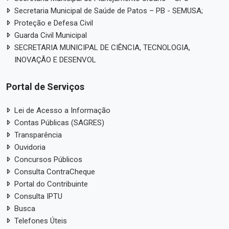
Secretaria Municipal de Saúde de Patos – PB - SEMUSA;
Proteção e Defesa Civil
Guarda Civil Municipal
SECRETARIA MUNICIPAL DE CIÊNCIA, TECNOLOGIA,
INOVAÇÃO E DESENVOL
Portal de Serviços
Lei de Acesso a Informação
Contas Públicas (SAGRES)
Transparência
Ouvidoria
Concursos Públicos
Consulta ContraCheque
Portal do Contribuinte
Consulta IPTU
Busca
Telefones Úteis