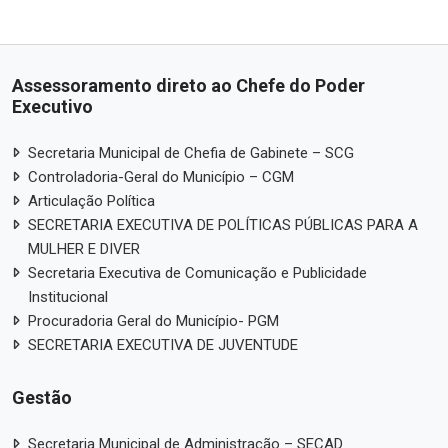
Assessoramento direto ao Chefe do Poder
Executivo
Secretaria Municipal de Chefia de Gabinete – SCG
Controladoria-Geral do Município – CGM
Articulação Política
SECRETARIA EXECUTIVA DE POLÍTICAS PÚBLICAS PARA A
MULHER E DIVER
Secretaria Executiva de Comunicação e Publicidade
Institucional
Procuradoria Geral do Município- PGM
SECRETARIA EXECUTIVA DE JUVENTUDE
Gestão
Secretaria Municipal de Administração – SECAD