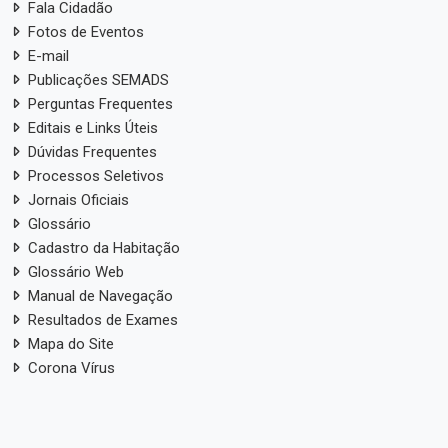
Fala Cidadão
Fotos de Eventos
E-mail
Publicações SEMADS
Perguntas Frequentes
Editais e Links Úteis
Dúvidas Frequentes
Processos Seletivos
Jornais Oficiais
Glossário
Cadastro da Habitação
Glossário Web
Manual de Navegação
Resultados de Exames
Mapa do Site
Corona Vírus