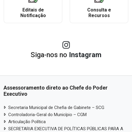
Editais de
Consulta e
Notificação
Recursos
Siga-nos no
Instagram
Assessoramento direto ao Chefe do Poder
Executivo
Secretaria Municipal de Chefia de Gabinete – SCG
Controladoria-Geral do Município – CGM
Articulação Política
SECRETARIA EXECUTIVA DE POLÍTICAS PÚBLICAS PARA A