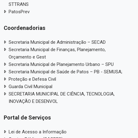
STTRANS
PatosPrev
Coordenadorias
Secretaria Municipal de Administração – SECAD
Secretaria Municipal de Finanças, Planejamento,
Orçamento e Gest
Secretaria Municipal de Planejamento Urbano – SPU
Secretaria Municipal de Saúde de Patos – PB - SEMUSA;
Proteção e Defesa Civil
Guarda Civil Municipal
SECRETARIA MUNICIPAL DE CIÊNCIA, TECNOLOGIA,
INOVAÇÃO E DESENVOL
Portal de Serviços
Lei de Acesso a Informação