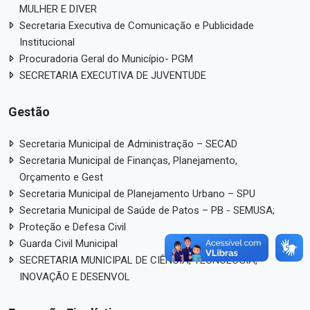
MULHER E DIVER
Secretaria Executiva de Comunicação e Publicidade
Institucional
Procuradoria Geral do Município- PGM
SECRETARIA EXECUTIVA DE JUVENTUDE
Gestão
Secretaria Municipal de Administração – SECAD
Secretaria Municipal de Finanças, Planejamento,
Orçamento e Gest
Secretaria Municipal de Planejamento Urbano – SPU
Secretaria Municipal de Saúde de Patos – PB - SEMUSA;
Proteção e Defesa Civil
Guarda Civil Municipal
SECRETARIA MUNICIPAL DE CIÊNCIA, TECNOLOGIA,
INOVAÇÃO E DESENVOL