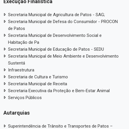
Execução Finalística
Secretaria Municipal de Agricultura de Patos - SAG;
Secretaria Municipal de Defesa do Consumidor - PROCON
de Patos
Secretaria Municipal de Desenvolvimento Social e
Habitação de Pa
Secretaria Municipal de Educação de Patos - SEDU
Secretaria Municipal de Meio Ambiente e Desenvolvimento
Sustentá
Infraestrutura
Secretaria de Cultura e Turismo
Secretaria Municipal de Receita
Secretaria Executiva da Proteção e Bem-Estar Animal
Serviços Públicos
Autarquias
Superintendência de Trânsito e Transportes de Patos –