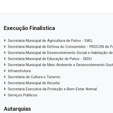
Execução Finalística
Secretaria Municipal de Agricultura de Patos - SAG;
Secretaria Municipal de Defesa do Consumidor - PROCON de P
Secretaria Municipal de Desenvolvimento Social e Habitação de
Secretaria Municipal de Educação de Patos - SEDU
Secretaria Municipal de Meio Ambiente e Desenvolvimento Sus
Infraestrutura
Secretaria de Cultura e Turismo
Secretaria Municipal de Receita
Secretaria Executiva da Proteção e Bem-Estar Animal
Serviços Públicos
Autarquias