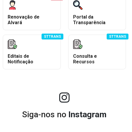
Renovação de
Portal da
Alvará
Transparência
STTRANS
STTRANS
Editais de
Consulta e
Notificação
Recursos
Siga-nos no
Instagram