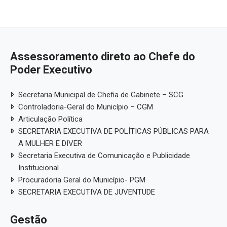
Assessoramento direto ao Chefe do
Poder Executivo
Secretaria Municipal de Chefia de Gabinete – SCG
Controladoria-Geral do Município – CGM
Articulação Política
SECRETARIA EXECUTIVA DE POLÍTICAS PÚBLICAS PARA
A MULHER E DIVER
Secretaria Executiva de Comunicação e Publicidade
Institucional
Procuradoria Geral do Município- PGM
SECRETARIA EXECUTIVA DE JUVENTUDE
Gestão