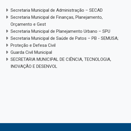
Secretaria Municipal de Administração – SECAD
Secretaria Municipal de Finanças, Planejamento,
Orçamento e Gest
Secretaria Municipal de Planejamento Urbano – SPU
Secretaria Municipal de Saúde de Patos – PB - SEMUSA;
Proteção e Defesa Civil
Guarda Civil Municipal
SECRETARIA MUNICIPAL DE CIÊNCIA, TECNOLOGIA,
INOVAÇÃO E DESENVOL