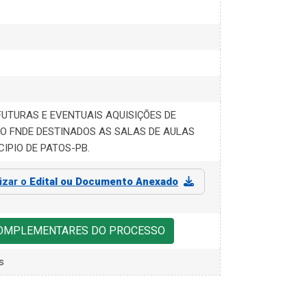
FUTURAS E EVENTUAIS AQUISIÇÕES DE
O FNDE DESTINADOS AS SALAS DE AULAS
CIPIO DE PATOS-PB.
lizar o
Edital ou Documento Anexado
COMPLEMENTARES DO PROCESSO
s