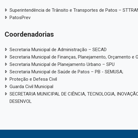
Superintendência de Trânsito e Transportes de Patos – STTR
PatosPrev
Coordenadorias
Secretaria Municipal de Administração – SECAD
Secretaria Municipal de Finanças, Planejamento, Orçamento e 
Secretaria Municipal de Planejamento Urbano – SPU
Secretaria Municipal de Saúde de Patos – PB - SEMUSA;
Proteção e Defesa Civil
Guarda Civil Municipal
SECRETARIA MUNICIPAL DE CIÊNCIA, TECNOLOGIA, INOVAÇÃO
DESENVOL