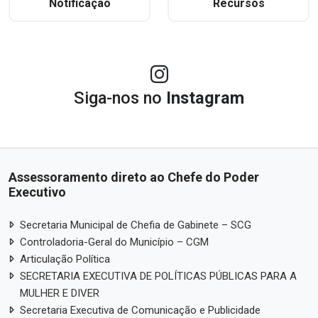
Notificação
Recursos
Siga-nos no
Instagram
Assessoramento direto ao Chefe do Poder
Executivo
Secretaria Municipal de Chefia de Gabinete – SCG
Controladoria-Geral do Município – CGM
Articulação Política
SECRETARIA EXECUTIVA DE POLÍTICAS PÚBLICAS PARA A
MULHER E DIVER
Secretaria Executiva de Comunicação e Publicidade