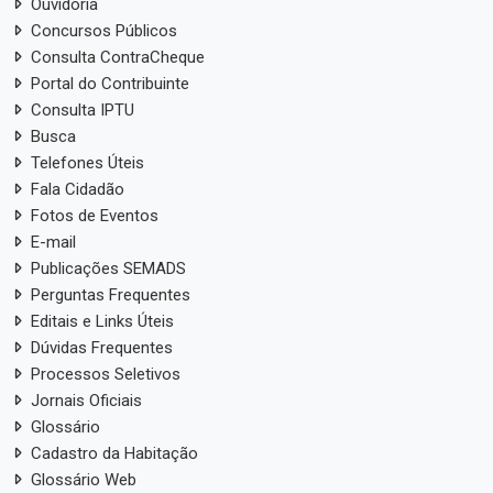
Ouvidoria
Concursos Públicos
Consulta ContraCheque
Portal do Contribuinte
Consulta IPTU
Busca
Telefones Úteis
Fala Cidadão
Fotos de Eventos
E-mail
Publicações SEMADS
Perguntas Frequentes
Editais e Links Úteis
Dúvidas Frequentes
Processos Seletivos
Jornais Oficiais
Glossário
Cadastro da Habitação
Glossário Web