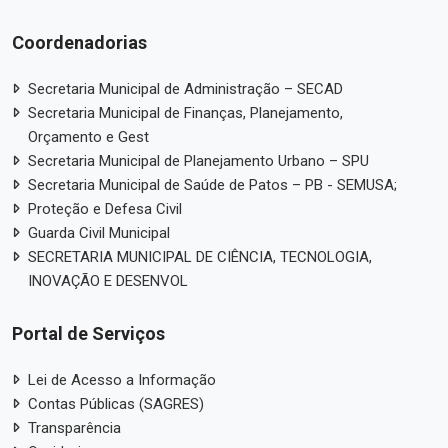
Coordenadorias
Secretaria Municipal de Administração – SECAD
Secretaria Municipal de Finanças, Planejamento,
Orçamento e Gest
Secretaria Municipal de Planejamento Urbano – SPU
Secretaria Municipal de Saúde de Patos – PB - SEMUSA;
Proteção e Defesa Civil
Guarda Civil Municipal
SECRETARIA MUNICIPAL DE CIÊNCIA, TECNOLOGIA,
INOVAÇÃO E DESENVOL
Portal de Serviços
Lei de Acesso a Informação
Contas Públicas (SAGRES)
Transparência