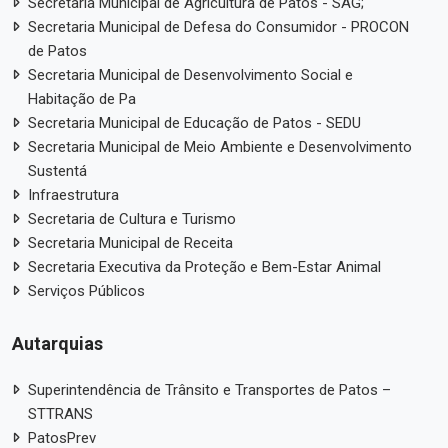
Secretaria Municipal de Agricultura de Patos - SAG;
Secretaria Municipal de Defesa do Consumidor - PROCON
de Patos
Secretaria Municipal de Desenvolvimento Social e
Habitação de Pa
Secretaria Municipal de Educação de Patos - SEDU
Secretaria Municipal de Meio Ambiente e Desenvolvimento
Sustentá
Infraestrutura
Secretaria de Cultura e Turismo
Secretaria Municipal de Receita
Secretaria Executiva da Proteção e Bem-Estar Animal
Serviços Públicos
Autarquias
Superintendência de Trânsito e Transportes de Patos –
STTRANS
PatosPrev