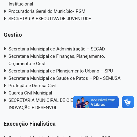
Institucional
Procuradoria Geral do Município- PGM
SECRETARIA EXECUTIVA DE JUVENTUDE
Gestão
Secretaria Municipal de Administração – SECAD
Secretaria Municipal de Finanças, Planejamento,
Orçamento e Gest
Secretaria Municipal de Planejamento Urbano – SPU
Secretaria Municipal de Saúde de Patos – PB - SEMUSA;
Proteção e Defesa Civil
Guarda Civil Municipal
SECRETARIA MUNICIPAL DE CIÊNCIA, TECNOLOGIA,
INOVAÇÃO E DESENVOL
Execução Finalística