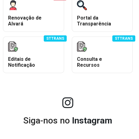
Renovação de
Portal da
Alvará
Transparência
STTRANS
STTRANS
Editais de
Consulta e
Notificação
Recursos
Siga-nos no
Instagram