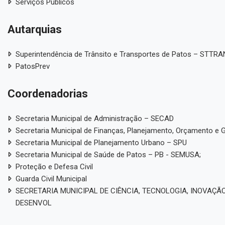
Serviços Públicos
Autarquias
Superintendência de Trânsito e Transportes de Patos – STTR
PatosPrev
Coordenadorias
Secretaria Municipal de Administração – SECAD
Secretaria Municipal de Finanças, Planejamento, Orçamento e 
Secretaria Municipal de Planejamento Urbano – SPU
Secretaria Municipal de Saúde de Patos – PB - SEMUSA;
Proteção e Defesa Civil
Guarda Civil Municipal
SECRETARIA MUNICIPAL DE CIÊNCIA, TECNOLOGIA, INOVAÇÃO
DESENVOL