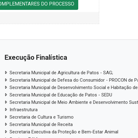
COMPLEMENTARES DO PROCESSO
Execução Finalística
Secretaria Municipal de Agricultura de Patos - SAG;
Secretaria Municipal de Defesa do Consumidor - PROCON de P
Secretaria Municipal de Desenvolvimento Social e Habitação de
Secretaria Municipal de Educação de Patos - SEDU
Secretaria Municipal de Meio Ambiente e Desenvolvimento Sus
Infraestrutura
Secretaria de Cultura e Turismo
Secretaria Municipal de Receita
Secretaria Executiva da Proteção e Bem-Estar Animal