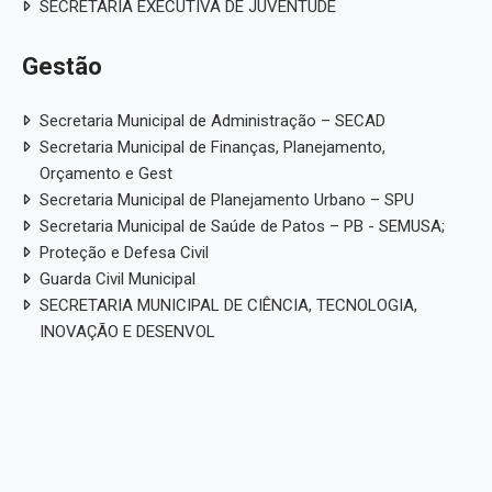
SECRETARIA EXECUTIVA DE JUVENTUDE
Gestão
Secretaria Municipal de Administração – SECAD
Secretaria Municipal de Finanças, Planejamento,
Orçamento e Gest
Secretaria Municipal de Planejamento Urbano – SPU
Secretaria Municipal de Saúde de Patos – PB - SEMUSA;
Proteção e Defesa Civil
Guarda Civil Municipal
SECRETARIA MUNICIPAL DE CIÊNCIA, TECNOLOGIA,
INOVAÇÃO E DESENVOL