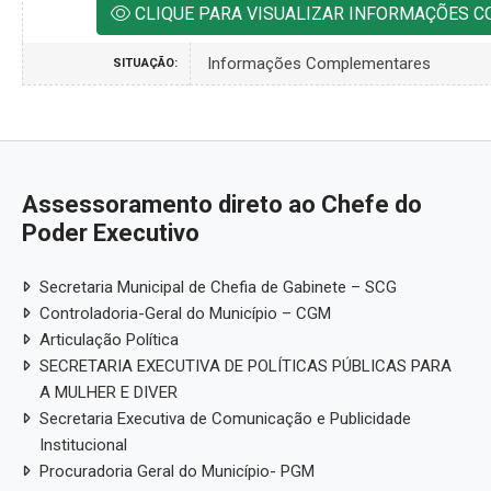
CLIQUE PARA VISUALIZAR INFORMAÇÕES 
Informações Complementares
SITUAÇÃO:
Assessoramento direto ao Chefe do
Poder Executivo
Secretaria Municipal de Chefia de Gabinete – SCG
Controladoria-Geral do Município – CGM
Articulação Política
SECRETARIA EXECUTIVA DE POLÍTICAS PÚBLICAS PARA
A MULHER E DIVER
Secretaria Executiva de Comunicação e Publicidade
Institucional
Procuradoria Geral do Município- PGM