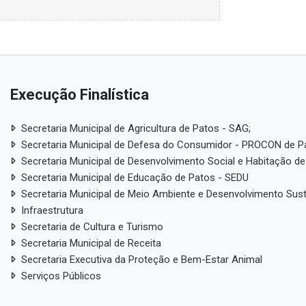
Execução Finalística
Secretaria Municipal de Agricultura de Patos - SAG;
Secretaria Municipal de Defesa do Consumidor - PROCON de P
Secretaria Municipal de Desenvolvimento Social e Habitação de
Secretaria Municipal de Educação de Patos - SEDU
Secretaria Municipal de Meio Ambiente e Desenvolvimento Sus
Infraestrutura
Secretaria de Cultura e Turismo
Secretaria Municipal de Receita
Secretaria Executiva da Proteção e Bem-Estar Animal
Serviços Públicos