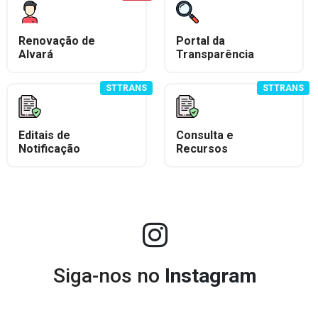
Renovação de
Portal da
Alvará
Transparência
STTRANS
STTRANS
Editais de
Consulta e
Notificação
Recursos
Siga-nos no
Instagram