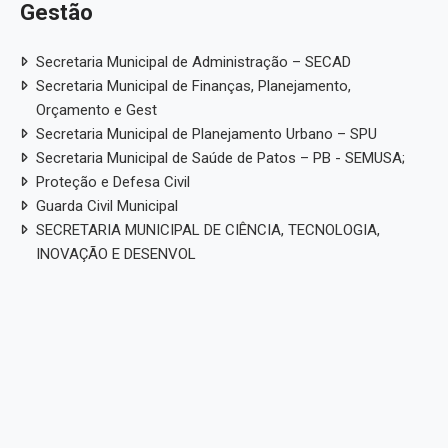
Gestão
Secretaria Municipal de Administração – SECAD
Secretaria Municipal de Finanças, Planejamento,
Orçamento e Gest
Secretaria Municipal de Planejamento Urbano – SPU
Secretaria Municipal de Saúde de Patos – PB - SEMUSA;
Proteção e Defesa Civil
Guarda Civil Municipal
SECRETARIA MUNICIPAL DE CIÊNCIA, TECNOLOGIA,
INOVAÇÃO E DESENVOL