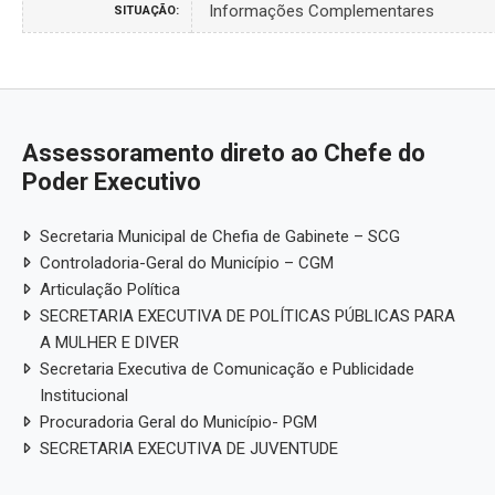
Informações Complementares
SITUAÇÃO:
Assessoramento direto ao Chefe do
Poder Executivo
Secretaria Municipal de Chefia de Gabinete – SCG
Controladoria-Geral do Município – CGM
Articulação Política
SECRETARIA EXECUTIVA DE POLÍTICAS PÚBLICAS PARA
A MULHER E DIVER
Secretaria Executiva de Comunicação e Publicidade
Institucional
Procuradoria Geral do Município- PGM
SECRETARIA EXECUTIVA DE JUVENTUDE