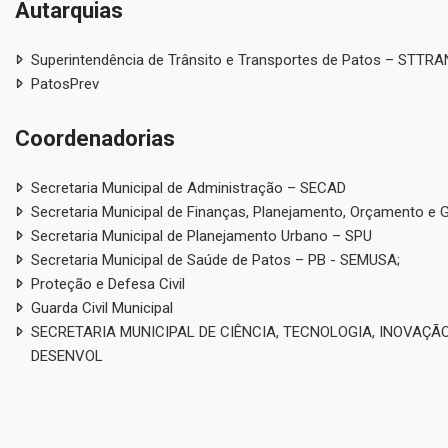
Autarquias
Superintendência de Trânsito e Transportes de Patos – STTR
PatosPrev
Coordenadorias
Secretaria Municipal de Administração – SECAD
Secretaria Municipal de Finanças, Planejamento, Orçamento e 
Secretaria Municipal de Planejamento Urbano – SPU
Secretaria Municipal de Saúde de Patos – PB - SEMUSA;
Proteção e Defesa Civil
Guarda Civil Municipal
SECRETARIA MUNICIPAL DE CIÊNCIA, TECNOLOGIA, INOVAÇÃO
DESENVOL