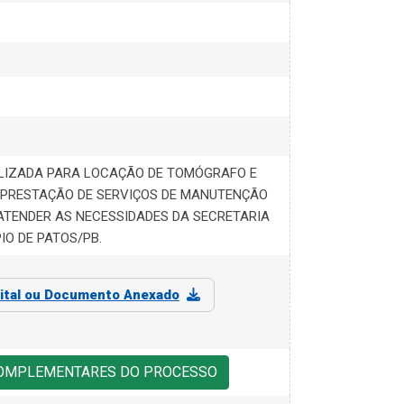
LIZADA PARA LOCAÇÃO DE TOMÓGRAFO E
 PRESTAÇÃO DE SERVIÇOS DE MANUTENÇÃO
ATENDER AS NECESSIDADES DA SECRETARIA
IO DE PATOS/PB.
ital ou Documento Anexado
COMPLEMENTARES DO PROCESSO