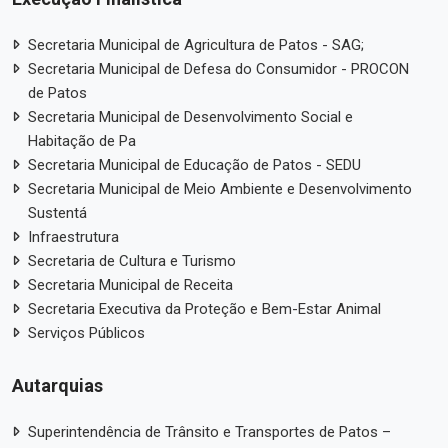
Secretaria Municipal de Agricultura de Patos - SAG;
Secretaria Municipal de Defesa do Consumidor - PROCON
de Patos
Secretaria Municipal de Desenvolvimento Social e
Habitação de Pa
Secretaria Municipal de Educação de Patos - SEDU
Secretaria Municipal de Meio Ambiente e Desenvolvimento
Sustentá
Infraestrutura
Secretaria de Cultura e Turismo
Secretaria Municipal de Receita
Secretaria Executiva da Proteção e Bem-Estar Animal
Serviços Públicos
Autarquias
Superintendência de Trânsito e Transportes de Patos –