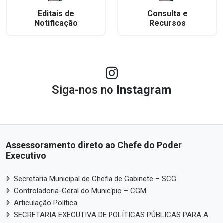
Editais de
Consulta e
Notificação
Recursos
Siga-nos no
Instagram
Assessoramento direto ao Chefe do Poder
Executivo
Secretaria Municipal de Chefia de Gabinete – SCG
Controladoria-Geral do Município – CGM
Articulação Política
SECRETARIA EXECUTIVA DE POLÍTICAS PÚBLICAS PARA A