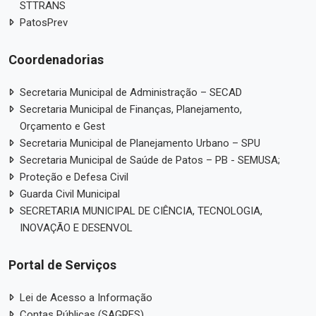
STTRANS
PatosPrev
Coordenadorias
Secretaria Municipal de Administração – SECAD
Secretaria Municipal de Finanças, Planejamento,
Orçamento e Gest
Secretaria Municipal de Planejamento Urbano – SPU
Secretaria Municipal de Saúde de Patos – PB - SEMUSA;
Proteção e Defesa Civil
Guarda Civil Municipal
SECRETARIA MUNICIPAL DE CIÊNCIA, TECNOLOGIA,
INOVAÇÃO E DESENVOL
Portal de Serviços
Lei de Acesso a Informação
Contas Públicas (SAGRES)