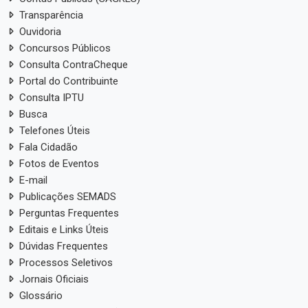
Transparência
Ouvidoria
Concursos Públicos
Consulta ContraCheque
Portal do Contribuinte
Consulta IPTU
Busca
Telefones Úteis
Fala Cidadão
Fotos de Eventos
E-mail
Publicações SEMADS
Perguntas Frequentes
Editais e Links Úteis
Dúvidas Frequentes
Processos Seletivos
Jornais Oficiais
Glossário