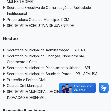
MULHER E DIVER
Secretaria Executiva de Comunicação e Publicidade
Institucional
Procuradoria Geral do Município- PGM
SECRETARIA EXECUTIVA DE JUVENTUDE
Gestão
Secretaria Municipal de Administração – SECAD
Secretaria Municipal de Finanças, Planejamento,
Orçamento e Gest
Secretaria Municipal de Planejamento Urbano – SPU
Secretaria Municipal de Saúde de Patos – PB - SEMUSA;
Proteção e Defesa Civil
Guarda Civil Municipal
SECRETARIA MUNICIPAL DE CIÊNCIA, TECNOLOGIA,
INOVAÇÃO E DESENVOL
Execução Finalística