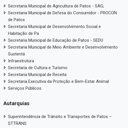
Secretaria Municipal de Agricultura de Patos - SAG;
Secretaria Municipal de Defesa do Consumidor - PROCON
de Patos
Secretaria Municipal de Desenvolvimento Social e
Habitação de Pa
Secretaria Municipal de Educação de Patos - SEDU
Secretaria Municipal de Meio Ambiente e Desenvolvimento
Sustentá
Infraestrutura
Secretaria de Cultura e Turismo
Secretaria Municipal de Receita
Secretaria Executiva da Proteção e Bem-Estar Animal
Serviços Públicos
Autarquias
Superintendência de Trânsito e Transportes de Patos –
STTRANS