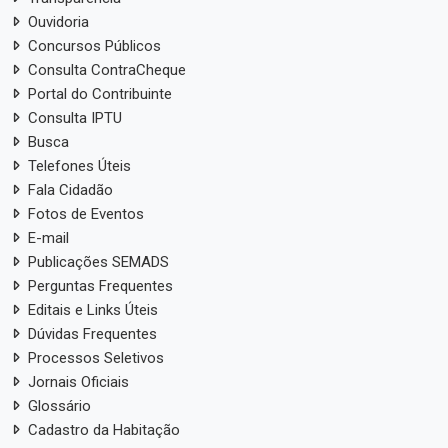
Ouvidoria
Concursos Públicos
Consulta ContraCheque
Portal do Contribuinte
Consulta IPTU
Busca
Telefones Úteis
Fala Cidadão
Fotos de Eventos
E-mail
Publicações SEMADS
Perguntas Frequentes
Editais e Links Úteis
Dúvidas Frequentes
Processos Seletivos
Jornais Oficiais
Glossário
Cadastro da Habitação