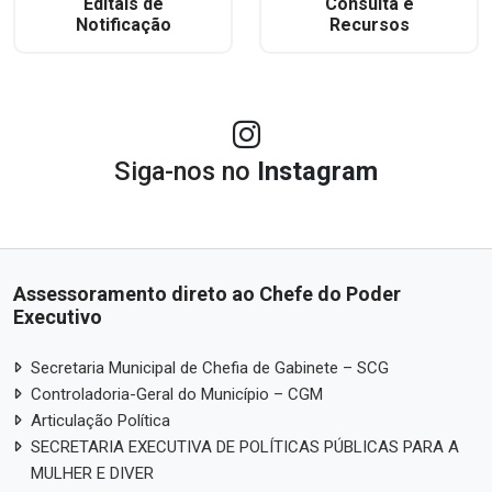
Editais de
Consulta e
Notificação
Recursos
Siga-nos no
Instagram
Assessoramento direto ao Chefe do Poder
Executivo
Secretaria Municipal de Chefia de Gabinete – SCG
Controladoria-Geral do Município – CGM
Articulação Política
SECRETARIA EXECUTIVA DE POLÍTICAS PÚBLICAS PARA A
MULHER E DIVER