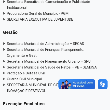
Secretaria Executiva de Comunicação e Publicidade
Institucional
Procuradoria Geral do Município- PGM
SECRETARIA EXECUTIVA DE JUVENTUDE
Gestão
Secretaria Municipal de Administração – SECAD
Secretaria Municipal de Finanças, Planejamento,
Orçamento e Gest
Secretaria Municipal de Planejamento Urbano – SPU
Secretaria Municipal de Saúde de Patos – PB - SEMUSA;
Proteção e Defesa Civil
Guarda Civil Municipal
SECRETARIA MUNICIPAL DE CIÊNCIA, TECNOLOGIA,
INOVAÇÃO E DESENVOL
Execução Finalística