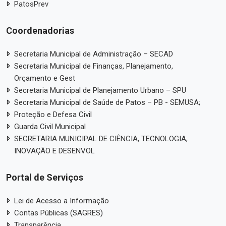
PatosPrev
Coordenadorias
Secretaria Municipal de Administração – SECAD
Secretaria Municipal de Finanças, Planejamento,
Orçamento e Gest
Secretaria Municipal de Planejamento Urbano – SPU
Secretaria Municipal de Saúde de Patos – PB - SEMUSA;
Proteção e Defesa Civil
Guarda Civil Municipal
SECRETARIA MUNICIPAL DE CIÊNCIA, TECNOLOGIA,
INOVAÇÃO E DESENVOL
Portal de Serviços
Lei de Acesso a Informação
Contas Públicas (SAGRES)
Transparência