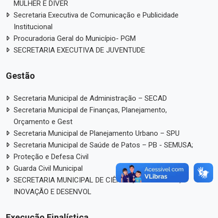
MULHER E DIVER
Secretaria Executiva de Comunicação e Publicidade
Institucional
Procuradoria Geral do Município- PGM
SECRETARIA EXECUTIVA DE JUVENTUDE
Gestão
Secretaria Municipal de Administração – SECAD
Secretaria Municipal de Finanças, Planejamento,
Orçamento e Gest
Secretaria Municipal de Planejamento Urbano – SPU
Secretaria Municipal de Saúde de Patos – PB - SEMUSA;
Proteção e Defesa Civil
Guarda Civil Municipal
SECRETARIA MUNICIPAL DE CIÊNCIA, TECNOLOGIA,
INOVAÇÃO E DESENVOL
Execução Finalística