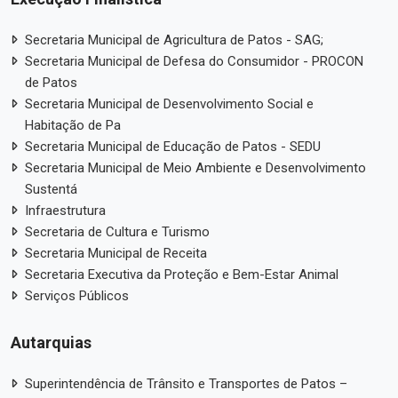
Secretaria Municipal de Agricultura de Patos - SAG;
Secretaria Municipal de Defesa do Consumidor - PROCON
de Patos
Secretaria Municipal de Desenvolvimento Social e
Habitação de Pa
Secretaria Municipal de Educação de Patos - SEDU
Secretaria Municipal de Meio Ambiente e Desenvolvimento
Sustentá
Infraestrutura
Secretaria de Cultura e Turismo
Secretaria Municipal de Receita
Secretaria Executiva da Proteção e Bem-Estar Animal
Serviços Públicos
Autarquias
Superintendência de Trânsito e Transportes de Patos –