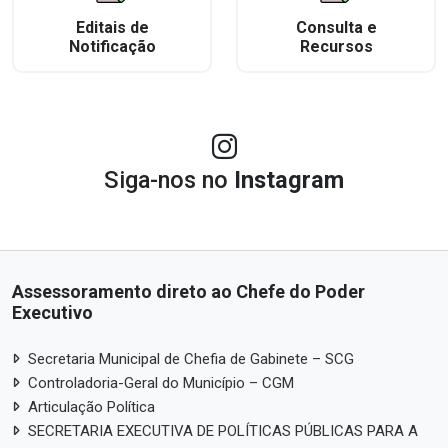
Editais de
Consulta e
Notificação
Recursos
Siga-nos no
Instagram
Assessoramento direto ao Chefe do Poder
Executivo
Secretaria Municipal de Chefia de Gabinete – SCG
Controladoria-Geral do Município – CGM
Articulação Política
SECRETARIA EXECUTIVA DE POLÍTICAS PÚBLICAS PARA A