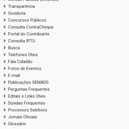
Transparência
Ouvidoria
Concursos Públicos
Consulta ContraCheque
Portal do Contribuinte
Consulta IPTU
Busca
Telefones Úteis
Fala Cidadão
Fotos de Eventos
E-mail
Publicações SEMADS
Perguntas Frequentes
Editais e Links Úteis
Dúvidas Frequentes
Processos Seletivos
Jornais Oficiais
Glossário