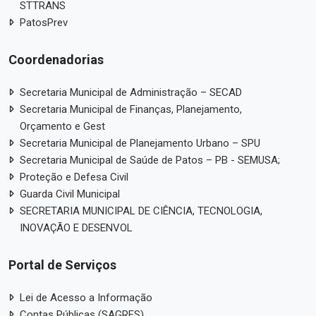
STTRANS
PatosPrev
Coordenadorias
Secretaria Municipal de Administração – SECAD
Secretaria Municipal de Finanças, Planejamento,
Orçamento e Gest
Secretaria Municipal de Planejamento Urbano – SPU
Secretaria Municipal de Saúde de Patos – PB - SEMUSA;
Proteção e Defesa Civil
Guarda Civil Municipal
SECRETARIA MUNICIPAL DE CIÊNCIA, TECNOLOGIA,
INOVAÇÃO E DESENVOL
Portal de Serviços
Lei de Acesso a Informação
Contas Públicas (SAGRES)